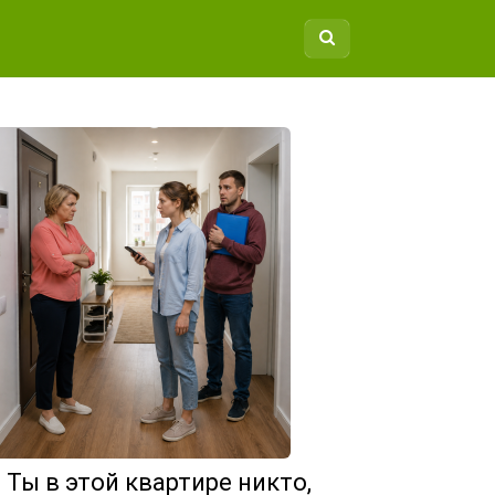
 Ты в этой квартире никто,