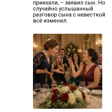
приехали, – заявил сын. Но
случайно услышанный
разговор сына с невесткой
всё изменил.