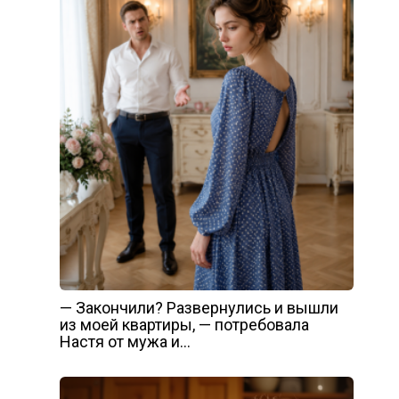
— Закончили? Развернулись и вышли
из моей квартиры, — потребовала
Настя от мужа и…