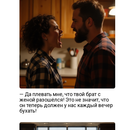
— Да плевать мне, что твой брат с
женой разошёлся! Это не значит, что
он теперь должен у нас каждый вечер
бухать!