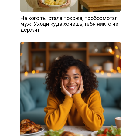
На кого ты стала похожа, пробормотал
муж. Уходи куда хочешь, тебя никто не
держит