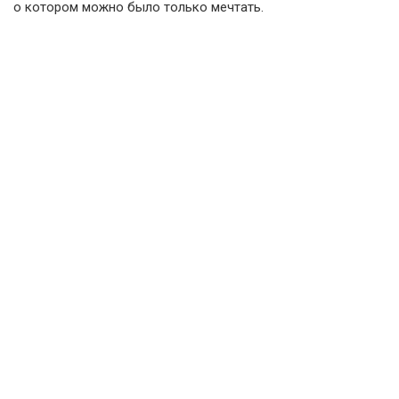
о котором можно было только мечтать.