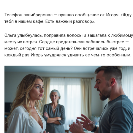
Телефон завибрировал — пришло сообщение от Игоря: «Жду
тебя в нашем кафе. Есть важный разговор».
Ольга улыбнулась, поправила волосы и зашагала к любимому
месту их встреч. Сердце предательски забилось быстрее —
может, сегодня тот самый день? Они встречались уже год, и
каждый раз Игорь умудрялся удивить ее чем-то особенным.