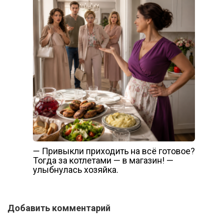
— Привыкли приходить на всё готовое?
Тогда за котлетами — в магазин! —
улыбнулась хозяйка.
Добавить комментарий