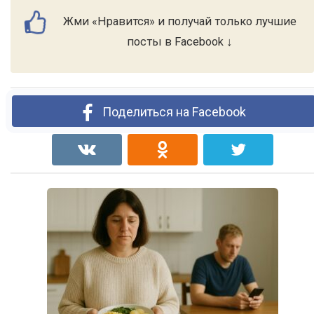
Жми «Нравится» и получай только лучшие
посты в Facebook ↓
Поделиться на Facebook