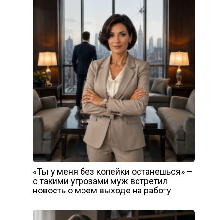
«Ты у меня без копейки останешься» –
с такими угрозами муж встретил
новость о моем выходе на работу