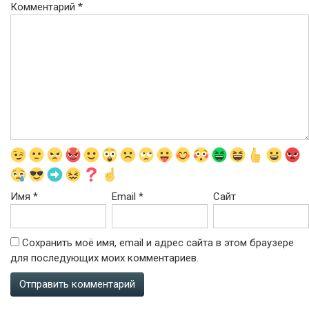
Комментарий
*
Имя
*
Email
*
Сайт
Сохранить моё имя, email и адрес сайта в этом браузере
для последующих моих комментариев.