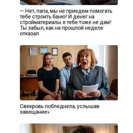
— Нет, папа, мы не приедем помогать
тебе строить баню! И денег на
стройматериалы я тебе тоже не дам!
Ты забыл, как на прошлой неделе
отказал
Свекровь побледнела, услышав
завещание»