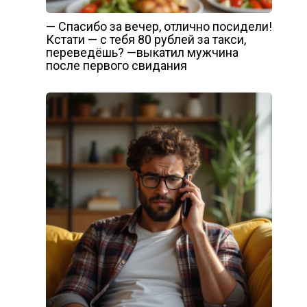
— Спасибо за вечер, отлично посидели!
Кстати — с тебя 80 рублей за такси,
переведёшь? —выкатил мужчина
после первого свидания