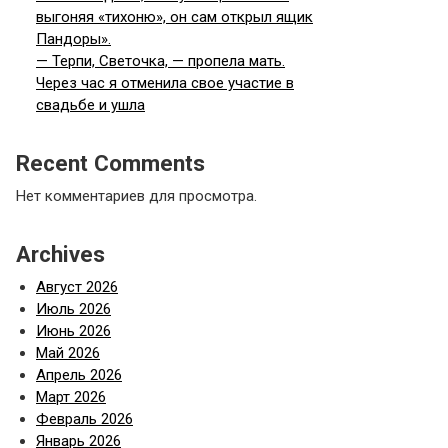
выгоняя «тихоню», он сам открыл ящик
Пандоры».
— Терпи, Светочка, — пропела мать.
Через час я отменила свое участие в
свадьбе и ушла
Recent Comments
Нет комментариев для просмотра.
Archives
Август 2026
Июль 2026
Июнь 2026
Май 2026
Апрель 2026
Март 2026
Февраль 2026
Январь 2026