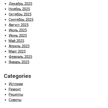
Декабрь 2025
Ноябрь 2025
Октябрь 2025
Сентябрь 2025
Август 2025
Июль 2025
Июнь 2025
Май 2025
Апрель 2025
Март 2025
Февраль 2025
Январь 2025
Categories
Истории
Ремонт
Рецепты
Советы