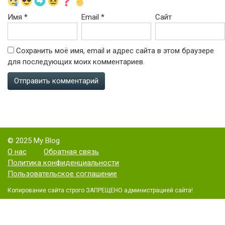
Имя
*
Email
*
Сайт
Сохранить моё имя, email и адрес сайта в этом браузере
для последующих моих комментариев.
© 2025 My Blog
О нас
Обратная связь
Политика конфиденциальности
Пользовательское соглашение
Копирование сайта строго ЗАПРЕЩЕНО администрацией сайта!