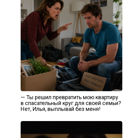
— Ты решил превратить мою квартиру
в спасательный круг для своей семьи?
Нет, Илья, выплывай без меня!