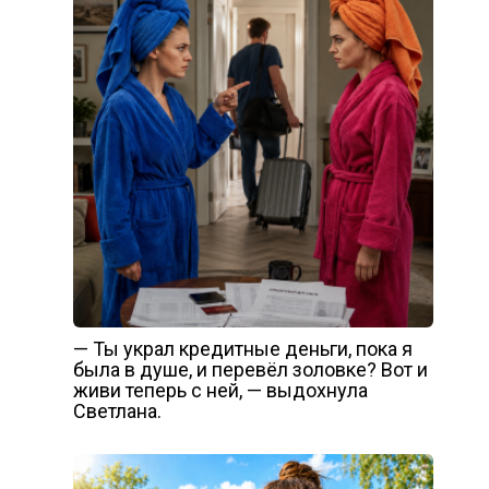
— Ты украл кредитные деньги, пока я
была в душе, и перевёл золовке? Вот и
живи теперь с ней, — выдохнула
Светлана.