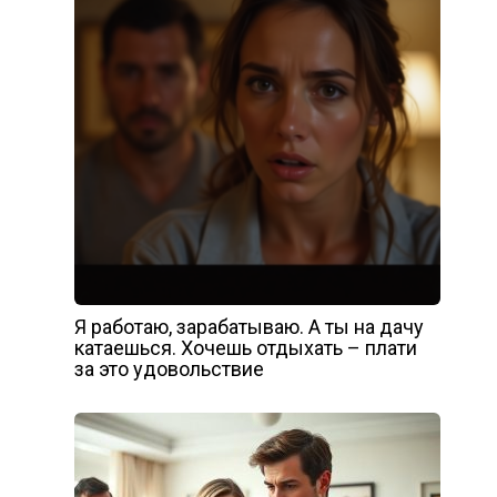
Я работаю, зарабатываю. А ты на дачу
катаешься. Хочешь отдыхать – плати
за это удовольствие