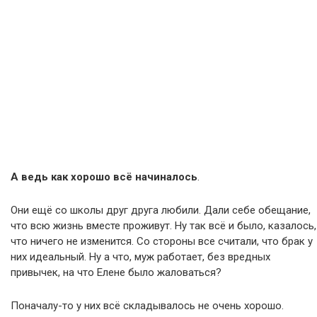
А ведь как хорошо всё начиналось
.
Они ещё со школы друг друга любили. Дали себе обещание,
что всю жизнь вместе проживут. Ну так всё и было, казалось,
что ничего не изменится. Со стороны все считали, что брак у
них идеальный. Ну а что, муж работает, без вредных
привычек, на что Елене было жаловаться?
Поначалу-то у них всё складывалось не очень хорошо.