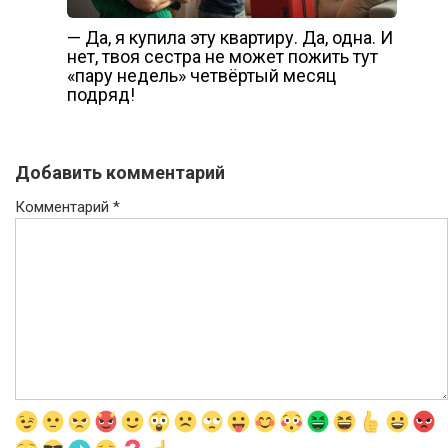
— Да, я купила эту квартиру. Да, одна. И
нет, твоя сестра не может пожить тут
«пару недель» четвёртый месяц
подряд!
Добавить комментарий
Комментарий
*