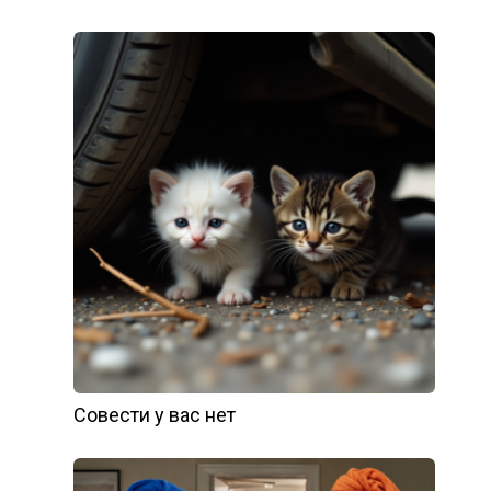
Совести у вас нет