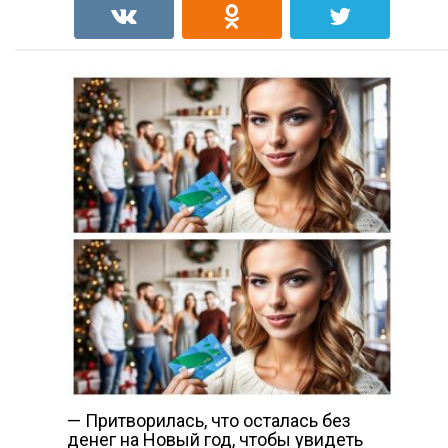
— Притворилась, что осталась без
денег на Новый год, чтобы увидеть