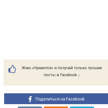
Жми «Нравится» и получай только лучшие
посты в Facebook ↓
Поделиться на Facebook