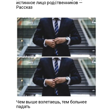
истинное лицо родственников —
Рассказ
Чем выше взлетаешь, тем больнее
падать