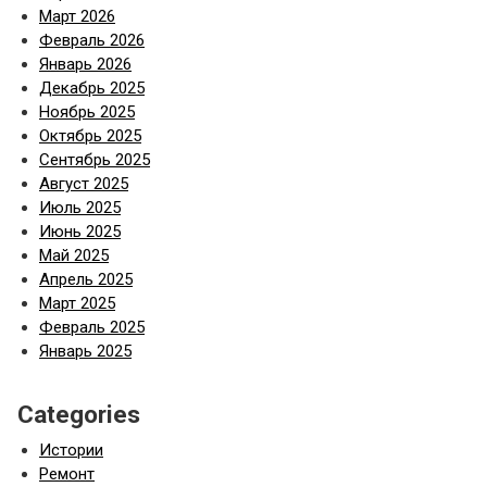
Март 2026
Февраль 2026
Январь 2026
Декабрь 2025
Ноябрь 2025
Октябрь 2025
Сентябрь 2025
Август 2025
Июль 2025
Июнь 2025
Май 2025
Апрель 2025
Март 2025
Февраль 2025
Январь 2025
Categories
Истории
Ремонт