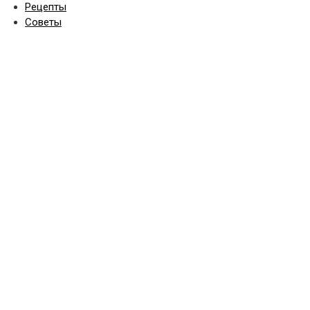
Рецепты
Советы