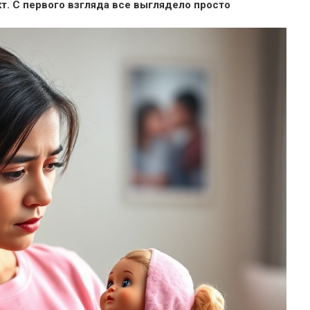
т. С первого взгляда все выглядело просто