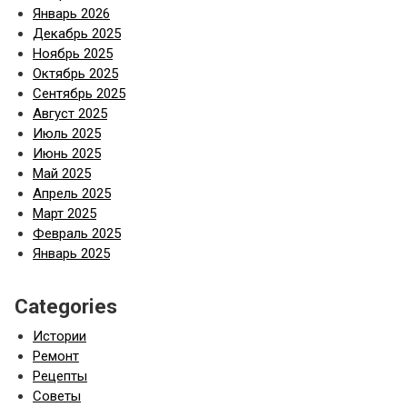
Январь 2026
Декабрь 2025
Ноябрь 2025
Октябрь 2025
Сентябрь 2025
Август 2025
Июль 2025
Июнь 2025
Май 2025
Апрель 2025
Март 2025
Февраль 2025
Январь 2025
Categories
Истории
Ремонт
Рецепты
Советы