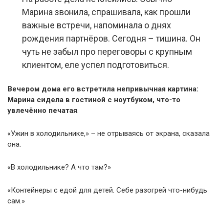
Марина звонила, спрашивала, как прошли
важные встречи, напоминала о днях
рождения партнёров. Сегодня – тишина. Он
чуть не забыл про переговоры с крупным
клиентом, еле успел подготовиться.
Вечером дома его встретила непривычная картина:
Марина сидела в гостиной с ноутбуком, что-то
увлечённо печатая
.
«Ужин в холодильнике,» – не отрываясь от экрана, сказала
она.
«В холодильнике? А что там?»
«Контейнеры с едой для детей. Себе разогрей что-нибудь
сам.»