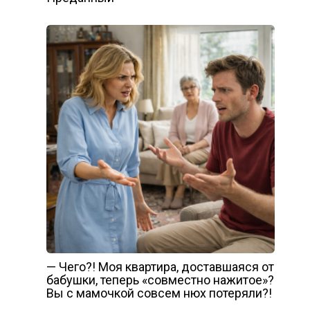
— Чего?! Моя квартира, доставшаяся от
бабушки, теперь «совместно нажитое»?
Вы с мамочкой совсем нюх потеряли?!