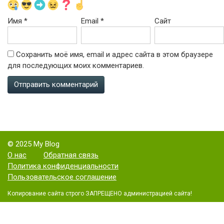
Имя
*
Email
*
Сайт
Сохранить моё имя, email и адрес сайта в этом браузере
для последующих моих комментариев.
© 2025 My Blog
О нас
Обратная связь
Политика конфиденциальности
Пользовательское соглашение
Копирование сайта строго ЗАПРЕЩЕНО администрацией сайта!