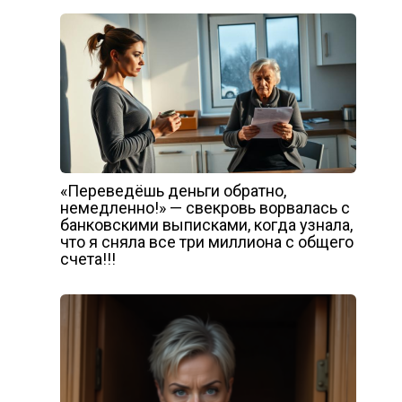
«Переведёшь деньги обратно,
немедленно!» — свекровь ворвалась с
банковскими выписками, когда узнала,
что я сняла все три миллиона с общего
счета!!!