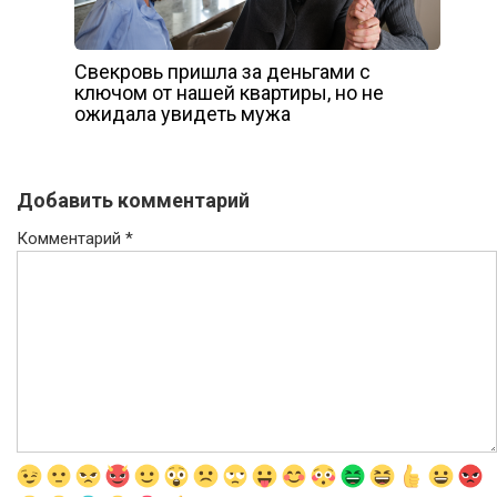
Свекровь пришла за деньгами с
ключом от нашей квартиры, но не
ожидала увидеть мужа
Добавить комментарий
Комментарий
*