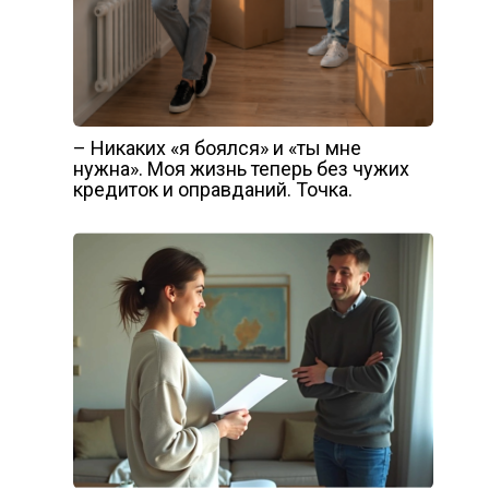
– Никаких «я боялся» и «ты мне
нужна». Моя жизнь теперь без чужих
кредиток и оправданий. Точка.