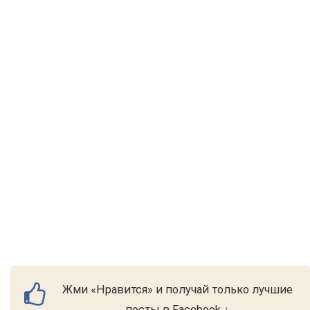
Жми «Нравится» и получай только лучшие
посты в Facebook ↓