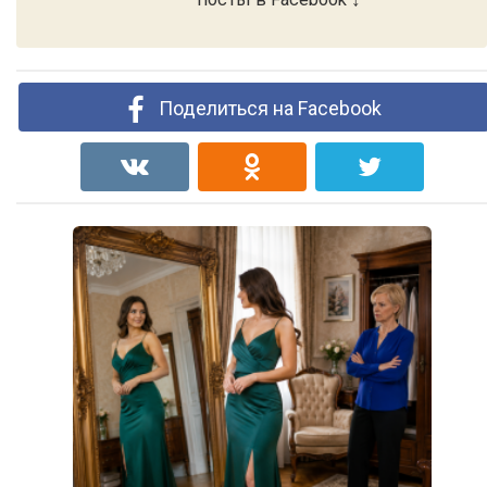
Поделиться на Facebook