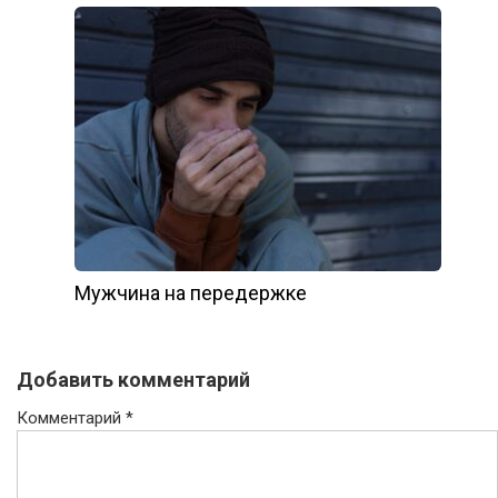
Мужчина на передержке
Добавить комментарий
Комментарий
*