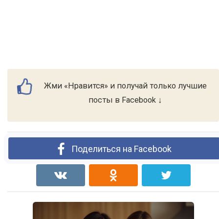
Жми «Нравится» и получай только лучшие
посты в Facebook ↓
Поделиться на Facebook