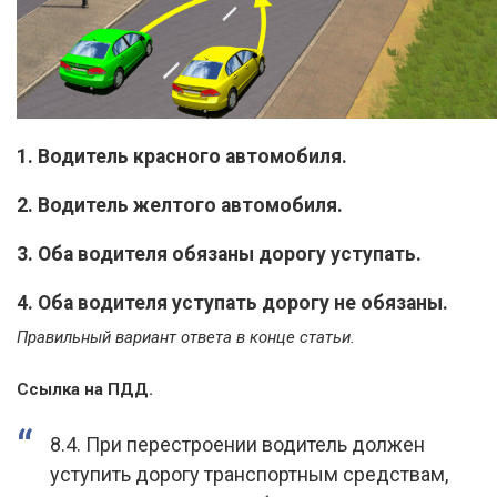
1. Водитель красного автомобиля.
2. Водитель желтого автомобиля.
3. Оба водителя обязаны дорогу уступать.
4. Оба водителя уступать дорогу не обязаны.
Правильный вариант ответа в конце статьи.
Ссылка на ПДД.
8.4. При перестроении водитель должен
уступить дорогу транспортным средствам,