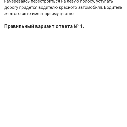
намереваясь перестроиться на левую полосу, уступать
дорогу придётся водителю красного автомобиля. Водитель
желтого авто имеет преимущество.
Правильный вариант ответа № 1.