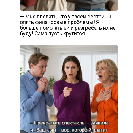
— Мне плевать, что у твоей сестрицы
опять финансовые проблемы! Я
больше помогать ей и разгребать их не
буду! Сама пусть крутится