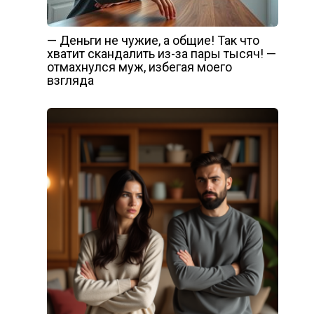
— Деньги не чужие, а общие! Так что
хватит скандалить из-за пары тысяч! —
отмахнулся муж, избегая моего
взгляда