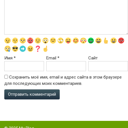
Имя
*
Email
*
Сайт
Сохранить моё имя, email и адрес сайта в этом браузере
для последующих моих комментариев.