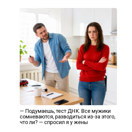
— Подумаешь, тест ДНК. Все мужики
сомневаются, разводиться из-за этого,
что ли? — спросил я у жены