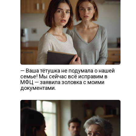
— Ваша тётушка не подумала о нашей
семье! Мы сейчас всё исправим в
МФЦ — заявила золовка с моими
документами.