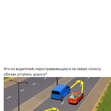
Кто из водителей, перестраивающихся на левую полосу,
обязан уступать дорогу?