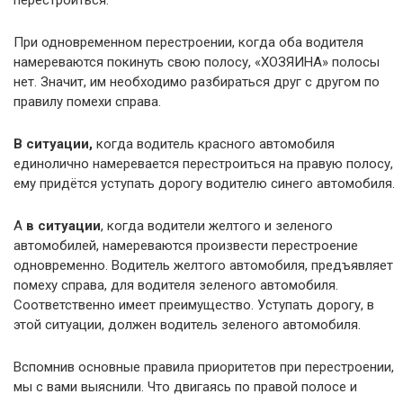
При одновременном перестроении, когда оба водителя
намереваются покинуть свою полосу, «ХОЗЯИНА» полосы
нет. Значит, им необходимо разбираться друг с другом по
правилу помехи справа.
В ситуации,
когда водитель красного автомобиля
единолично намеревается перестроиться на правую полосу,
ему придётся уступать дорогу водителю синего автомобиля.
А
в ситуации
, когда водители желтого и зеленого
автомобилей, намереваются произвести перестроение
одновременно. Водитель желтого автомобиля, предъявляет
помеху справа, для водителя зеленого автомобиля.
Соответственно имеет преимущество. Уступать дорогу, в
этой ситуации, должен водитель зеленого автомобиля.
Вспомнив основные правила приоритетов при перестроении,
мы с вами выяснили. Что двигаясь по правой полосе и