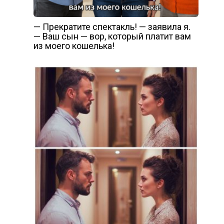
— Прекратите спектакль! — заявила я.
— Ваш сын — вор, который платит вам
из моего кошелька!