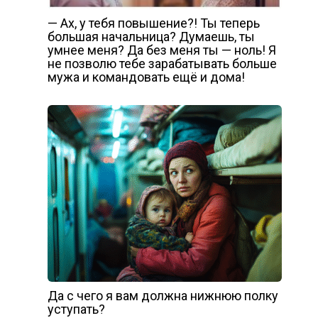
— Ах, у тебя повышение?! Ты теперь
большая начальница? Думаешь, ты
умнее меня? Да без меня ты — ноль! Я
не позволю тебе зарабатывать больше
мужа и командовать ещё и дома!
Да с чего я вам должна нижнюю полку
уступать?