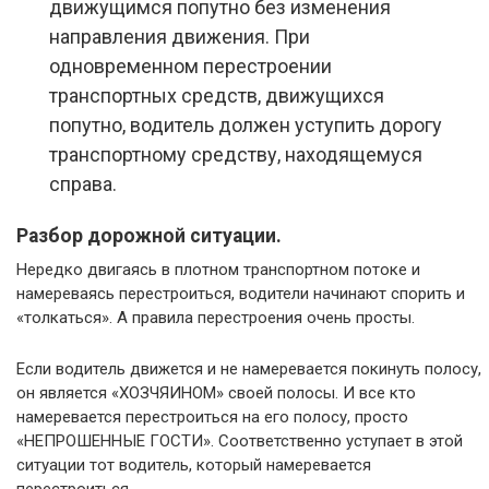
движущимся попутно без изменения
направления движения. При
одновременном перестроении
транспортных средств, движущихся
попутно, водитель должен уступить дорогу
транспортному средству, находящемуся
справа.
Разбор дорожной ситуации.
Нередко двигаясь в плотном транспортном потоке и
намереваясь перестроиться, водители начинают спорить и
«толкаться». А правила перестроения очень просты.
Если водитель движется и не намеревается покинуть полосу,
он является «ХОЗЧЯИНОМ» своей полосы. И все кто
намеревается перестроиться на его полосу, просто
«НЕПРОШЕННЫЕ ГОСТИ». Соответственно уступает в этой
ситуации тот водитель, который намеревается
перестроиться.