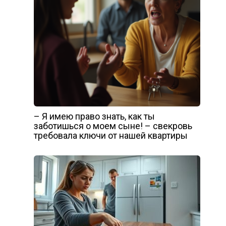
– Я имею право знать, как ты
заботишься о моем сыне! – свекровь
требовала ключи от нашей квартиры