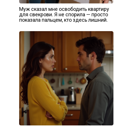
Муж сказал мне освободить квартиру
для свекрови. Я не спорила — просто
показала пальцем, кто здесь лишний.