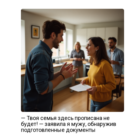
— Твоя семья здесь прописана не
будет! — заявила я мужу, обнаружив
подготовленные документы