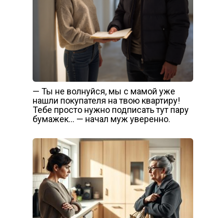
— Ты не волнуйся, мы с мамой уже
нашли покупателя на твою квартиру!
Тебе просто нужно подписать тут пару
бумажек… — начал муж уверенно.