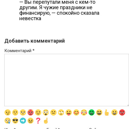
— Вы перепутали меня с кем-то
другим. Я чужие праздники не
финансирую, — спокойно сказала
невестка
Добавить комментарий
Комментарий
*