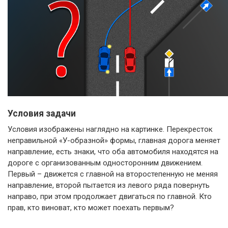
Условия задачи
Условия изображены наглядно на картинке. Перекресток
неправильной «У-образной» формы, главная дорога меняет
направление, есть знаки, что оба автомобиля находятся на
дороге с организованным односторонним движением.
Первый – движется с главной на второстепенную не меняя
направление, второй пытается из левого ряда повернуть
направо, при этом продолжает двигаться по главной. Кто
прав, кто виноват, кто может поехать первым?