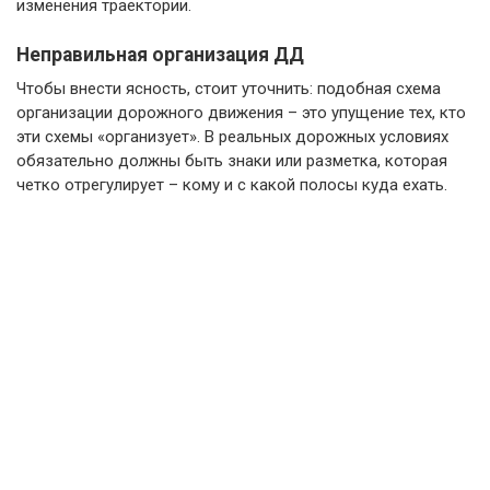
изменения траектории.
Неправильная организация ДД
Чтобы внести ясность, стоит уточнить: подобная схема
организации дорожного движения – это упущение тех, кто
эти схемы «организует». В реальных дорожных условиях
обязательно должны быть знаки или разметка, которая
четко отрегулирует – кому и с какой полосы куда ехать.