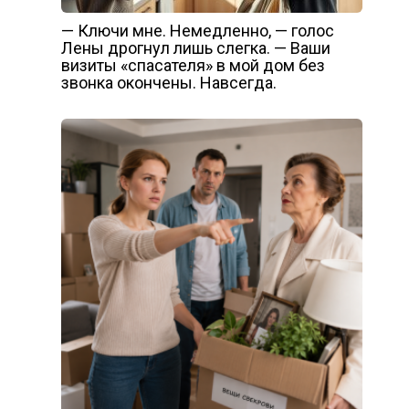
— Ключи мне. Немедленно, — голос
Лены дрогнул лишь слегка. — Ваши
визиты «спасателя» в мой дом без
звонка окончены. Навсегда.