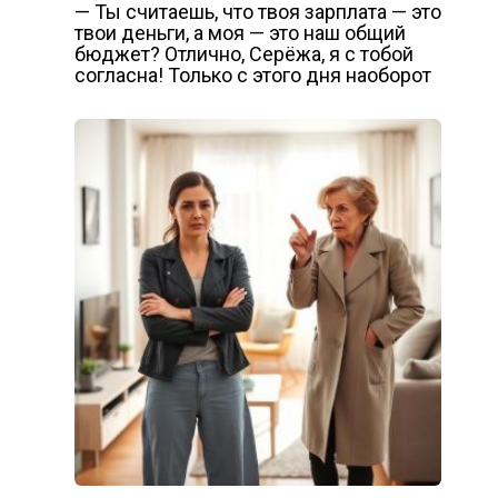
— Ты считаешь, что твоя зарплата — это
твои деньги, а моя — это наш общий
бюджет? Отлично, Серёжа, я с тобой
согласна! Только с этого дня наоборот