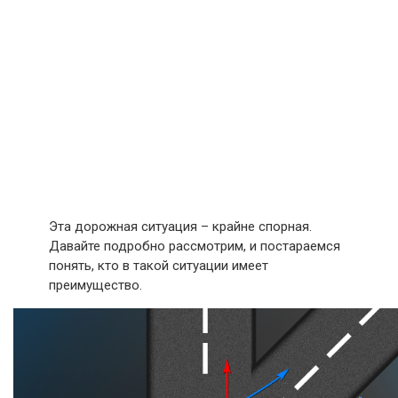
Эта дорожная ситуация – крайне спорная.
Давайте подробно рассмотрим, и постараемся
понять, кто в такой ситуации имеет
преимущество.