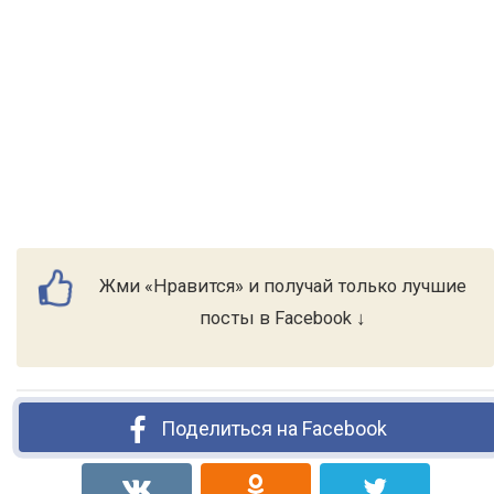
Жми «Нравится» и получай только лучшие
посты в Facebook ↓
Поделиться на Facebook