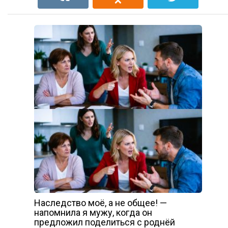
Наследство моё, а не общее! —
напомнила я мужу, когда он
предложил поделиться с роднёй