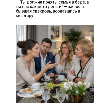
— Ты должна понять: семья в беде, а
ты про какие-то деньги! — заявила
бывшая свекровь, ворвавшись в
квартиру.