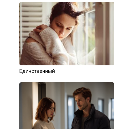
Единственный