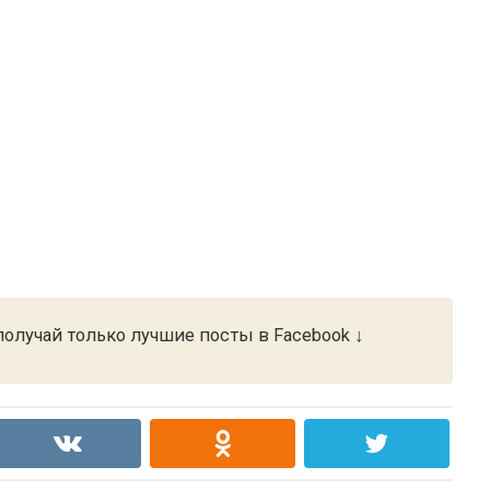
олучай только лучшие посты в Facebook ↓