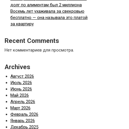
долг по алиментам был 2 миллиона
Восемь лет ухаживала за свекровью
бесплатно — она называла это платой
за квартиру
Recent Comments
Нет комментариев для просмотра.
Archives
Август 2026
Июль 2026
Июнь 2026
Май 2026
Апрель 2026
Март 2026
Февраль 2026
Январь 2026
Декабрь 2025