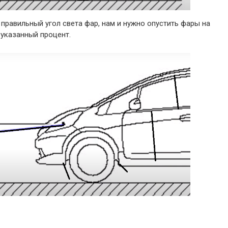
 правильный угол света фар, нам и нужно опустить фары на
 указанный процент.