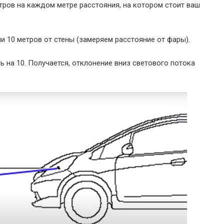
метров на каждом метре расстояния, на котором стоит ваш
ии 10 метров от стены (замеряем расстояние от фары).
 на 10. Получается, отклонение вниз светового потока