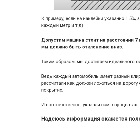
К примеру, если на наклейки указанно 1.5%, 
каждый метр и т.д)
Допустим машина стоит на расстоянии 7 
мм должно быть отклонение вниз.
Таким образом, мы достигаем идеального о
Ведь каждый автомобиль имеет разный клир
рассчитали как должен ложиться на дорогу
покрытие.
И соответственно, указали нам в процентах.
Надеюсь информация окажется поле