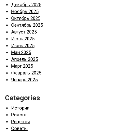
Декабрь 2025
Ноябрь 2025
Октябрь 2025
Сентябрь 2025
Август 2025
Июль 2025
Июнь 2025
Май 2025
Апрель 2025
Март 2025
Февраль 2025
Январь 2025
Categories
Истории
Ремонт
Рецепты
Советы