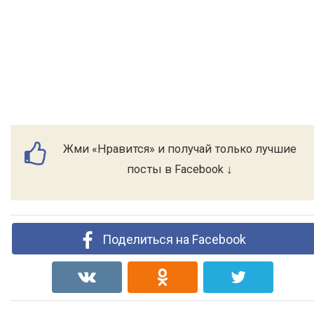
Жми «Нравится» и получай только лучшие
посты в Facebook ↓
Поделиться на Facebook