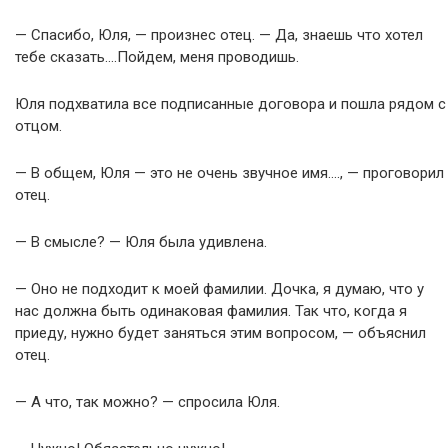
— Спасибо, Юля, — произнес отец. — Да, знаешь что хотел
тебе сказать….Пойдем, меня проводишь.
Юля подхватила все подписанные договора и пошла рядом с
отцом.
— В общем, Юля — это не очень звучное имя…., — проговорил
отец.
— В смысле? — Юля была удивлена.
— Оно не подходит к моей фамилии. Дочка, я думаю, что у
нас должна быть одинаковая фамилия. Так что, когда я
приеду, нужно будет заняться этим вопросом, — объяснил
отец.
— А что, так можно? — спросила Юля.