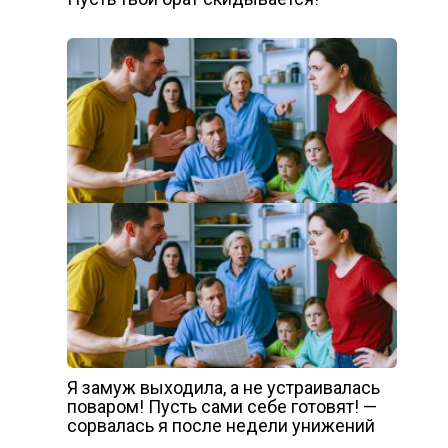
Я замуж выходила, а не устраивалась
поваром! Пусть сами себе готовят! —
сорвалась я после недели унижений