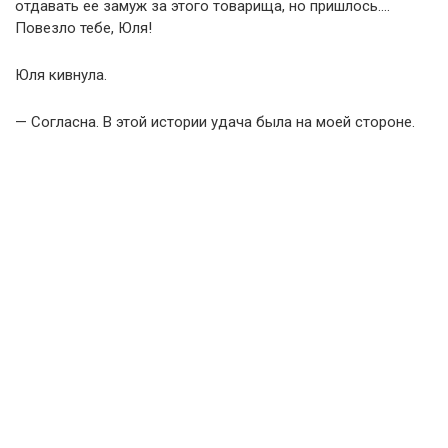
отдавать ее замуж за этого товарища, но пришлось….
Повезло тебе, Юля!
Юля кивнула.
— Согласна. В этой истории удача была на моей стороне.