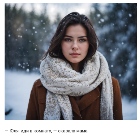
— Юля, иди в комнату, — сказала мама.