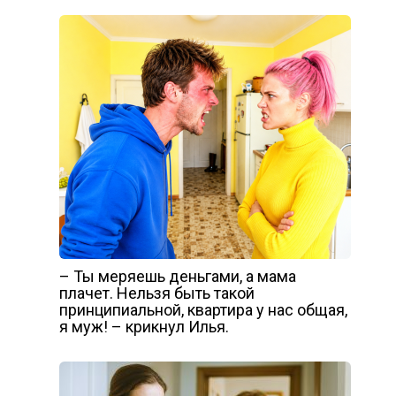
– Ты меряешь деньгами, а мама
плачет. Нельзя быть такой
принципиальной, квартира у нас общая,
я муж! – крикнул Илья.