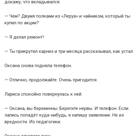
докажу, что вкладывался.
— Чем? Двумя полками из «Леруа» и чайником, который ты
купил по акции?
— Я делал ремонт!
— Ты прикрутил карниз и три месяца рассказывал, как устал.
Оксана снова подняла телефон.
— Отлично, продолжайте. Очень пригодится.
Лариса спокойно повернулась к ней.
— Оксана, вы беременны. Берегите нервы. И телефон. Если
запись попадёт куда-нибудь, я напишу заявление. Не из
вредности. Из педагогики.