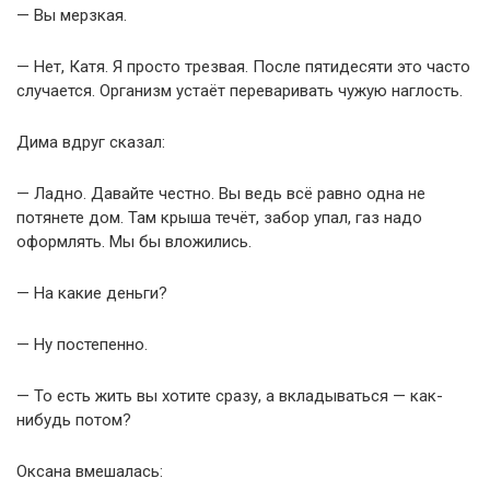
— Вы мерзкая.
— Нет, Катя. Я просто трезвая. После пятидесяти это часто
случается. Организм устаёт переваривать чужую наглость.
Дима вдруг сказал:
— Ладно. Давайте честно. Вы ведь всё равно одна не
потянете дом. Там крыша течёт, забор упал, газ надо
оформлять. Мы бы вложились.
— На какие деньги?
— Ну постепенно.
— То есть жить вы хотите сразу, а вкладываться — как-
нибудь потом?
Оксана вмешалась: