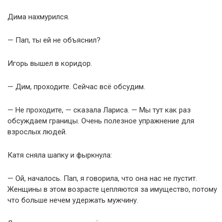
Дима нахмурился.
— Пап, ты ей не объяснил?
Игорь вышел в коридор.
— Дим, проходите. Сейчас всё обсудим.
— Не проходите, — сказала Лариса. — Мы тут как раз
обсуждаем границы. Очень полезное упражнение для
взрослых людей.
Катя сняла шапку и фыркнула:
— Ой, началось. Пап, я говорила, что она нас не пустит.
Женщины в этом возрасте цепляются за имущество, потому
что больше нечем удержать мужчину.