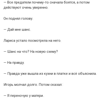
— Все предатели почему-то сначала боятся, а потом
действуют очень уверенно.
Он поднял голову.
— Дай мне шанс.
Лариса устало посмотрела на него.
— Шанс на что? На новую схему?
— На правду.
— Правда уже вышла из кухни в платке и всё объяснила.
Игорь молчал долго. Потом сказал:
— Я переночую у матери.