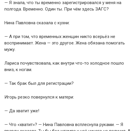
— Я знала, что ты временно зарегистрировался у меня на
полгода. Временно. Один ты. При чём здесь ЗАГС?
Нина Павловна сказала с кухни:
— А при том, что временных женщин никто всерьёз не
воспринимает. Жена — это другое. Жена обязана помогать
мужу.
Лариса почувствовала, как внутри что-то холодное пошло
вниз, к ногам.
— Так брак был для регистрации?
Игорь резко повернулся к матери:
— Да хватит уже!
— Что «хватит»? — Нина Павловна всплеснула руками. — Я