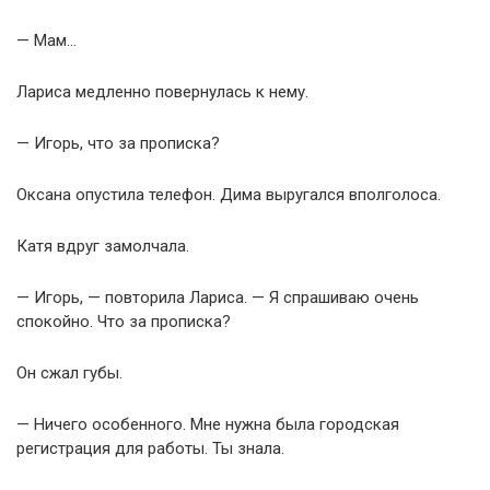
— Мам…
Лариса медленно повернулась к нему.
— Игорь, что за прописка?
Оксана опустила телефон. Дима выругался вполголоса.
Катя вдруг замолчала.
— Игорь, — повторила Лариса. — Я спрашиваю очень
спокойно. Что за прописка?
Он сжал губы.
— Ничего особенного. Мне нужна была городская
регистрация для работы. Ты знала.