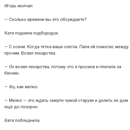
Игорь молчал.
— Сколько времени вы это обсуждаете?
Катя подняла подбородок.
— С осени. Когда тётка ваша слегла. Папа ей помогал, между
прочим. Возил лекарства.
— Он возил лекарства, потому что я просила и платила за
бензин.
— Фу, как мелко.
— Мелко — это ждать смерти чужой старухи и делить её дом
ещё до похорон.
Катя побледнела.