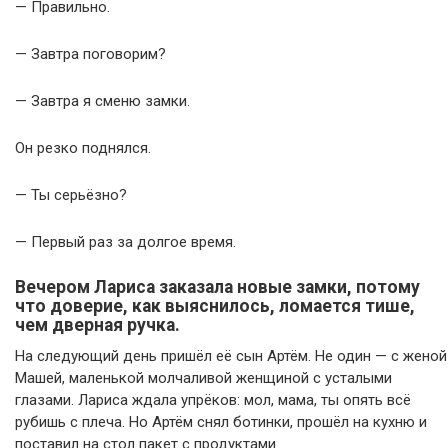
— Правильно.
— Завтра поговорим?
— Завтра я сменю замки.
Он резко поднялся.
— Ты серьёзно?
— Первый раз за долгое время.
Вечером Лариса заказала новые замки, потому
что доверие, как выяснилось, ломается тише,
чем дверная ручка.
На следующий день пришёл её сын Артём. Не один — с женой
Машей, маленькой молчаливой женщиной с усталыми
глазами. Лариса ждала упрёков: мол, мама, ты опять всё
рубишь с плеча. Но Артём снял ботинки, прошёл на кухню и
поставил на стол пакет с продуктами.