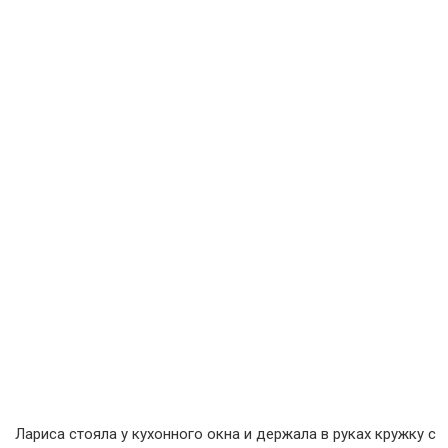
Лариса стояла у кухонного окна и держала в руках кружку с