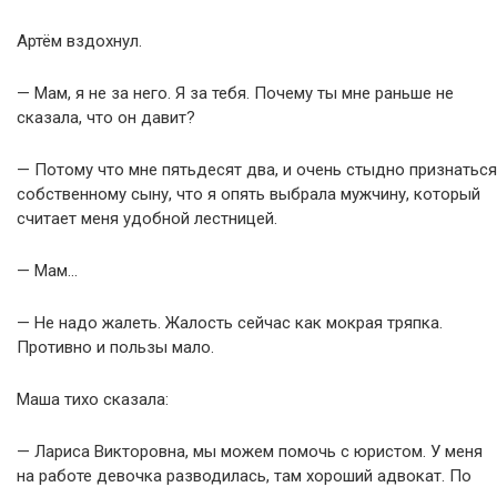
Артём вздохнул.
— Мам, я не за него. Я за тебя. Почему ты мне раньше не
сказала, что он давит?
— Потому что мне пятьдесят два, и очень стыдно признаться
собственному сыну, что я опять выбрала мужчину, который
считает меня удобной лестницей.
— Мам…
— Не надо жалеть. Жалость сейчас как мокрая тряпка.
Противно и пользы мало.
Маша тихо сказала:
— Лариса Викторовна, мы можем помочь с юристом. У меня
на работе девочка разводилась, там хороший адвокат. По