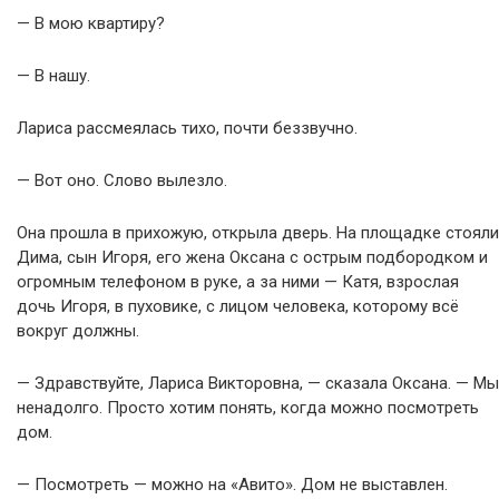
— В мою квартиру?
— В нашу.
Лариса рассмеялась тихо, почти беззвучно.
— Вот оно. Слово вылезло.
Она прошла в прихожую, открыла дверь. На площадке стояли
Дима, сын Игоря, его жена Оксана с острым подбородком и
огромным телефоном в руке, а за ними — Катя, взрослая
дочь Игоря, в пуховике, с лицом человека, которому всё
вокруг должны.
— Здравствуйте, Лариса Викторовна, — сказала Оксана. — Мы
ненадолго. Просто хотим понять, когда можно посмотреть
дом.
— Посмотреть — можно на «Авито». Дом не выставлен.