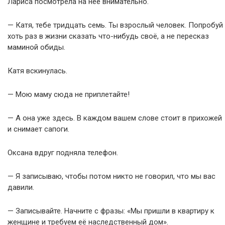
Лариса посмотрела на неё внимательно.
— Катя, тебе тридцать семь. Ты взрослый человек. Попробуй
хоть раз в жизни сказать что-нибудь своё, а не пересказ
маминой обиды.
Катя вскинулась.
— Мою маму сюда не приплетайте!
— А она уже здесь. В каждом вашем слове стоит в прихожей
и снимает сапоги.
Оксана вдруг подняла телефон.
— Я записываю, чтобы потом никто не говорил, что мы вас
давили.
— Записывайте. Начните с фразы: «Мы пришли в квартиру к
женщине и требуем её наследственный дом».