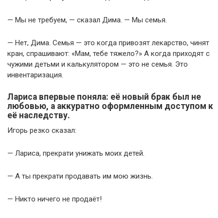
— Мы не требуем, — сказал Дима. — Мы семья.
— Нет, Дима. Семья — это когда привозят лекарство, чинят
кран, спрашивают: «Мам, тебе тяжело?» А когда приходят с
чужими детьми и калькулятором — это не семья. Это
инвентаризация.
Лариса впервые поняла: её новый брак был не
любовью, а аккуратно оформленным доступом к
её наследству.
Игорь резко сказал:
— Лариса, прекрати унижать моих детей.
— А ты прекрати продавать им мою жизнь.
— Никто ничего не продаёт!