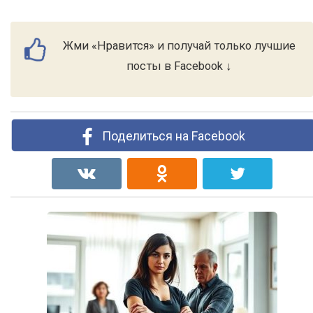
Жми «Нравится» и получай только лучшие
посты в Facebook ↓
Поделиться на Facebook