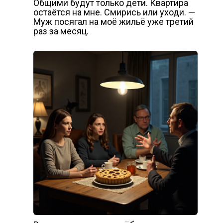
Общими будут только дети. Квартира
остаётся на мне. Смирись или уходи. —
Муж посягал на моё жильё уже третий
раз за месяц.