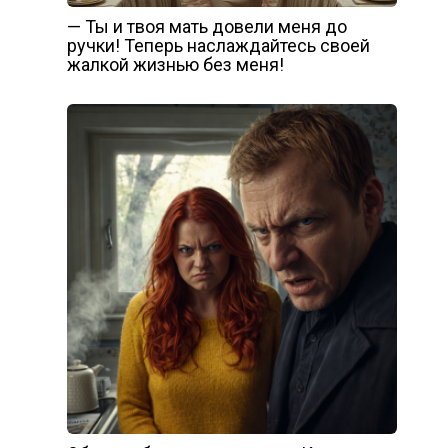
— Ты и твоя мать довели меня до
ручки! Теперь наслаждайтесь своей
жалкой жизнью без меня!