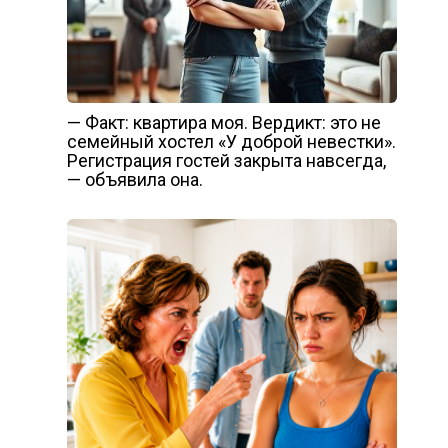
— Факт: квартира моя. Вердикт: это не
семейный хостел «У доброй невестки».
Регистрация гостей закрыта навсегда,
— объявила она.