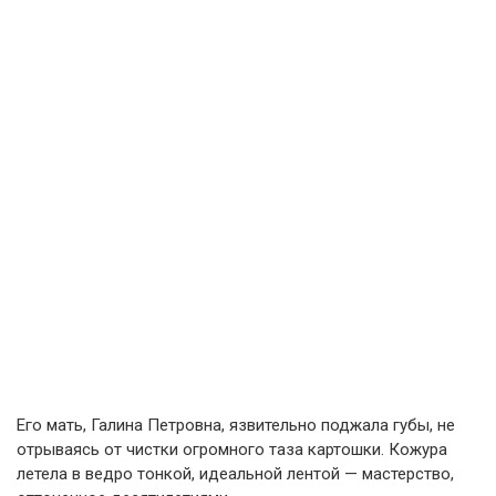
Его мать, Галина Петровна, язвительно поджала губы, не
отрываясь от чистки огромного таза картошки. Кожура
летела в ведро тонкой, идеальной лентой — мастерство,