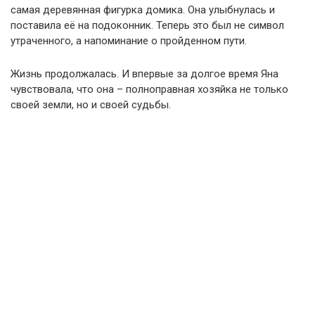
самая деревянная фигурка домика. Она улыбнулась и
поставила её на подоконник. Теперь это был не символ
утраченного, а напоминание о пройденном пути.
Жизнь продолжалась. И впервые за долгое время Яна
чувствовала, что она – полноправная хозяйка не только
своей земли, но и своей судьбы.