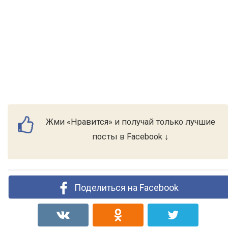
Жми «Нравится» и получай только лучшие
посты в Facebook ↓
Поделиться на Facebook