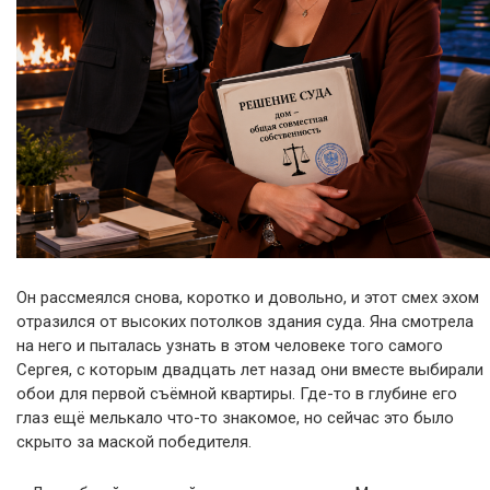
Он рассмеялся снова, коротко и довольно, и этот смех эхом
отразился от высоких потолков здания суда. Яна смотрела
на него и пыталась узнать в этом человеке того самого
Сергея, с которым двадцать лет назад они вместе выбирали
обои для первой съёмной квартиры. Где-то в глубине его
глаз ещё мелькало что-то знакомое, но сейчас это было
скрыто за маской победителя.