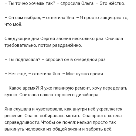
– Ты точно хочешь так? – спросила Ольга. – Это жёстко.
– Он сам выбрал, – ответила Яна. – Я просто защищаю то,
что моё.
Следующие дни Сергей звонил несколько раз. Сначала
требовательно, потом раздражённо.
– Ты подписала? – спросил он в очередной раз.
– Нет ещё, – ответила Яна. – Мне нужно время.
– Какое время?! Я уже планирую ремонт, хочу переделать
кухню. Светлана нашла хорошего дизайнера.
Яна слушала и чувствовала, как внутри неё укрепляется
решение. Она не собиралась мстить. Она просто хотела
справедливости. Чтобы он понял: нельзя просто так
выкинуть человека из общей жизни и забрать всё.