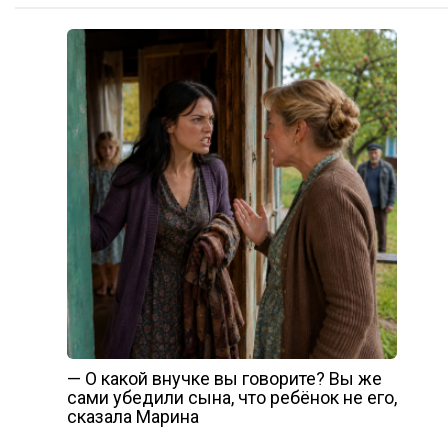
— О какой внучке вы говорите? Вы же
сами убедили сына, что ребёнок не его,
сказала Марина