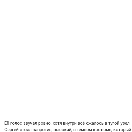
Её голос звучал ровно, хотя внутри всё сжалось в тугой узел.
Сергей стоял напротив, высокий, в тёмном костюме, который