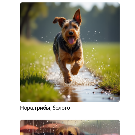
Нора, грибы, болото