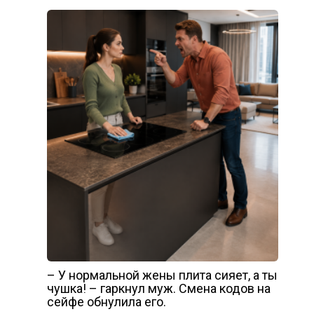
– У нормальной жены плита сияет, а ты
чушка! – гаркнул муж. Смена кодов на
сейфе обнулила его.