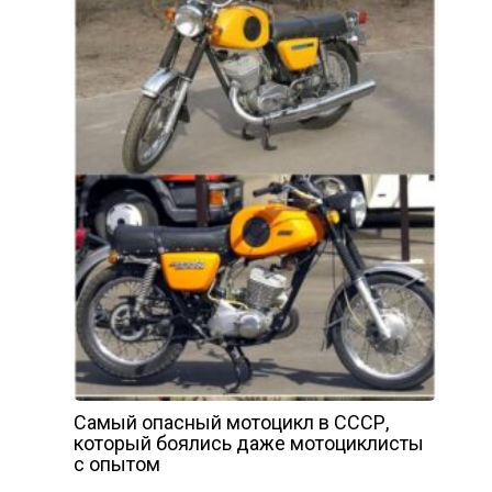
Самый опасный мотоцикл в СССР,
который боялись даже мотоциклисты
с опытом