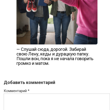
— Слушай сюда, дорогой. Забирай
свою Лену, кеды и дурацкую папку.
Пошли вон, пока я не начала говорить
громко и матом.
Добавить комментарий
Комментарий
*