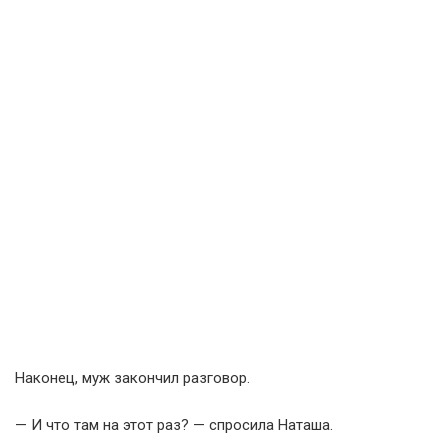
Наконец, муж закончил разговор.
— И что там на этот раз? — спросила Наташа.