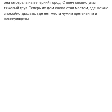
она смотрела на вечерний город. С плеч словно упал
тяжелый груз. Теперь их дом снова стал местом, где можно
спокойно дышать, где нет места чужим претензиям и
манипуляциям.