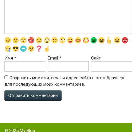
Имя
*
Email
*
Сайт
Сохранить моё имя, email и адрес сайта в этом браузере
для последующих моих комментариев.
© 2025 My Blog