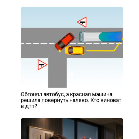
Обгонял автобус, а красная машина
решила повернуть налево. Кто виноват
в дтп?