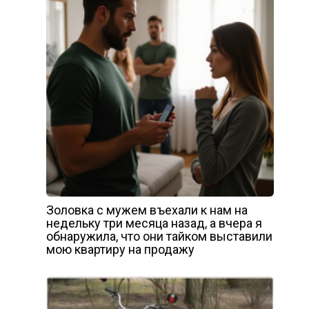
Золовка с мужем въехали к нам на
недельку три месяца назад, а вчера я
обнаружила, что они тайком выставили
мою квартиру на продажу