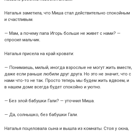
Наталья заметила, что Миша стал действительно спокойным
и счастливым.
— Мам, а почему папа Игорь больше не живет с нами? —
спросил мальчик.
Наталья присела на край кровати:
— Понимаешь, милый, иногда взрослые не могут жить вместе,
даже если раньше любили друг друга. Но это не значит, что с
нами что-то не так. Просто теперь мы будем жить вдвоем, и
в нашем доме всегда будет спокойно и уютно.
— Без злой бабушки Гали? — уточнил Миша.
— Да, солнышко, без бабушки Гали.
Наталья поцеловала сына и вышла из комнаты. Стоя у окна,