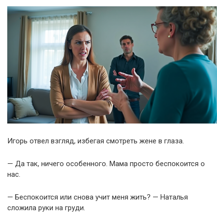
Игорь отвел взгляд, избегая смотреть жене в глаза.
— Да так, ничего особенного. Мама просто беспокоится о
нас.
— Беспокоится или снова учит меня жить? — Наталья
сложила руки на груди.