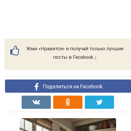
Жми «Нравится» и получай только лучшие
посты в Facebook ↓
Поделиться на Facebook