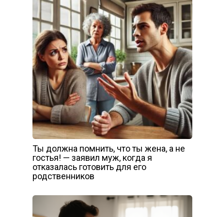
Ты должна помнить, что ты жена, а не
гостья! — заявил муж, когда я
отказалась готовить для его
родственников