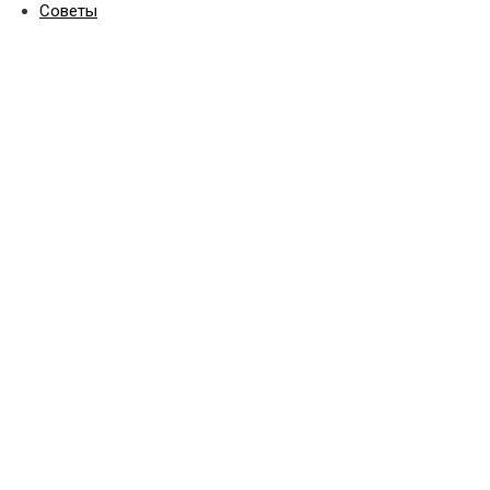
Советы