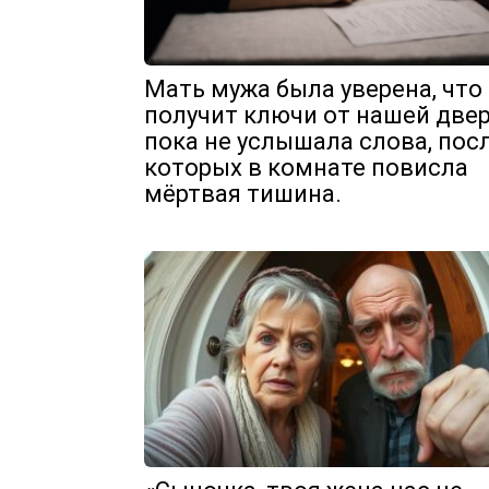
Мать мужа была уверена, что
получит ключи от нашей двер
пока не услышала слова, пос
которых в комнате повисла
мёртвая тишина.