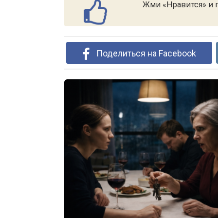
Жми «Нравится» и п
Поделиться на Facebook