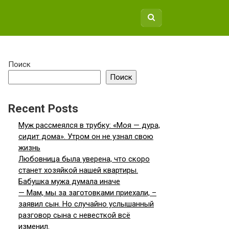
Поиск
Поиск
Recent Posts
Муж рассмеялся в трубку: «Моя — дура,
сидит дома». Утром он не узнал свою
жизнь
Любовница была уверена, что скоро
станет хозяйкой нашей квартиры.
Бабушка мужа думала иначе
— Мам, мы за заготовками приехали, –
заявил сын. Но случайно услышанный
разговор сына с невесткой всё
изменил.