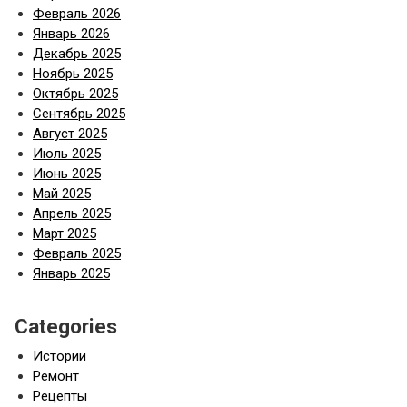
Февраль 2026
Январь 2026
Декабрь 2025
Ноябрь 2025
Октябрь 2025
Сентябрь 2025
Август 2025
Июль 2025
Июнь 2025
Май 2025
Апрель 2025
Март 2025
Февраль 2025
Январь 2025
Categories
Истории
Ремонт
Рецепты