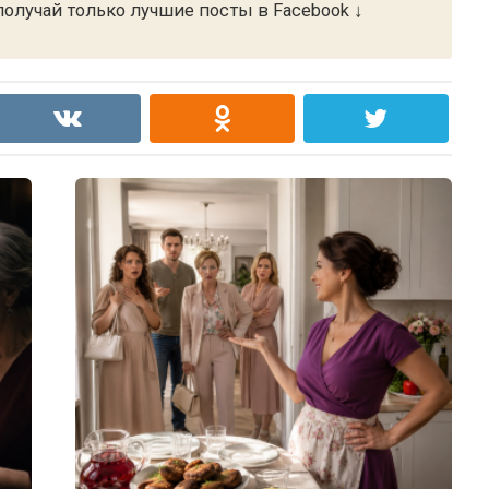
олучай только лучшие посты в Facebook ↓