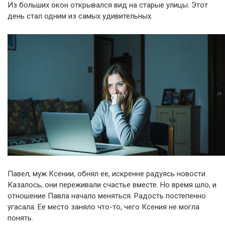
Из больших окон открывался вид на старые улицы. Этот
день стал одним из самых удивительных.
Павел, муж Ксении, обнял ее, искренне радуясь новости.
Казалось, они переживали счастье вместе. Но время шло, и
отношение Павла начало меняться. Радость постепенно
угасала. Ее место заняло что-то, чего Ксения не могла
понять.