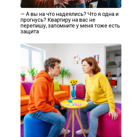
— А вы на что надеялись? Что я одна и
прогнусь? Квартиру на вас не
перепишу, запомните у меня тоже есть
защита