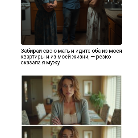
Забирай свою мать и идите оба из моей
квартиры и из моей жизни, — резко
сказала я мужу