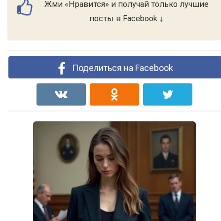
Жми «Нравится» и получай только лучшие
посты в Facebook ↓
Поделиться на Facebook