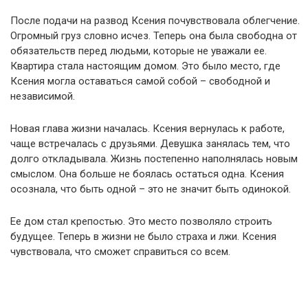
После подачи на развод Ксения почувствовала облегчение.
Огромный груз словно исчез. Теперь она была свободна от
обязательств перед людьми, которые не уважали ее.
Квартира стала настоящим домом. Это было место, где
Ксения могла оставаться самой собой – свободной и
независимой.
Новая глава жизни началась. Ксения вернулась к работе,
чаще встречалась с друзьями. Девушка занялась тем, что
долго откладывала. Жизнь постепенно наполнялась новым
смыслом. Она больше не боялась остаться одна. Ксения
осознала, что быть одной – это не значит быть одинокой.
Ее дом стал крепостью. Это место позволяло строить
будущее. Теперь в жизни не было страха и лжи. Ксения
чувствовала, что сможет справиться со всем.