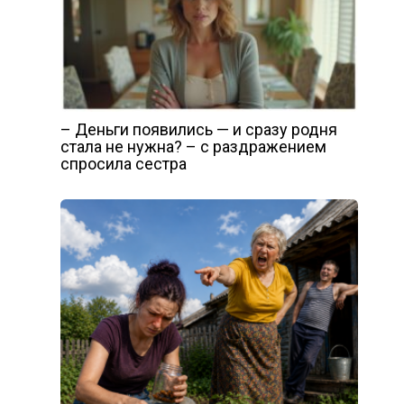
– Деньги появились — и сразу родня
стала не нужна? – с раздражением
спросила сестра