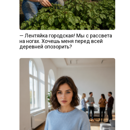
— Лентяйка городская! Мы с рассвета
на ногах. Хочешь меня перед всей
деревней опозорить?