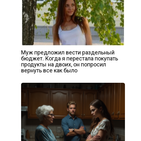
Муж предложил вести раздельный
бюджет. Когда я перестала покупать
продукты на двоих, он попросил
вернуть все как было