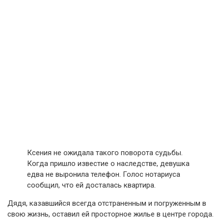
Ксения не ожидала такого поворота судьбы.
Когда пришло известие о наследстве, девушка
едва не выронила телефон. Голос нотариуса
сообщил, что ей досталась квартира.
Дядя, казавшийся всегда отстраненным и погруженным в
свою жизнь, оставил ей просторное жилье в центре города.