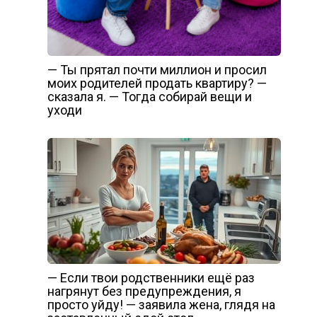
— Ты прятал почти миллион и просил
моих родителей продать квартиру? —
сказала я. — Тогда собирай вещи и
уходи
— Если твои родственники ещё раз
нагрянут без предупреждения, я
просто уйду! — заявила жена, глядя на