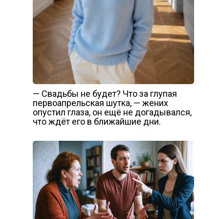
— Свадьбы не будет? Что за глупая
первоапрельская шутка, — жених
опустил глаза, он ещё не догадывался,
что ждёт его в ближайшие дни.