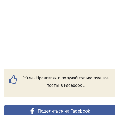
Жми «Нравится» и получай только лучшие
посты в Facebook ↓
Поделиться на Facebook