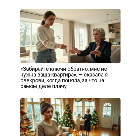
«Забирайте ключи обратно, мне не
нужна ваша квартира», — сказала я
свекрови, когда поняла, за что на
самом деле плачу