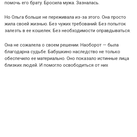
помочь его брату. Бросила мужа. Зазналась.
Но Ольга больше не переживала из-за этого. Она просто
жила своей жизнью. Без чужих требований. Без попыток
залезть в ее кошелек. Без необходимости оправдываться.
Она не сожалела о своем решении. Наоборот — была
благодарна судьбе. Бабушкино наследство не только
обеспечило ее материально. Оно показало истинные лица
близких людей. И помогло освободиться от них