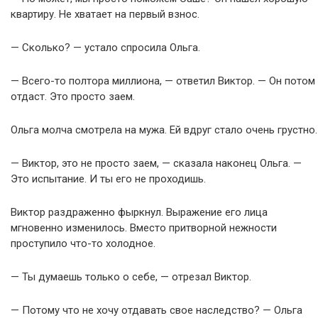
квартиру. Не хватает на первый взнос.
— Сколько? — устало спросила Ольга.
— Всего-то полтора миллиона, — ответил Виктор. — Он потом
отдаст. Это просто заем.
Ольга молча смотрела на мужа. Ей вдруг стало очень грустно.
— Виктор, это не просто заем, — сказала наконец Ольга. —
Это испытание. И ты его не проходишь.
Виктор раздраженно фыркнул. Выражение его лица
мгновенно изменилось. Вместо притворной нежности
проступило что-то холодное.
— Ты думаешь только о себе, — отрезал Виктор.
— Потому что не хочу отдавать свое наследство? — Ольга