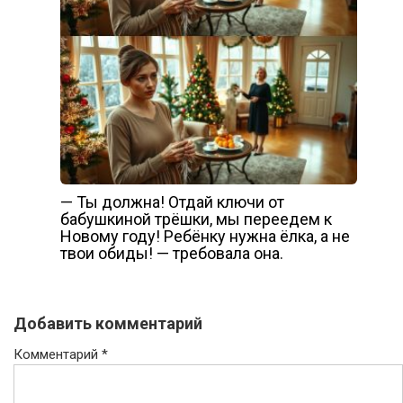
— Ты должна! Отдай ключи от
бабушкиной трёшки, мы переедем к
Новому году! Ребёнку нужна ёлка, а не
твои обиды! — требовала она.
Добавить комментарий
Комментарий
*