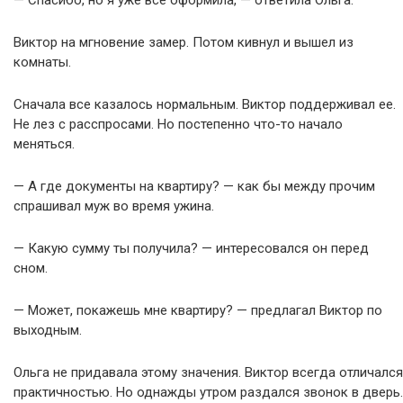
Виктор на мгновение замер. Потом кивнул и вышел из
комнаты.
Сначала все казалось нормальным. Виктор поддерживал ее.
Не лез с расспросами. Но постепенно что-то начало
меняться.
— А где документы на квартиру? — как бы между прочим
спрашивал муж во время ужина.
— Какую сумму ты получила? — интересовался он перед
сном.
— Может, покажешь мне квартиру? — предлагал Виктор по
выходным.
Ольга не придавала этому значения. Виктор всегда отличался
практичностью. Но однажды утром раздался звонок в дверь.