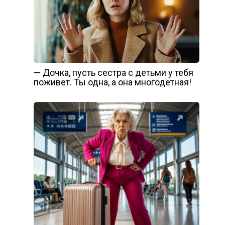
— Дочка, пусть сестра с детьми у тебя
поживет. Ты одна, а она многодетная!