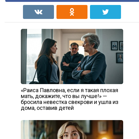
«Раиса Павловна, если я такая плохая
мать, докажите, что вы лучше!» —
бросила невестка свекрови и ушла из
дома, оставив детей