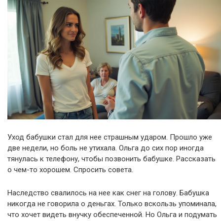
Уход бабушки стал для нее страшным ударом. Прошло уже
две недели, но боль не утихала. Ольга до сих пор иногда
тянулась к телефону, чтобы позвонить бабушке. Рассказать
о чем-то хорошем. Спросить совета.
Наследство свалилось на нее как снег на голову. Бабушка
никогда не говорила о деньгах. Только вскользь упоминала,
что хочет видеть внучку обеспеченной. Но Ольга и подумать