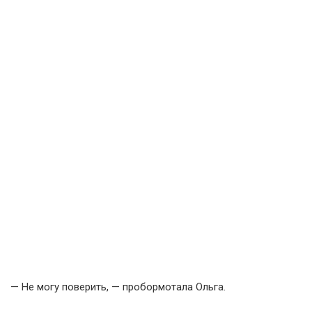
— Не могу поверить, — пробормотала Ольга.