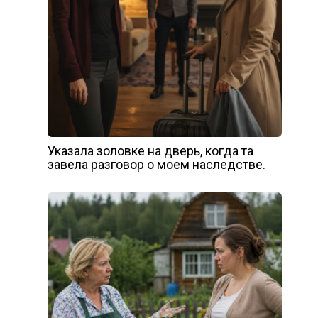
Указала золовке на дверь, когда та
завела разговор о моем наследстве.