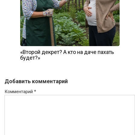
«Второй декрет? А кто на даче пахать
будет?»
Добавить комментарий
Комментарий
*