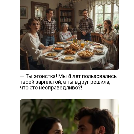
— Ты эгоистка! Мы 8 лет пользовались
твоей зарплатой, а ты вдруг решила,
что это несправедливо?!