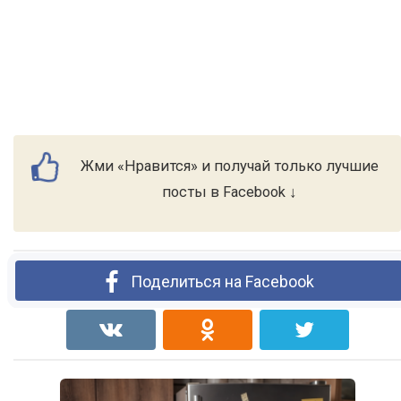
Жми «Нравится» и получай только лучшие
посты в Facebook ↓
Поделиться на Facebook