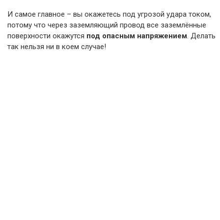
И самое главное – вы окажетесь под угрозой удара током,
потому что через заземляющий провод все заземлённые
поверхности окажутся
под опасным напряжением
. Делать
так нельзя ни в коем случае!