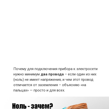
Почему для подключения прибора к электросети
нужно минимум
два провода
– если один из них
(ноль) не имеет напряжения, и чем этот провод
отличается от заземления – объясняю «на
пальцах» — просто и для всех.