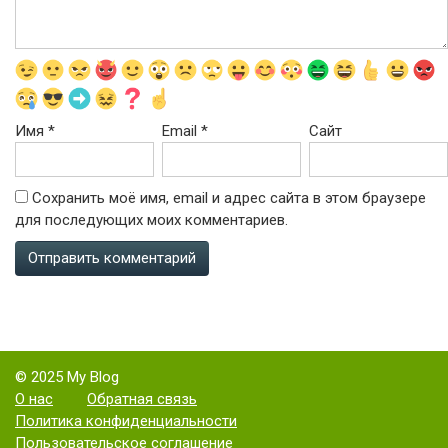
Имя
*
Email
*
Сайт
Сохранить моё имя, email и адрес сайта в этом браузере
для последующих моих комментариев.
© 2025 My Blog
О нас
Обратная связь
Политика конфиденциальности
Пользовательское соглашение