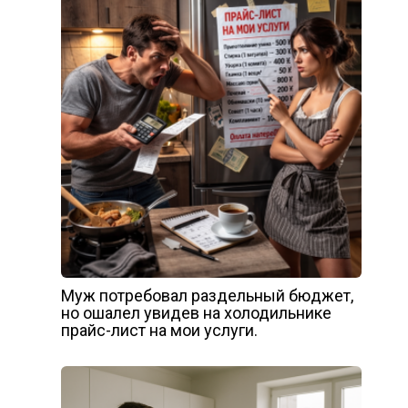
Муж потребовал раздельный бюджет,
но ошалел увидев на холодильнике
прайс-лист на мои услуги.