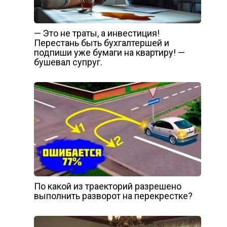
— Это не траты, а инвестиция!
Перестань быть бухгалтершей и
подпиши уже бумаги на квартиру! —
бушевал супруг.
По какой из траекторий разрешено
выполнить разворот на перекрестке?