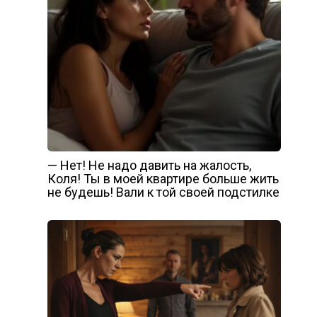
— Нет! Не надо давить на жалость,
Коля! Ты в моей квартире больше жить
не будешь! Вали к той своей подстилке