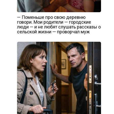
— Поменьше про свою деревню
говори. Мои родители — городские
люди — и не любят слушать рассказы о
сельской жизни — проворчал муж