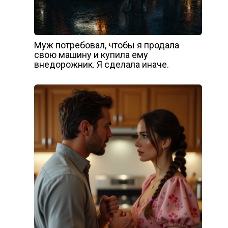
Муж потребовал, чтобы я продала
свою машину и купила ему
внедорожник. Я сделала иначе.