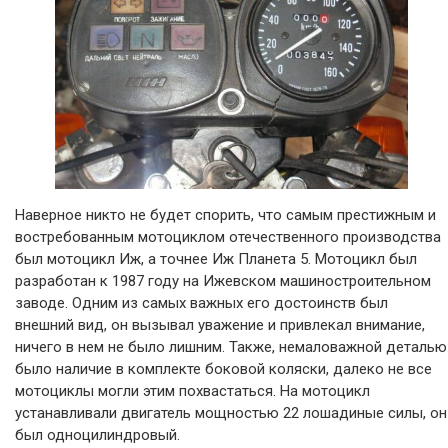
Наверное никто не будет спорить, что самым престижным и
востребованным мотоциклом отечественного производства
был мотоцикл Иж, а точнее Иж Планета 5. Мотоцикл был
разработан к 1987 году на Ижевском машиностроительном
заводе. Одним из самых важных его достоинств был
внешний вид, он вызывал уважение и привлекал внимание,
ничего в нем не было лишним. Также, немаловажной деталью
было наличие в комплекте боковой коляски, далеко не все
мотоциклы могли этим похвастаться. На мотоцикл
устанавливали двигатель мощностью 22 лошадиные силы, он
был одноцилиндровый.