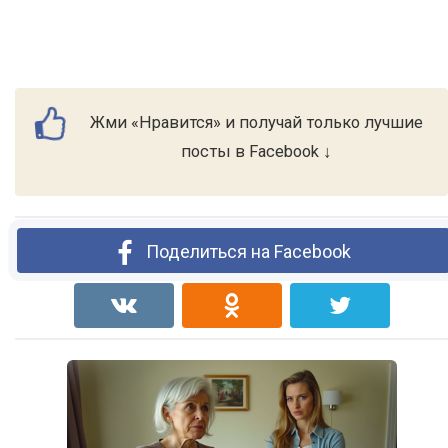
Жми «Нравится» и получай только лучшие
посты в Facebook ↓
Поделиться на Facebook