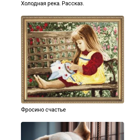
Холодная река. Рассказ.
Фросино счастье