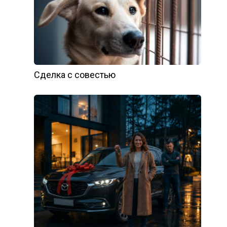
Сделка с совестью