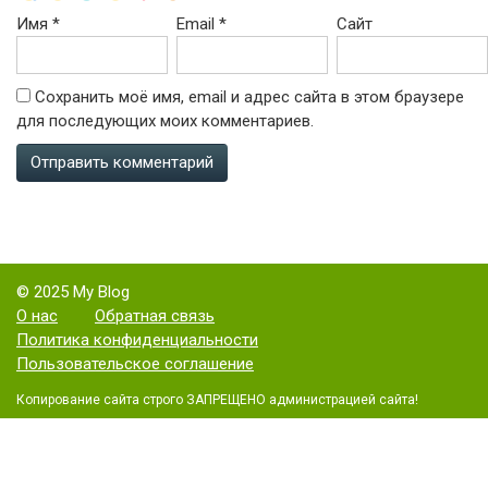
Имя
*
Email
*
Сайт
Сохранить моё имя, email и адрес сайта в этом браузере
для последующих моих комментариев.
© 2025 My Blog
О нас
Обратная связь
Политика конфиденциальности
Пользовательское соглашение
Копирование сайта строго ЗАПРЕЩЕНО администрацией сайта!