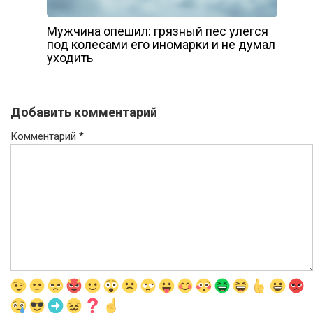
Мужчина опешил: грязный пес улегся
под колесами его иномарки и не думал
уходить
Добавить комментарий
Комментарий
*