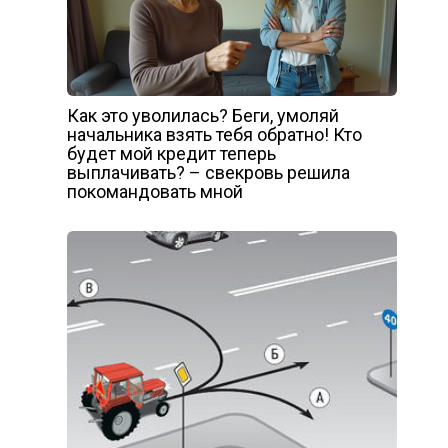
Как это уволилась? Беги, умоляй
начальника взять тебя обратно! Кто
будет мой кредит теперь
выплачивать? – свекровь решила
покомандовать мной