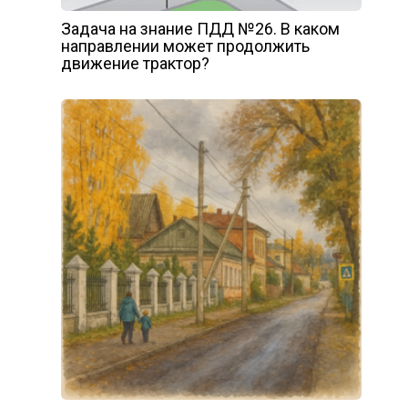
Задача на знание ПДД №26. В каком
направлении может продолжить
движение трактор?