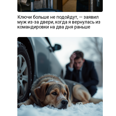
Ключи больше не подойдут, — заявил
муж из-за двери, когда я вернулась из
командировки на два дня раньше