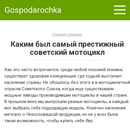
Skip
Gospodarochka
to
content
Главная страница
Каким был самый престижный
советский мотоцикл
Как это часто встречается, среди любой похожей техники,
существует здоровая конкуренция, где судьей выступает
население страны. Не обошлось без этого и в мотоциклетной
отрасли Советского Союза, когда еще существовали
мощные заводы производившие мотоциклы в нашей стране.
В прошлом веке мы выпускали разные мотоциклы, и каждый
мог выбрать себе подходящую модель. Конечно население
мечтало о Чехословацкой продукции, но не у всех была
такая возможность, чтобы купить себе Яву.