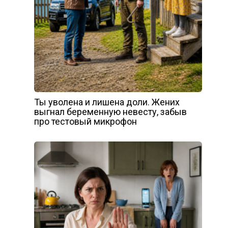
Ты уволена и лишена доли. Жених
выгнал беременную невесту, забыв
про тестовый микрофон