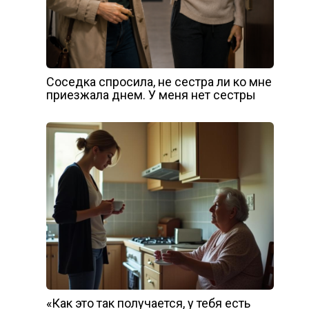
Соседка спросила, не сестра ли ко мне
приезжала днем. У меня нет сестры
«Как это так получается, у тебя есть