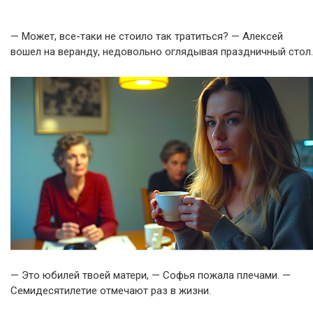
— Может, все-таки не стоило так тратиться? — Алексей
вошел на веранду, недовольно оглядывая праздничный стол.
— Это юбилей твоей матери, — Софья пожала плечами. —
Семидесятилетие отмечают раз в жизни.