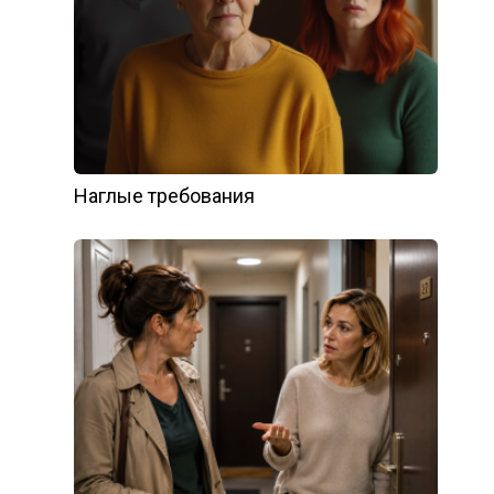
Наглые требования