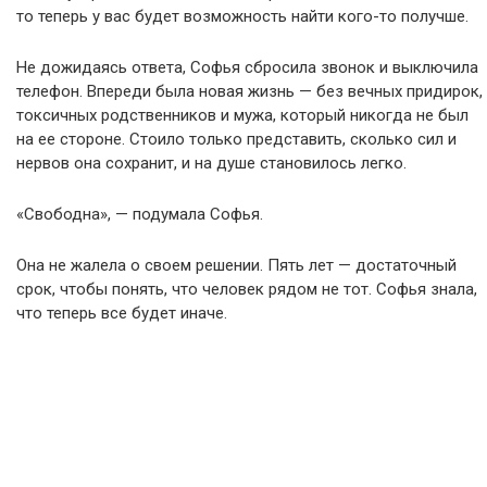
то теперь у вас будет возможность найти кого-то получше.
Не дожидаясь ответа, Софья сбросила звонок и выключила
телефон. Впереди была новая жизнь — без вечных придирок,
токсичных родственников и мужа, который никогда не был
на ее стороне. Стоило только представить, сколько сил и
нервов она сохранит, и на душе становилось легко.
«Свободна», — подумала Софья.
Она не жалела о своем решении. Пять лет — достаточный
срок, чтобы понять, что человек рядом не тот. Софья знала,
что теперь все будет иначе.