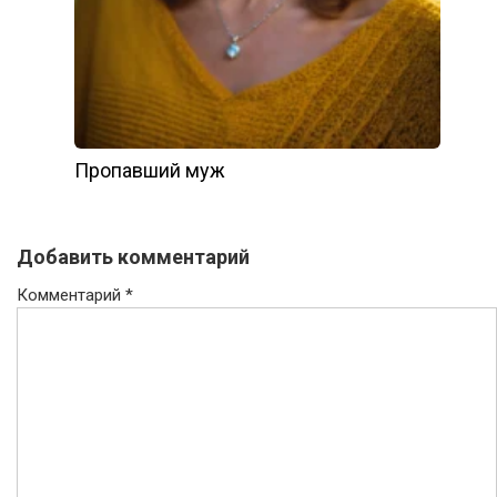
Пропавший муж
Добавить комментарий
Комментарий
*