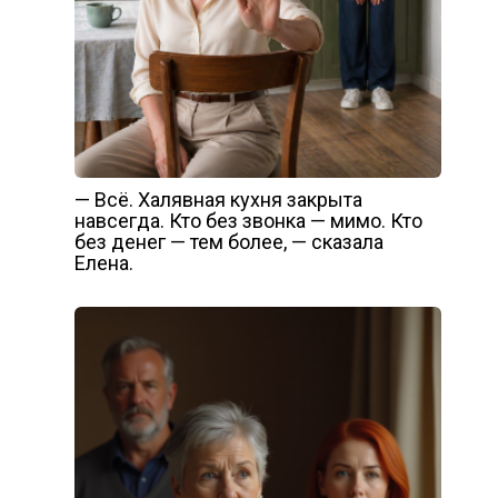
— Всё. Халявная кухня закрыта
навсегда. Кто без звонка — мимо. Кто
без денег — тем более, — сказала
Елена.