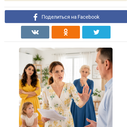
Поделиться на Facebook