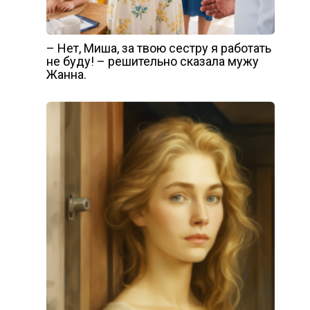
– Нет, Миша, за твою сестру я работать
не буду! – решительно сказала мужу
Жанна.