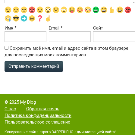
Имя
*
Email
*
Сайт
Сохранить моё имя, email и адрес сайта в этом браузере
для последующих моих комментариев.
© 2025 My Blog
О нас
Обратная связь
Политика конфиденциальности
Пользовательское соглашение
Копирование сайта строго ЗАПРЕЩЕНО администрацией сайта!