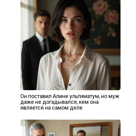
Он поставил Алине ультиматум, но муж
даже не догадывался, кем она
является на самом деле