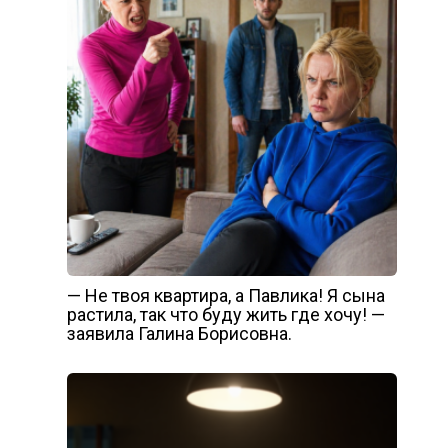
— Не твоя квартира, а Павлика! Я сына
растила, так что буду жить где хочу! —
заявила Галина Борисовна.