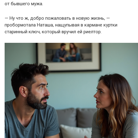
от бывшего мужа.
— Ну что ж, добро пожаловать в новую жизнь, —
пробормотала Наташа, нащупывая в кармане куртки
старинный ключ, который вручил ей риелтор.