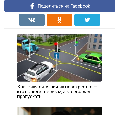
Поделиться на Facebook
Коварная ситуация на перекрестке —
кто проедет первым, а кто должен
пропускать.