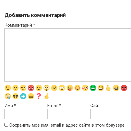
Добавить комментарий
Комментарий
*
Имя
*
Email
*
Сайт
Сохранить моё имя, email и адрес сайта в этом браузере