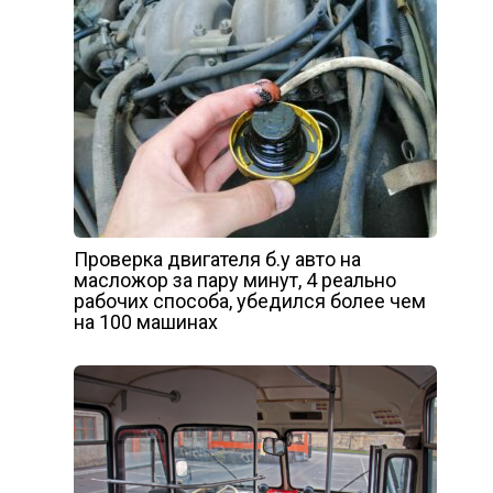
Проверка двигателя б.у авто на
масложор за пару минут, 4 реально
рабочих способа, убедился более чем
на 100 машинах