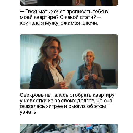
— Твоя мать хочет прописать тебя в
моей квартире? С какой стати? —
кричала я мужу, сжимая ключи.
Свекровь пыталась отобрать квартиру
у невестки из за своих долгов, но она
оказалась хитрее и смогла об этом
узнать