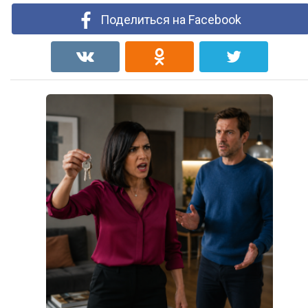
Поделиться на Facebook