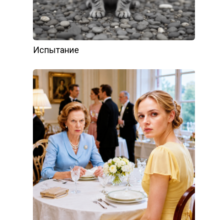
Испытание