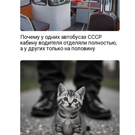
Почему у одних автобусах СССР
кабину водителя отделяли полностью,
а у других только на половину