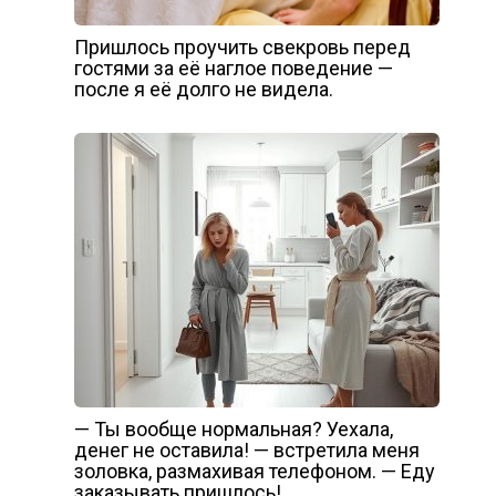
Пришлось проучить свекровь перед
гостями за её наглое поведение —
после я её долго не видела.
— Ты вообще нормальная? Уехала,
денег не оставила! — встретила меня
золовка, размахивая телефоном. — Еду
заказывать пришлось!