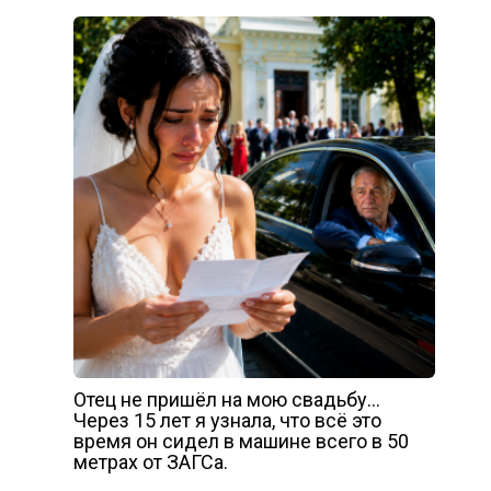
Отец не пришёл на мою свадьбу…
Через 15 лет я узнала, что всё это
время он сидел в машине всего в 50
метрах от ЗАГСа.