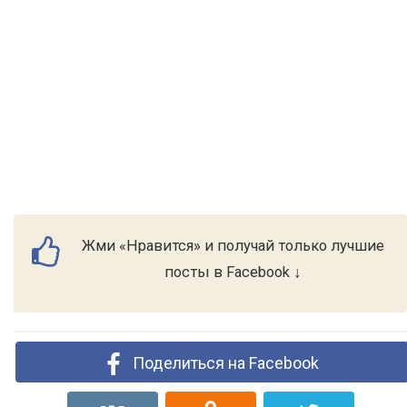
Жми «Нравится» и получай только лучшие
посты в Facebook ↓
Поделиться на Facebook