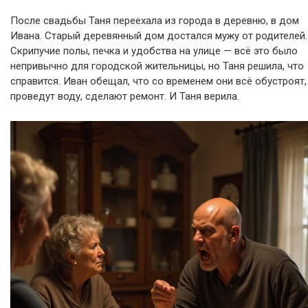
После свадьбы Таня переехала из города в деревню, в дом
Ивана. Старый деревянный дом достался мужу от родителей.
Скрипучие полы, печка и удобства на улице — всё это было
непривычно для городской жительницы, но Таня решила, что
справится. Иван обещал, что со временем они всё обустроят,
проведут воду, сделают ремонт. И Таня верила.