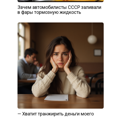
Зачем автомобилисты СССР заливали
в фары тормозную жидкость
— Хватит транжирить деньги моего