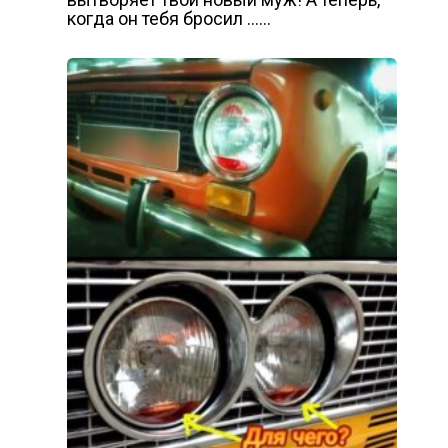
когда он тебя бросил ……