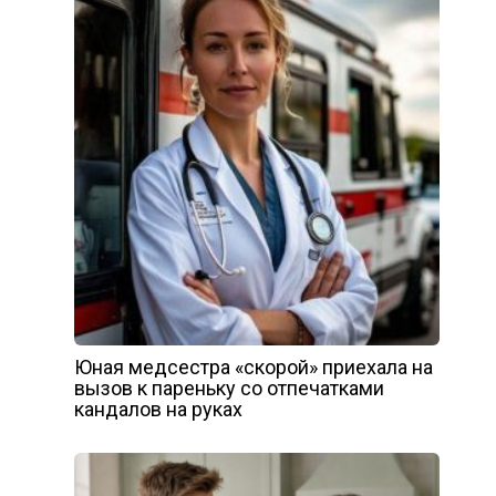
Юная медсестра «скорой» приехала на
вызов к пареньку со отпечатками
кандалов на руках