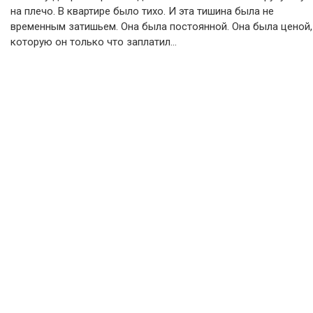
на плечо. В квартире было тихо. И эта тишина была не
временным затишьем. Она была постоянной. Она была ценой,
которую он только что заплатил…