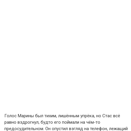
Голос Марины был тихим, лишённым упрёка, но Стас всё
равно вздрогнул, будто его поймали на чём-то
предосудительном. Он опустил взгляд на телефон, лежащий