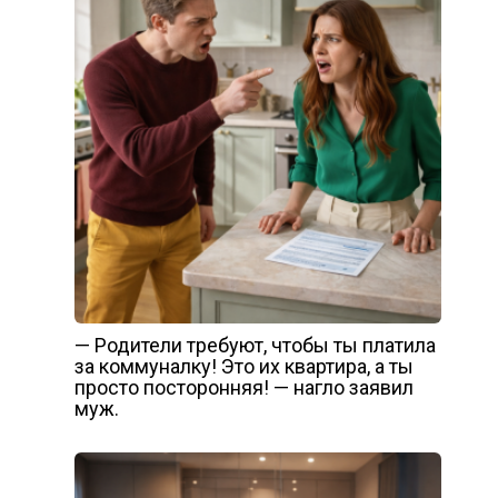
— Родители требуют, чтобы ты платила
за коммуналку! Это их квартира, а ты
просто посторонняя! — нагло заявил
муж.