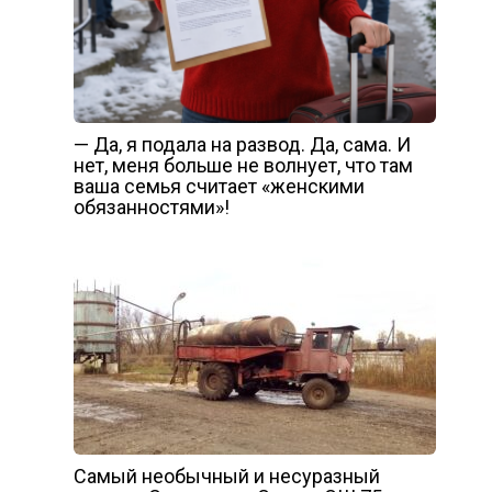
— Да, я подала на развод. Да, сама. И
нет, меня больше не волнует, что там
ваша семья считает «женскими
обязанностями»!
Самый необычный и несуразный