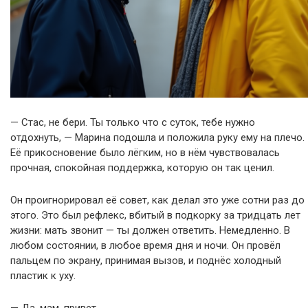
— Стас, не бери. Ты только что с суток, тебе нужно
отдохнуть, — Марина подошла и положила руку ему на плечо.
Её прикосновение было лёгким, но в нём чувствовалась
прочная, спокойная поддержка, которую он так ценил.
Он проигнорировал её совет, как делал это уже сотни раз до
этого. Это был рефлекс, вбитый в подкорку за тридцать лет
жизни: мать звонит — ты должен ответить. Немедленно. В
любом состоянии, в любое время дня и ночи. Он провёл
пальцем по экрану, принимая вызов, и поднёс холодный
пластик к уху.