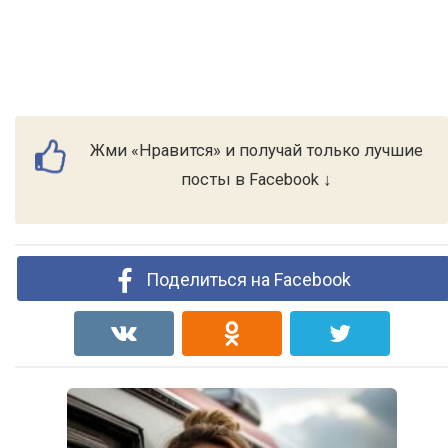
Жми «Нравится» и получай только лучшие
посты в Facebook ↓
Поделиться на Facebook