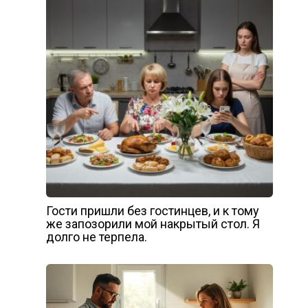
Гости пришли без гостинцев, и к тому
же запозорили мой накрытый стол. Я
долго не терпела.