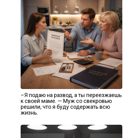
–Я подаю на развод, а ты переезжаешь
к своей маме. — Муж со свекровью
решили, что я буду содержать всю
жизнь.