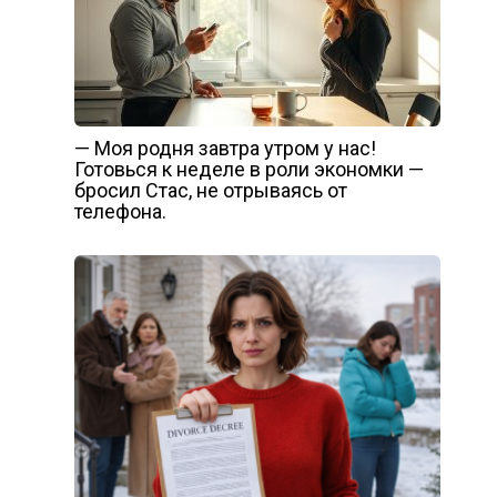
— Моя родня завтра утром у нас!
Готовься к неделе в роли экономки —
бросил Стас, не отрываясь от
телефона.