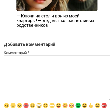
— Ключи на стол и вон из моей
квартиры! — дед выгнал расчетливых
родственников
Добавить комментарий
Комментарий
*