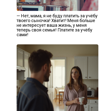
— Нет, мама, я не буду платить за учёбу
твоего сыночка! Хватит! Меня больше
не интересует ваша жизнь, у меня
теперь своя семья! Платите за учёбу
сами!