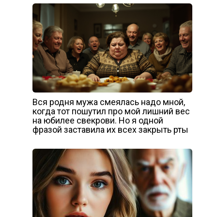
Вся родня мужа смеялась надо мной,
когда тот пошутил про мой лишний вес
на юбилее свекрови. Но я одной
фразой заставила их всех закрыть рты