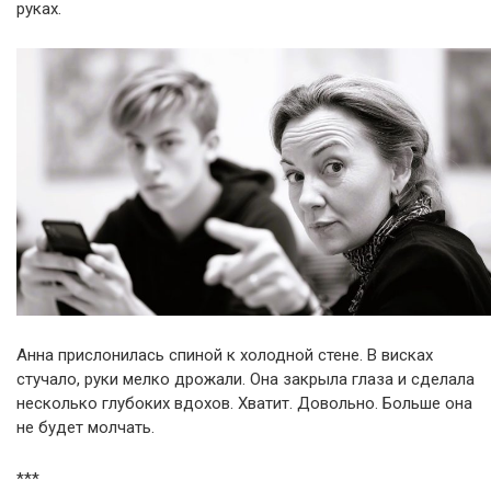
руках.
Анна прислонилась спиной к холодной стене. В висках
стучало, руки мелко дрожали. Она закрыла глаза и сделала
несколько глубоких вдохов. Хватит. Довольно. Больше она
не будет молчать.
***