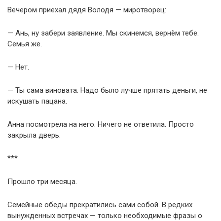
Вечером приехал дядя Володя — миротворец:
— Ань, ну забери заявление. Мы скинемся, вернём тебе.
Семья же.
— Нет.
— Ты сама виновата. Надо было лучше прятать деньги, не
искушать пацана.
Анна посмотрела на него. Ничего не ответила. Просто
закрыла дверь.
***
Прошло три месяца.
Семейные обеды прекратились сами собой. В редких
вынужденных встречах — только необходимые фразы о