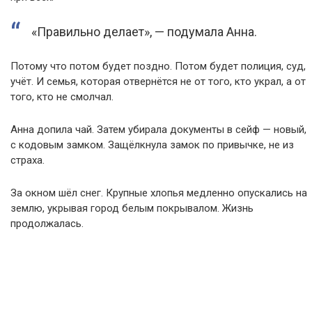
«Правильно делает», — подумала Анна.
Потому что потом будет поздно. Потом будет полиция, суд,
учёт. И семья, которая отвернётся не от того, кто украл, а от
того, кто не смолчал.
Анна допила чай. Затем убирала документы в сейф — новый,
с кодовым замком. Защёлкнула замок по привычке, не из
страха.
За окном шёл снег. Крупные хлопья медленно опускались на
землю, укрывая город белым покрывалом. Жизнь
продолжалась.