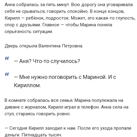
Анна собралась за пять минут. Всю дорогу она уговаривала
себя не срываться, говорить спокойно. В конце концов,
Кирилл — ребёнок, подросток. Может, это какая-то глупость,
спор с друзьями. Главное — чтобы Марина поняла
серьёзность ситуации.
Дверь открыла Валентина Петровна.
— Аня? Что-то случилось?
— Мне нужно поговорить с Мариной. И с
Кириллом.
В комнате собралась вся семья. Марина полулежала на
диване с журналом, Кирилл играл в телефон. Анна села на
стул, стараясь говорить ровно:
— Сегодня Кирилл заходил к нам. После его ухода пропали
деньги. Пятнадцать тысяч.