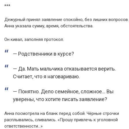
***
Дежурный принял заявление спокойно, без лишних вопросов.
Анна указала сумму, время, обстоятельства.
Он кивал, заполняя протокол.
— Родственники в курсе?
— Да. Мать мальчика отказывается верить.
Считает, что я наговариваю.
— Понятно. Дело семейное, сложное… Вы
уверены, что хотите писать заявление?
Анна посмотрела на бланк перед собой. Чёрные строчки
расплывались, сливались. «Прошу привлечь к уголовной
ответственности…»