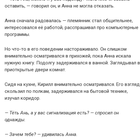
оставить, — говорил он, и Анна не могла отказать.
Анна сначала радовалась — племянник стал общительнее,
интересовался её работой, расспрашивал про компьютерные
программы.
Но что-то в его поведении настораживало. Он слишком
внимательно осматривался в прихожей, пока Анна искала
нужную книгу. Подолгу задерживался в ванной. Заглядывал в
приоткрытые двери комнат.
Сидя на кухне, Кирилл внимательно осматривался. Его взгляд
скользил по полкам, задерживался на бытовой технике,
изучал коридор.
— Тёть Ань, а у вас сигнализация есть? — спросил он
однажды.
— Зачем тебе? — удивилась Анна.