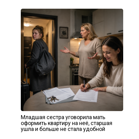
Младшая сестра уговорила мать
оформить квартиру на неё, старшая
ушла и больше не стала удобной