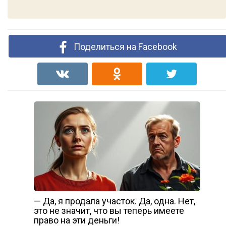
Поделиться на Facebook
— Да, я продала участок. Да, одна. Нет,
это не значит, что вы теперь имеете
право на эти деньги!