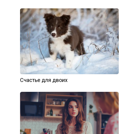
Счастье для двоих