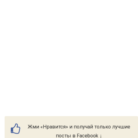
Жми «Нравится» и получай только лучшие
посты в Facebook ↓