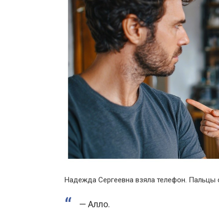
Надежда Сергеевна взяла телефон. Пальцы 
— Алло.