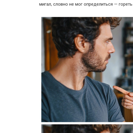
мигал, словно не мог определиться — гореть 