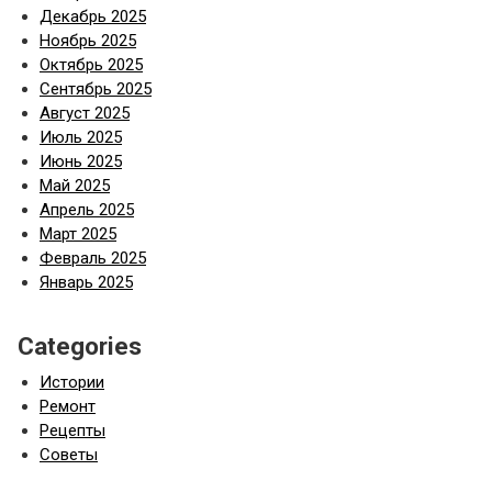
Декабрь 2025
Ноябрь 2025
Октябрь 2025
Сентябрь 2025
Август 2025
Июль 2025
Июнь 2025
Май 2025
Апрель 2025
Март 2025
Февраль 2025
Январь 2025
Categories
Истории
Ремонт
Рецепты
Советы