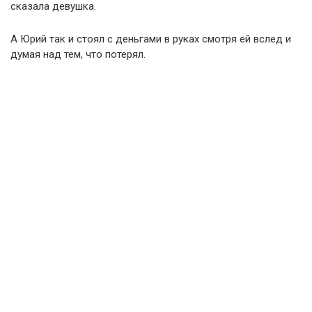
сказала девушка.
А Юрий так и стоял с деньгами в руках смотря ей вслед и
думая над тем, что потерял.