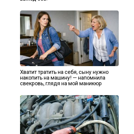
Хватит тратить на себя, сыну нужно
накопить на машину! — напомнила
свекровь, глядя на мой маникюр