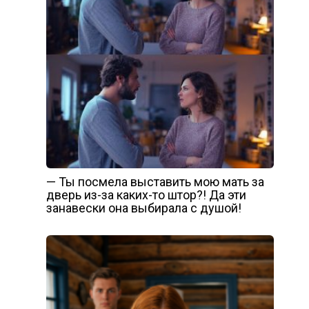
— Ты посмела выставить мою мать за
дверь из-за каких-то штор?! Да эти
занавески она выбирала с душой!