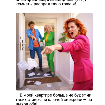
комнаты распределяю тоже я!
— В моей квартире больше не будет ни
твоих ставок, ни ключей свекрови — на
выход оба!