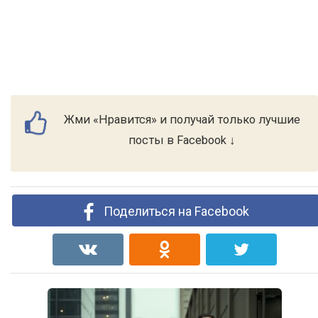
Жми «Нравится» и получай только лучшие
посты в Facebook ↓
Поделиться на Facebook