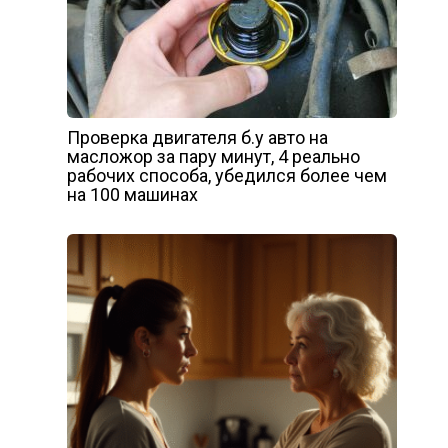
Проверка двигателя б.у авто на
масложор за пару минут, 4 реально
рабочих способа, убедился более чем
на 100 машинах