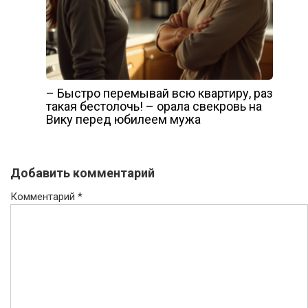
– Быстро перемывай всю квартиру, раз
такая бестолочь! – орала свекровь на
Вику перед юбилеем мужа
Добавить комментарий
Комментарий
*