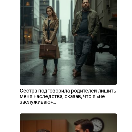
Сестра подговорила родителей лишить
меня наследства, сказав, что я «не
заслуживаю»…