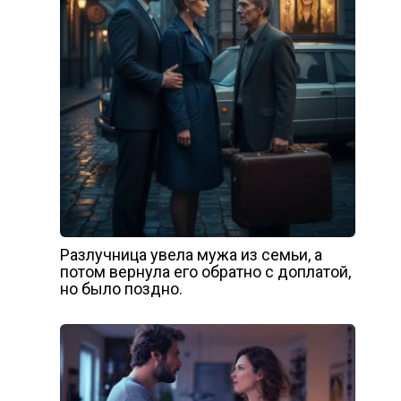
Разлучница увела мужа из семьи, а
потом вернула его обратно с доплатой,
но было поздно.