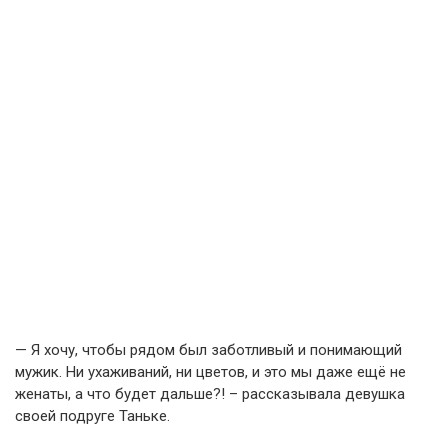
— Я хочу, чтобы рядом был заботливый и понимающий
мужик. Ни ухаживаний, ни цветов, и это мы даже ещё не
женаты, а что будет дальше?! – рассказывала девушка
своей подруге Таньке.