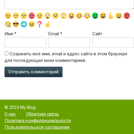
Имя
*
Email
*
Сайт
Сохранить моё имя, email и адрес сайта в этом браузере
для последующих моих комментариев.
© 2025 My Blog
О нас
Обратная связь
Политика конфиденциальности
Пользовательское соглашение