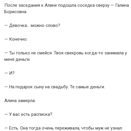
После заседания к Алине подошла соседка сверху — Галина
Борисовна.
— Девочка… можно слово?
— Конечно.
— Ты только не смейся. Твоя свекровь когда-то занимала у
меня деньги.
— И?
— На подарок сыну на свадьбу. Те самые деньги.
Алина замерла.
— У вас есть расписка?
— Есть. Она тогда очень переживала, чтобы муж не узнал.