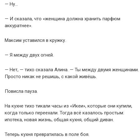
— Ну…
— И сказала, что «женщина должна хранить парфюм
аккуратнее».
Максим уставился в кружку.
— Я между двух огней.
— Нет, — тихо сказала Алина. — Ты между двумя женщинами.
Просто никак не решишь, с какой живёшь.
Повисла пауза.
На кухне тихо тикали часы из «Икеи», которые они купили,
когда только переехали. Тогда всё казалось простым:
ипотека, новая жизнь, общая кухня, общий диван.
Теперь кухня превратилась в поле боя.