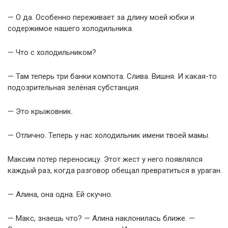
— О да. Особенно переживает за длину моей юбки и
содержимое нашего холодильника.
— Что с холодильником?
— Там теперь три банки компота. Слива. Вишня. И какая-то
подозрительная зелёная субстанция.
— Это крыжовник.
— Отлично. Теперь у нас холодильник имени твоей мамы.
Максим потер переносицу. Этот жест у него появлялся
каждый раз, когда разговор обещал превратиться в ураган.
— Алина, она одна. Ей скучно.
— Макс, знаешь что? — Алина наклонилась ближе. —