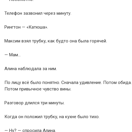
Телефон зазвонил через минуту.
Рингтон — «Катюша».
Максим взял трубку, как будто она была горячей.
— Мам…
Алина наблюдала за ним.
По лицу всё было понятно. Сначала удивление. Потом обида.
Потом привычное чувство вины.
Разговор длился три минуты.
Когда он положил трубку, на кухне было тихо.
— Ну? — спросила Алина.