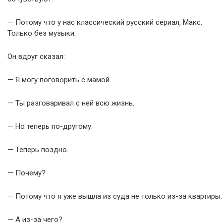
— Потому что у нас классический русский сериал, Макс.
Только без музыки.
Он вдруг сказал:
— Я могу поговорить с мамой.
— Ты разговаривал с ней всю жизнь.
— Но теперь по-другому.
— Теперь поздно.
— Почему?
— Потому что я уже вышла из суда не только из-за квартиры.
— А из-за чего?