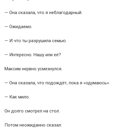
— Она сказала, что я неблагодарный.
— Ожидаемо.
— И что ты разрушила семью.
— Интересно. Нашу или её?
Максим нервно усмехнулся.
— Она сказала, что подождёт, пока я «одумаюсь».
— Как мило.
Он долго смотрел на стол.
Потом неожиданно сказал: