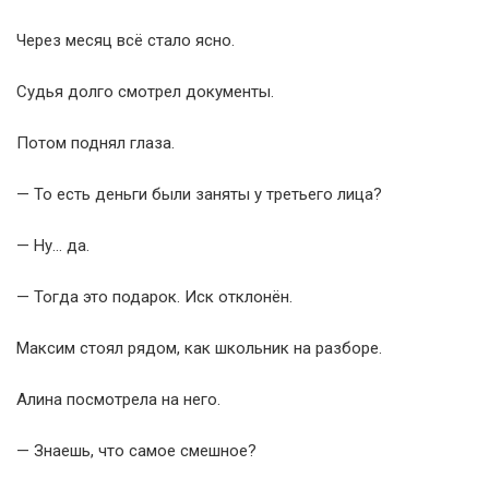
Через месяц всё стало ясно.
Судья долго смотрел документы.
Потом поднял глаза.
— То есть деньги были заняты у третьего лица?
— Ну… да.
— Тогда это подарок. Иск отклонён.
Максим стоял рядом, как школьник на разборе.
Алина посмотрела на него.
— Знаешь, что самое смешное?