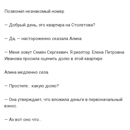
Позвонил незнакомый номер.
— Добрый день, это квартира на Столетова?
— Да, — настороженно сказала Алина.
— Меня зовут Семён Сергеевич. Я риэлтор. Елена Петровна
Иванова просила оценить долю в этой квартире.
Алина медленно села.
— Простите… какую долю?
— Она утверждает, что вложила деньги в первоначальный
взнос.
— Ах вот оно что…