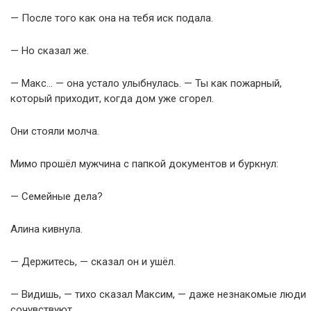
— После того как она на тебя иск подала.
— Но сказал же.
— Макс… — она устало улыбнулась. — Ты как пожарный,
который приходит, когда дом уже сгорел.
Они стояли молча.
Мимо прошёл мужчина с папкой документов и буркнул:
— Семейные дела?
Алина кивнула.
— Держитесь, — сказал он и ушёл.
— Видишь, — тихо сказал Максим, — даже незнакомые люди
сочувствуют.