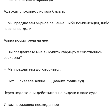
Адвокат спокойно листала бумаги.
— Мы предлагаем мирное решение. Либо компенсация, либо
признание доли.
Алина посмотрела на неё.
— Вы предлагаете мне выкупить квартиру у собственной
свекрови?
— Мы предлагаем договориться.
— Нет, — сказала Алина. — Давайте лучше суд.
Через неделю они действительно сидели в зале суда.
И там произошло неожиданное.