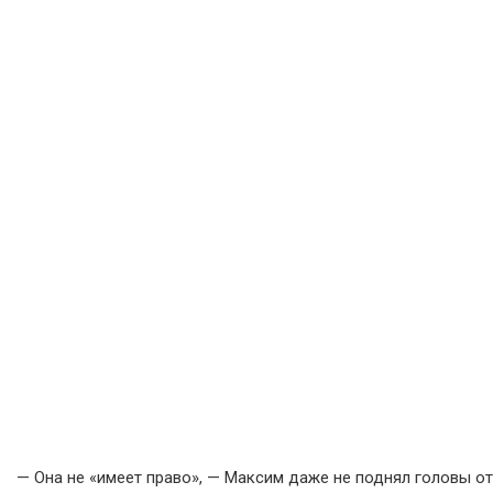
— Она не «имеет право», — Максим даже не поднял головы от