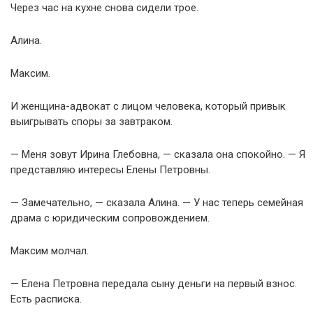
Через час на кухне снова сидели трое.
Алина.
Максим.
И женщина-адвокат с лицом человека, который привык
выигрывать споры за завтраком.
— Меня зовут Ирина Глебовна, — сказала она спокойно. — Я
представляю интересы Елены Петровны.
— Замечательно, — сказала Алина. — У нас теперь семейная
драма с юридическим сопровождением.
Максим молчал.
— Елена Петровна передала сыну деньги на первый взнос.
Есть расписка.