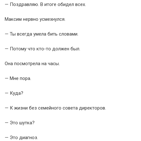
— Поздравляю. В итоге обидел всех.
Максим нервно усмехнулся.
— Ты всегда умела бить словами.
— Потому что кто-то должен был.
Она посмотрела на часы.
— Мне пора.
— Куда?
— К жизни без семейного совета директоров.
— Это шутка?
— Это диагноз.