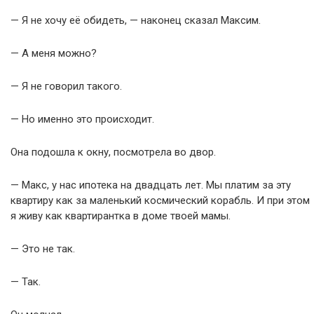
— Я не хочу её обидеть, — наконец сказал Максим.
— А меня можно?
— Я не говорил такого.
— Но именно это происходит.
Она подошла к окну, посмотрела во двор.
— Макс, у нас ипотека на двадцать лет. Мы платим за эту
квартиру как за маленький космический корабль. И при этом
я живу как квартирантка в доме твоей мамы.
— Это не так.
— Так.