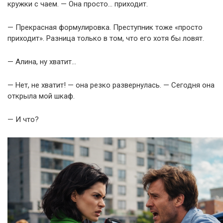
кружки с чаем. — Она просто… приходит.
— Прекрасная формулировка. Преступник тоже «просто
приходит». Разница только в том, что его хотя бы ловят.
— Алина, ну хватит…
— Нет, не хватит! — она резко развернулась. — Сегодня она
открыла мой шкаф.
— И что?