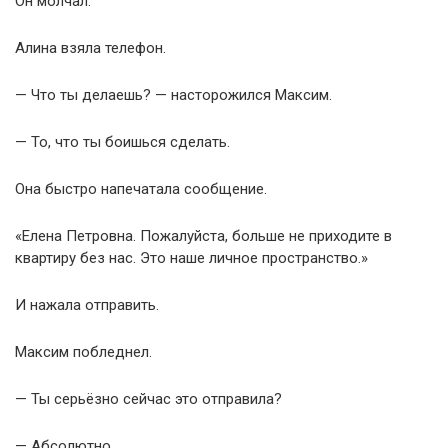
Он молчал.
Алина взяла телефон.
— Что ты делаешь? — насторожился Максим.
— То, что ты боишься сделать.
Она быстро напечатала сообщение.
«Елена Петровна. Пожалуйста, больше не приходите в
квартиру без нас. Это наше личное пространство.»
И нажала отправить.
Максим побледнел.
— Ты серьёзно сейчас это отправила?
— Абсолютно.