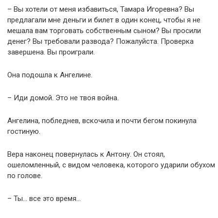
– Вы хотели от меня избавиться, Тамара Игоревна? Вы
предлагали мне деньги и билет в один конец, чтобы я не
мешала вам торговать собственным сыном? Вы просили
денег? Вы требовали развода? Пожалуйста. Проверка
завершена. Вы проиграли.
Она подошла к Ангелине.
– Иди домой. Это не твоя война.
Ангелина, побледнев, вскочила и почти бегом покинула
гостиную.
Вера наконец повернулась к Антону. Он стоял,
ошеломленный, с видом человека, которого ударили обухом
по голове.
– Ты… все это время…