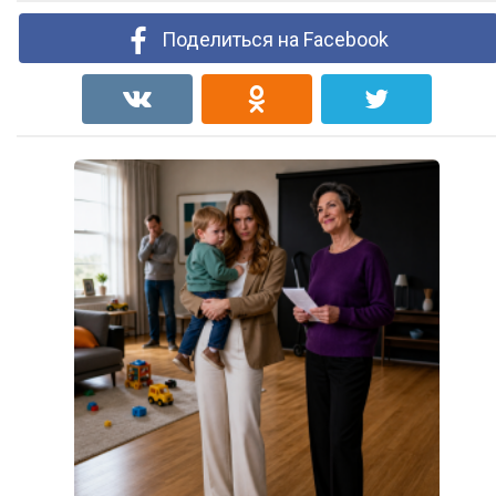
Поделиться на Facebook