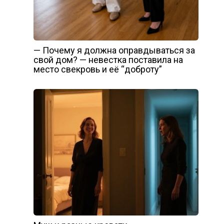
— Почему я должна оправдываться за
свой дом? — невестка поставила на
место свекровь и её “доброту”