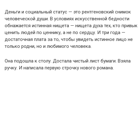
Деньги и социальный статус — это рентгеновский снимок
человеческой души. В условиях искусственной бедности
обнажается истинная нищета — нищета духа тех, кто привык
ценить людей по ценнику, а не по сердцу. И три года —
достаточная плата за то, чтобы увидеть истинное лицо не
только родни, но и любимого человека.
Она подошла к столу. Достала чистый лист бумаги. Взяла
ручку. И написала первую строчку нового романа.