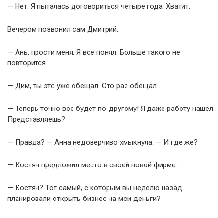
— Нет. Я пыталась договориться четыре года. Хватит.
Вечером позвонил сам Дмитрий.
— Ань, прости меня. Я все понял. Больше такого не
повторится.
— Дим, ты это уже обещал. Сто раз обещал.
— Теперь точно все будет по-другому! Я даже работу нашел.
Представляешь?
— Правда? — Анна недоверчиво хмыкнула. — И где же?
— Костян предложил место в своей новой фирме…
— Костян? Тот самый, с которым вы неделю назад
планировали открыть бизнес на мои деньги?