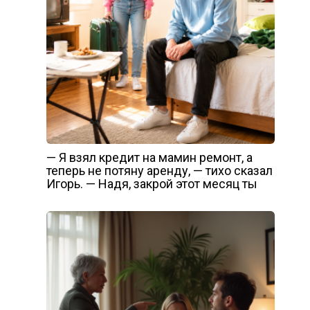
— Я взял кредит на мамин ремонт, а
теперь не потяну аренду, — тихо сказал
Игорь. — Надя, закрой этот месяц ты