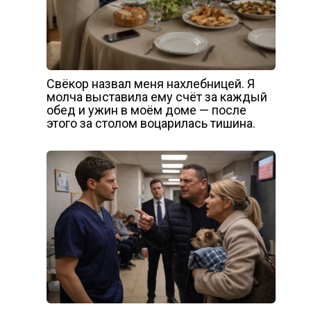
Свёкор назвал меня нахлебницей. Я
молча выставила ему счёт за каждый
обед и ужин в моём доме — после
этого за столом воцарилась тишина.