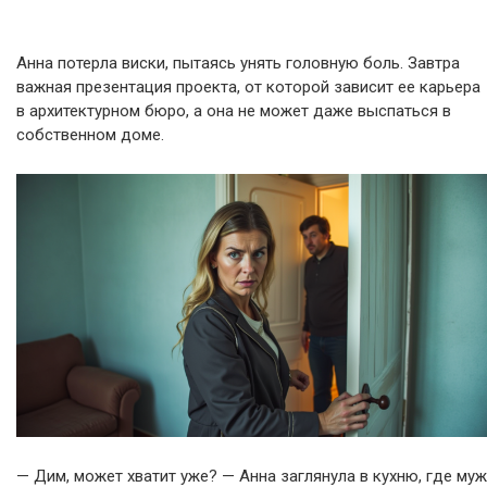
Анна потерла виски, пытаясь унять головную боль. Завтра
важная презентация проекта, от которой зависит ее карьера
в архитектурном бюро, а она не может даже выспаться в
собственном доме.
— Дим, может хватит уже? — Анна заглянула в кухню, где муж