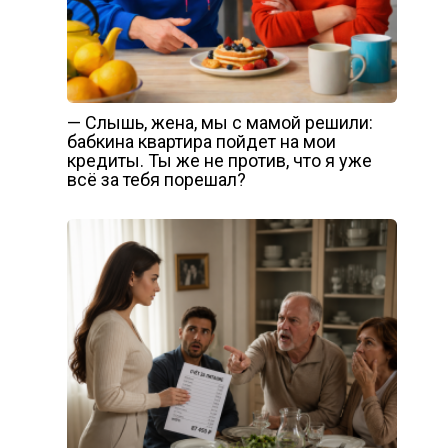
— Слышь, жена, мы с мамой решили:
бабкина квартира пойдет на мои
кредиты. Ты же не против, что я уже
всё за тебя порешал?