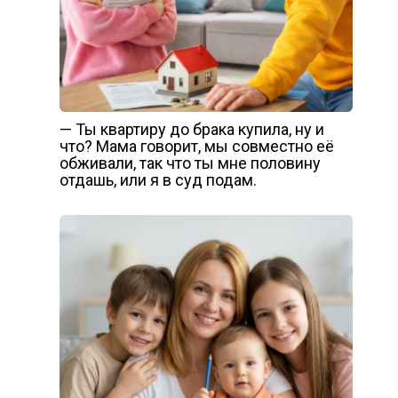
— Ты квартиру до брака купила, ну и
что? Мама говорит, мы совместно её
обживали, так что ты мне половину
отдашь, или я в суд подам.