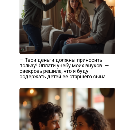
— Твои деньги должны приносить
пользу! Оплати учебу моих внуков! —
свекровь решила, что я буду
содержать детей ее старшего сына