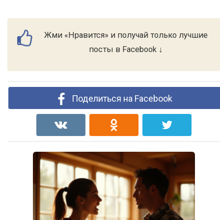
Жми «Нравится» и получай только лучшие
посты в Facebook ↓
Поделиться на Facebook