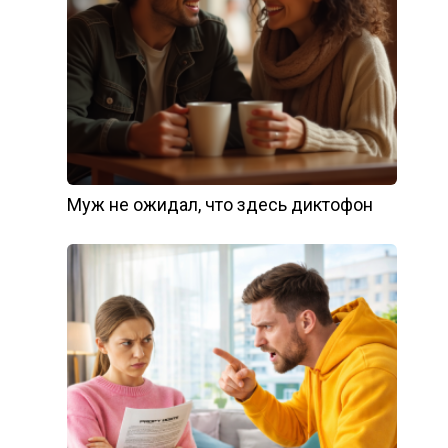
Муж не ожидал, что здесь диктофон