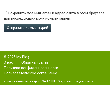
Сохранить моё имя, email и адрес сайта в этом браузере
для последующих моих комментариев.
© 2025 My Blog
О нас
Обратная связь
Политика конфиденциальности
Пользовательское соглашение
Копирование сайта строго ЗАПРЕЩЕНО администрацией сайта!