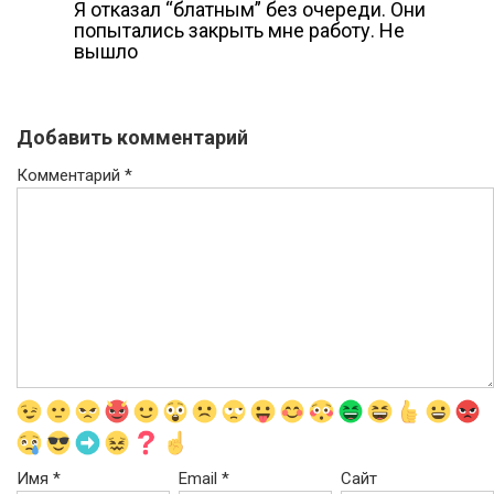
Я отказал “блатным” без очереди. Они
попытались закрыть мне работу. Не
вышло
Добавить комментарий
Комментарий
*
Имя
*
Email
*
Сайт