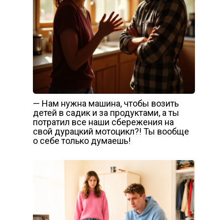
— Нам нужна машина, чтобы возить
детей в садик и за продуктами, а ты
потратил все наши сбережения на
свой дурацкий мотоцикл?! Ты вообще
о себе только думаешь!