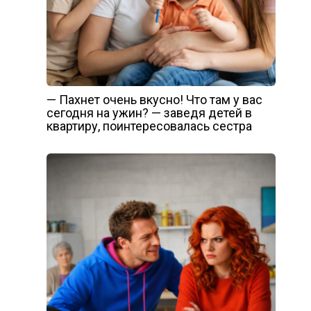
— Пахнет очень вкусно! Что там у вас
сегодня на ужин? — заведя детей в
квартиру, поинтересовалась сестра