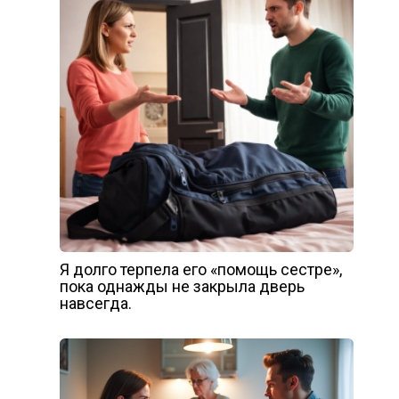
Я долго терпела его «помощь сестре»,
пока однажды не закрыла дверь
навсегда.