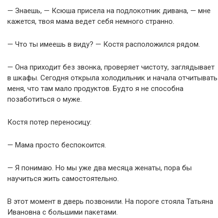
— Знаешь, — Ксюша присела на подлокотник дивана, — мне
кажется, твоя мама ведет себя немного странно.
— Что ты имеешь в виду? — Костя расположился рядом.
— Она приходит без звонка, проверяет чистоту, заглядывает
в шкафы. Сегодня открыла холодильник и начала отчитывать
меня, что там мало продуктов. Будто я не способна
позаботиться о муже.
Костя потер переносицу:
— Мама просто беспокоится.
— Я понимаю. Но мы уже два месяца женаты, пора бы
научиться жить самостоятельно.
В этот момент в дверь позвонили. На пороге стояла Татьяна
Ивановна с большими пакетами.