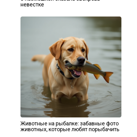
невестке
Животные на рыбалке: забавные фото
животных, которые любят порыбачить