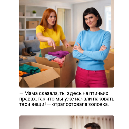
— Мама сказала, ты здесь на птичьих
правах, так что мы уже начали паковать
твои вещи! — отрапортовала золовка.