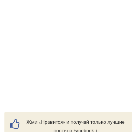
Жми «Нравится» и получай только лучшие
посты в Facebook ↓