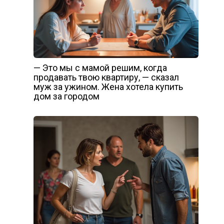
— Это мы с мамой решим, когда
продавать твою квартиру, — сказал
муж за ужином. Жена хотела купить
дом за городом