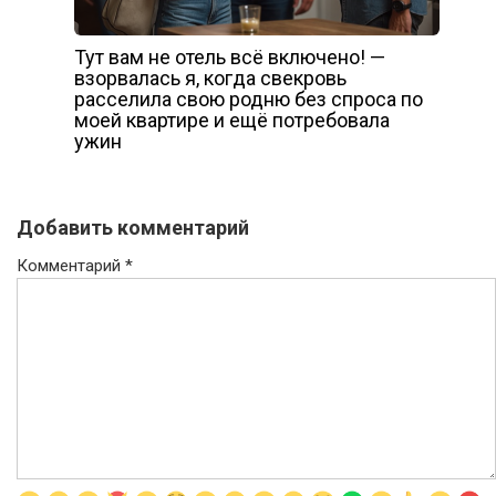
Тут вам не отель всё включено! —
взорвалась я, когда свекровь
расселила свою родню без спроса по
моей квартире и ещё потребовала
ужин
Добавить комментарий
Комментарий
*