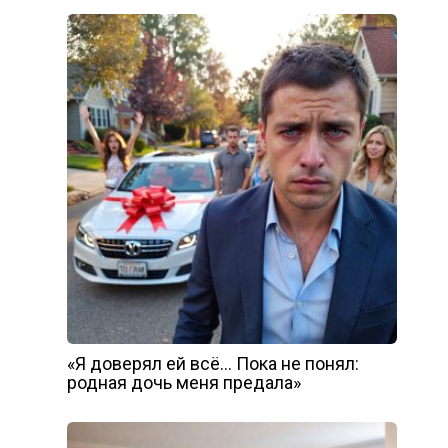
«Я доверял ей всё… Пока не понял:
родная дочь меня предала»