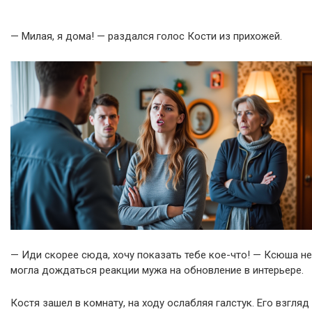
— Милая, я дома! — раздался голос Кости из прихожей.
— Иди скорее сюда, хочу показать тебе кое-что! — Ксюша не
могла дождаться реакции мужа на обновление в интерьере.
Костя зашел в комнату, на ходу ослабляя галстук. Его взгляд