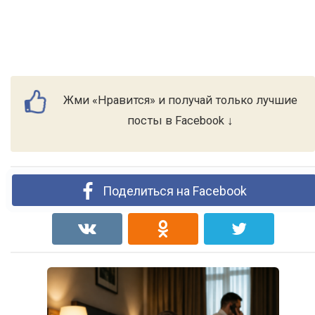
Жми «Нравится» и получай только лучшие
посты в Facebook ↓
Поделиться на Facebook