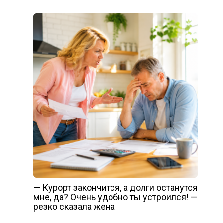
— Курорт закончится, а долги останутся
мне, да? Очень удобно ты устроился! —
резко сказала жена