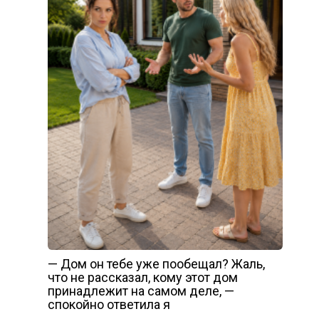
— Дом он тебе уже пообещал? Жаль,
что не рассказал, кому этот дом
принадлежит на самом деле, —
спокойно ответила я