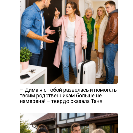
– Дима я с тобой развелась и помогать
твоим родственникам больше не
намерена! – твердо сказала Таня.