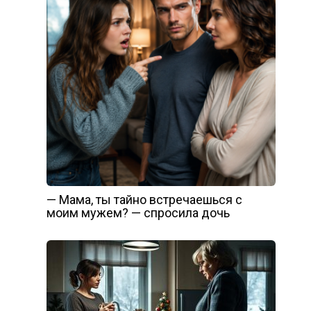
— Мама, ты тайно встречаешься с
моим мужем? — спросила дочь