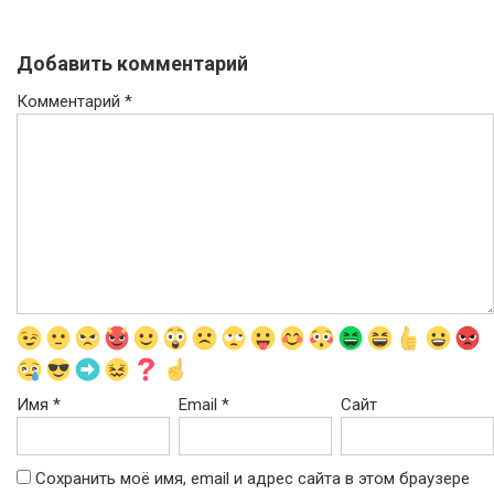
Добавить комментарий
Комментарий
*
Имя
*
Email
*
Сайт
Сохранить моё имя, email и адрес сайта в этом браузере