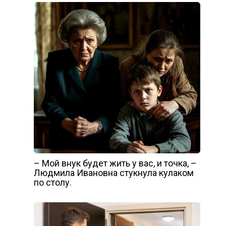
– Мой внук будет жить у вас, и точка, –
Людмила Ивановна стукнула кулаком
по столу.