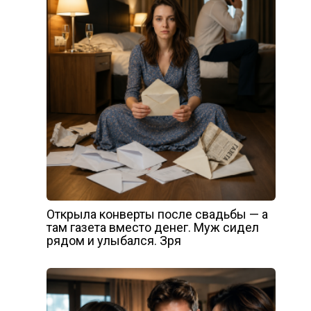
Открыла конверты после свадьбы — а
там газета вместо денег. Муж сидел
рядом и улыбался. Зря