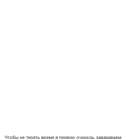
Чтобы не терять время в первую очередь завариваем