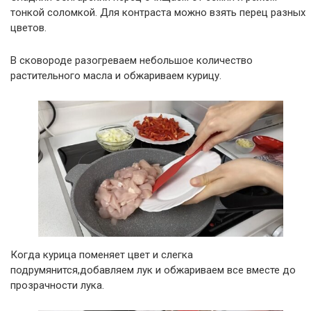
тонкой соломкой. Для контраста можно взять перец разных
цветов.
В сковороде разогреваем небольшое количество
растительного масла и обжариваем курицу.
Когда курица поменяет цвет и слегка
подрумянится,добавляем лук и обжариваем все вместе до
прозрачности лука.