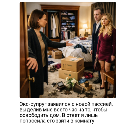
Экс-супруг заявился с новой пассией,
выделив мне всего час на то, чтобы
освободить дом. В ответ я лишь
попросила его зайти в комнату.