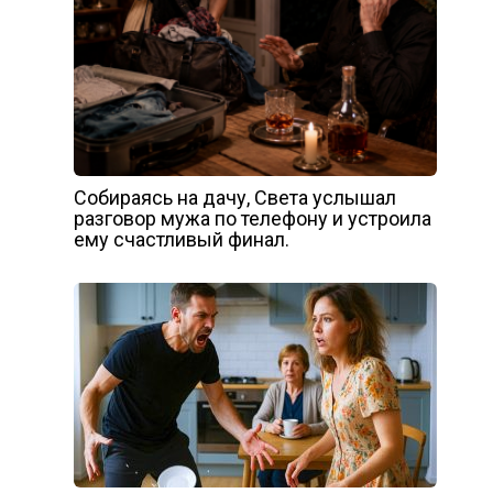
Собираясь на дачу, Света услышал
разговор мужа по телефону и устроила
ему счастливый финал.