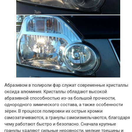
Абразивом в полироли фар служат современные кристаллы
оксида алюминия. Кристаллы обладают высокой
абразивной способностью из-за большой прочности,
однородного химического состава, а также особенности
зёрен. В процессе полировки их острые кромки
самозатачиваются, а гранулы самоизмельчаются, благодаря
чему работают быстро и безопасно. Сначала крупные
гранулы удаляют сильные неровности, мелкие трещины и