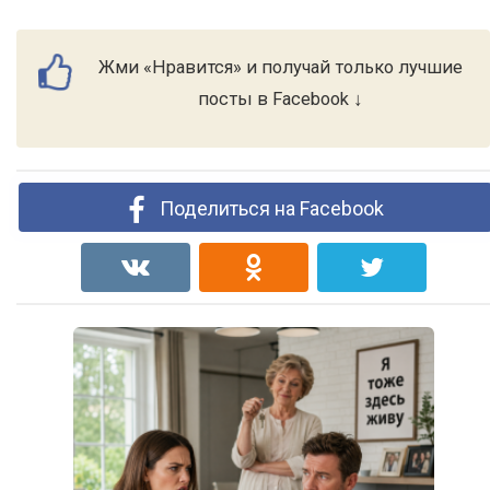
Жми «Нравится» и получай только лучшие
посты в Facebook ↓
Поделиться на Facebook