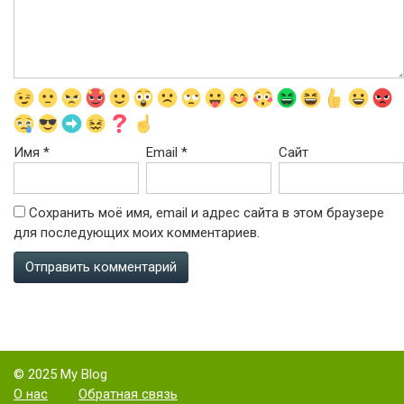
Имя
*
Email
*
Сайт
Сохранить моё имя, email и адрес сайта в этом браузере
для последующих моих комментариев.
© 2025 My Blog
О нас
Обратная связь