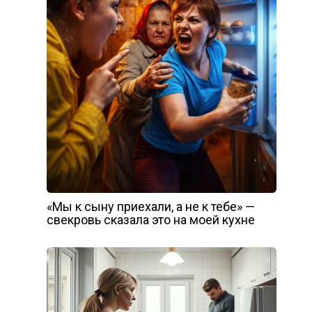
«Мы к сыну приехали, а не к тебе» —
свекровь сказала это на моей кухне