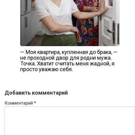
— Моя квартира, купленная до брака, —
не проходной двор для родни мужа.
Точка. Хватит считать меня жадной, я
просто уважаю себя.
Добавить комментарий
Комментарий
*