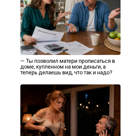
— Ты позволил матери прописаться в
доме, купленном на мои деньги, а
теперь делаешь вид, что так и надо?