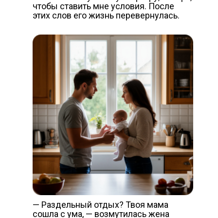
чтобы ставить мне условия. После
этих слов его жизнь перевернулась.
— Раздельный отдых? Твоя мама
сошла с ума, — возмутилась жена