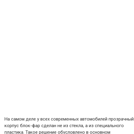
На самом деле у всех современных автомобилей прозрачный
корпус блок-фар сделан не из стекла, а из специального
пластика. Такое решение обусловлено в основном