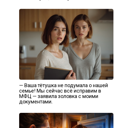
— Ваша тётушка не подумала о нашей
семье! Мы сейчас всё исправим в
МФЦ — заявила золовка с моими
документами.