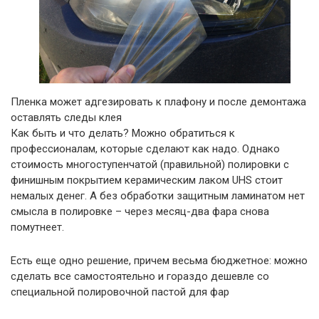
Пленка может адгезировать к плафону и после демонтажа
оставлять следы клея
Как быть и что делать? Можно обратиться к
профессионалам, которые сделают как надо. Однако
стоимость многоступенчатой (правильной) полировки с
финишным покрытием керамическим лаком UHS стоит
немалых денег. А без обработки защитным ламинатом нет
смысла в полировке – через месяц-два фара снова
помутнеет.
Есть еще одно решение, причем весьма бюджетное: можно
сделать все самостоятельно и гораздо дешевле со
специальной полировочной пастой для фар