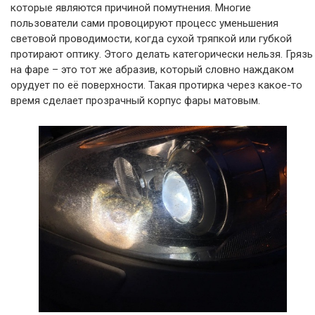
которые являются причиной помутнения. Многие
пользователи сами провоцируют процесс уменьшения
световой проводимости, когда сухой тряпкой или губкой
протирают оптику. Этого делать категорически нельзя. Грязь
на фаре – это тот же абразив, который словно наждаком
орудует по её поверхности. Такая протирка через какое-то
время сделает прозрачный корпус фары матовым.