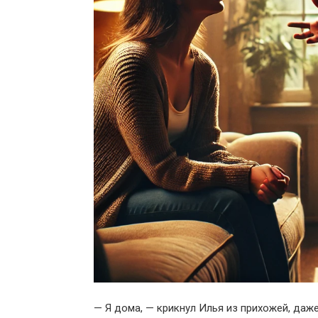
— Я дома, — крикнул Илья из прихожей, даж