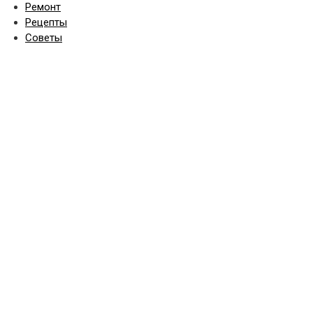
Ремонт
Рецепты
Советы