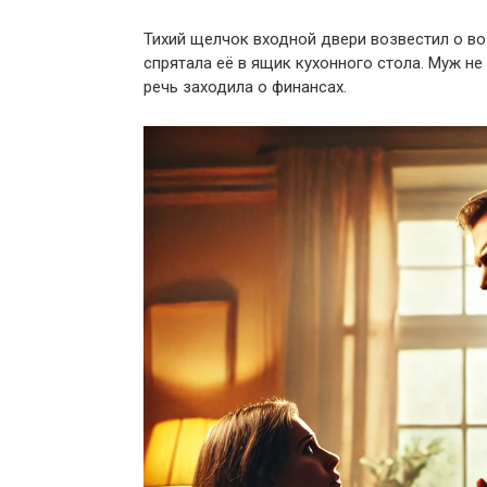
Тихий щелчок входной двери возвестил о во
спрятала её в ящик кухонного стола. Муж не
речь заходила о финансах.