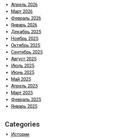
Апрель 2026
Март 2026
Февраль 2026
Январь 2026
Декабрь 2025
Ноябрь 2025
Октябрь 2025
Сентябрь 2025
Август 2025
Июль 2025
Июнь 2025
Май 2025
Апрель 2025
Март 2025
Февраль 2025
Январь 2025
Categories
Истории