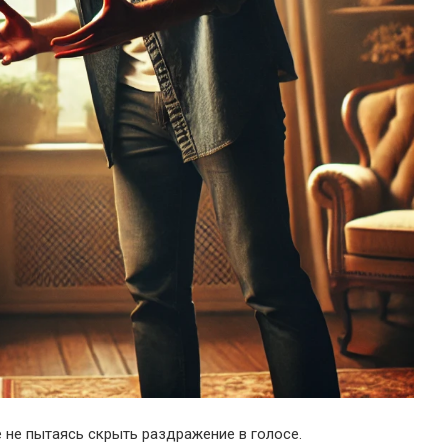
е не пытаясь скрыть раздражение в голосе.