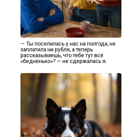
— Ты поселилась у нас на полгода, не
заплатила ни рубля, а теперь
рассказываешь, что тебе тут всё
«бедненько»? — не сдержалась я.