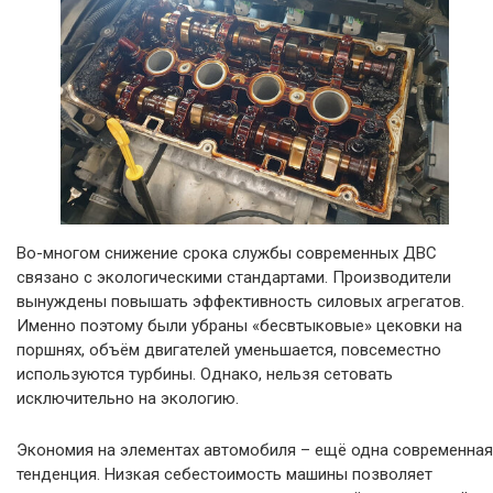
Во-многом снижение срока службы современных ДВС
связано с экологическими стандартами. Производители
вынуждены повышать эффективность силовых агрегатов.
Именно поэтому были убраны «бесвтыковые» цековки на
поршнях, объём двигателей уменьшается, повсеместно
используются турбины. Однако, нельзя сетовать
исключительно на экологию.
Экономия на элементах автомобиля – ещё одна современная
тенденция. Низкая себестоимость машины позволяет