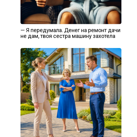
— Я передумала. Денег на ремонт дачи
не дам, твоя сестра машину захотела