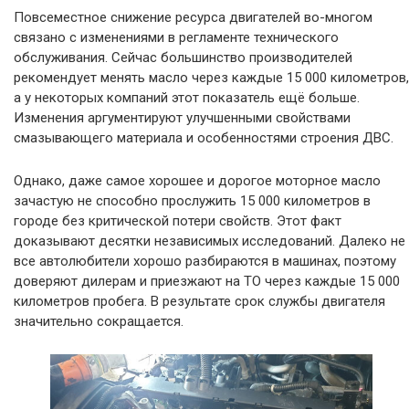
Повсеместное снижение ресурса двигателей во-многом
связано с изменениями в регламенте технического
обслуживания. Сейчас большинство производителей
рекомендует менять масло через каждые 15 000 километров,
а у некоторых компаний этот показатель ещё больше.
Изменения аргументируют улучшенными свойствами
смазывающего материала и особенностями строения ДВС.
Однако, даже самое хорошее и дорогое моторное масло
зачастую не способно прослужить 15 000 километров в
городе без критической потери свойств. Этот факт
доказывают десятки независимых исследований. Далеко не
все автолюбители хорошо разбираются в машинах, поэтому
доверяют дилерам и приезжают на ТО через каждые 15 000
километров пробега. В результате срок службы двигателя
значительно сокращается.