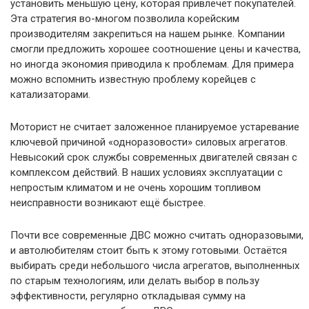
установить меньшую цену, которая привлечёт покупателей.
Эта стратегия во-многом позволила корейским
производителям закрепиться на нашем рынке. Компании
смогли предложить хорошее соотношение цены и качества,
но иногда экономия приводила к проблемам. Для примера
можно вспомнить известную проблему корейцев с
катализаторами.
Моторист не считает заложенное планируемое устаревание
ключевой причиной «одноразовости» силовых агрегатов.
Невысокий срок службы современных двигателей связан с
комплексом действий. В наших условиях эксплуатации с
непростым климатом и не очень хорошим топливом
неисправности возникают ещё быстрее.
Почти все современные ДВС можно считать одноразовыми,
и автолюбителям стоит быть к этому готовыми. Остаётся
выбирать среди небольшого числа агрегатов, выполненных
по старым технологиям, или делать выбор в пользу
эффективности, регулярно откладывая сумму на