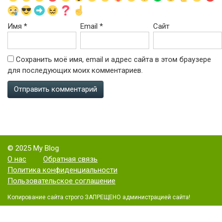
Имя
*
Email
*
Сайт
Сохранить моё имя, email и адрес сайта в этом браузере
для последующих моих комментариев.
© 2025 My Blog
О нас
Обратная связь
Политика конфиденциальности
Пользовательское соглашение
Копирование сайта строго ЗАПРЕЩЕНО администрацией сайта!