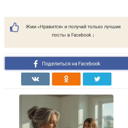
Жми «Нравится» и получай только лучшие
посты в Facebook ↓
Поделиться на Facebook