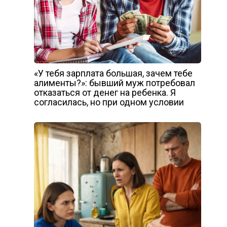
«У тебя зарплата большая, зачем тебе
алименты?»: бывший муж потребовал
отказаться от денег на ребенка. Я
согласилась, но при одном условии