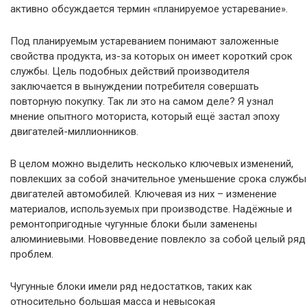
активно обсуждается термин «планируемое устаревание».
Под планируемым устареванием понимают заложенные
свойства продукта, из-за которых он имеет короткий срок
службы. Цель подобных действий производителя
заключается в вынуждении потребителя совершать
повторную покупку. Так ли это на самом деле? Я узнал
мнение опытного моториста, который ещё застал эпоху
двигателей-миллионников.
В целом можно выделить несколько ключевых изменений,
повлекших за собой значительное уменьшение срока службы
двигателей автомобилей. Ключевая из них – изменение
материалов, используемых при производстве. Надёжные и
ремонтопригодные чугунные блоки были заменены
алюминиевыми. Нововведение повлекло за собой целый ряд
проблем.
Чугунные блоки имели ряд недостатков, таких как
относительно большая масса и невысокая