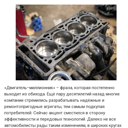
«Двигатель–миллионник» – фраза, которая постепенно
выходит из обихода. Ещё пару десятилетий назад многие
компании стремились разрабатывать надёжные и
ремонтопригодные агрегаты, тем самым подкупая
потребителей. Сейчас акцент сместился в сторону
эффективности и передовых технологий. Далеко не все
автомобилисты рады таким изменениям, в широких кругах