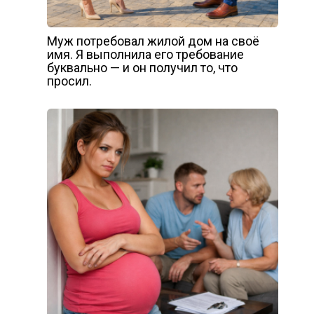
Муж потребовал жилой дом на своё
имя. Я выполнила его требование
буквально — и он получил то, что
просил.