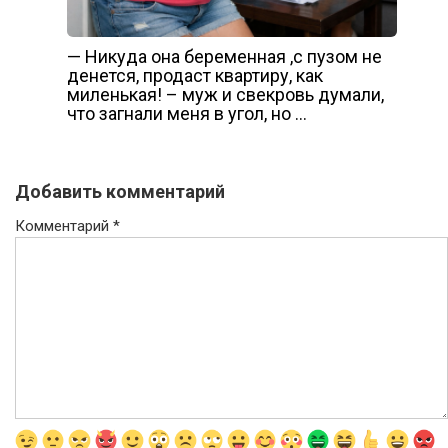
— Никуда она беременная ,с пузом не
денется, продаст квартиру, как
миленькая! – муж и свекровь думали,
что загнали меня в угол, но …
Добавить комментарий
Комментарий
*