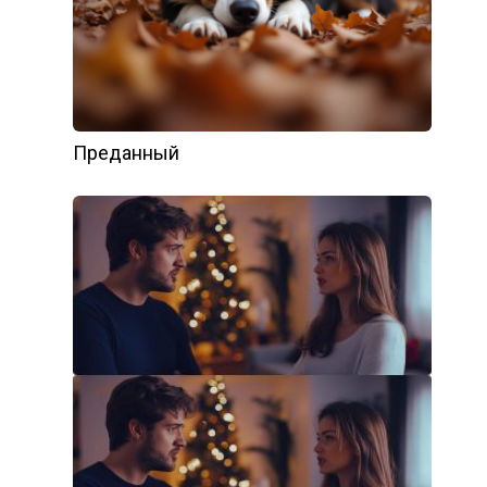
Преданный