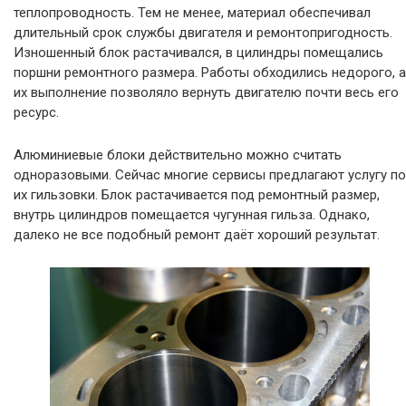
теплопроводность. Тем не менее, материал обеспечивал
длительный срок службы двигателя и ремонтопригодность.
Изношенный блок растачивался, в цилиндры помещались
поршни ремонтного размера. Работы обходились недорого, а
их выполнение позволяло вернуть двигателю почти весь его
ресурс.
Алюминиевые блоки действительно можно считать
одноразовыми. Сейчас многие сервисы предлагают услугу по
их гильзовки. Блок растачивается под ремонтный размер,
внутрь цилиндров помещается чугунная гильза. Однако,
далеко не все подобный ремонт даёт хороший результат.