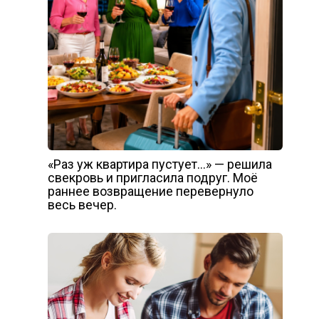
«Раз уж квартира пустует…» — решила
свекровь и пригласила подруг. Моё
раннее возвращение перевернуло
весь вечер.