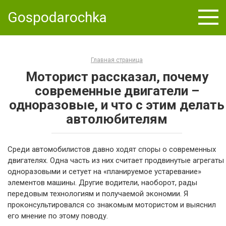
Skip
Gospodarochka
to
content
Главная страница
Моторист рассказал, почему
современные двигатели –
одноразовые, и что с этим делать
автолюбителям
Среди автомобилистов давно ходят споры о современных
двигателях. Одна часть из них считает продвинутые агрегаты
одноразовыми и сетует на «планируемое устаревание»
элементов машины. Другие водители, наоборот, рады
передовым технологиям и получаемой экономии. Я
проконсультировался со знакомым мотористом и выяснил
его мнение по этому поводу.