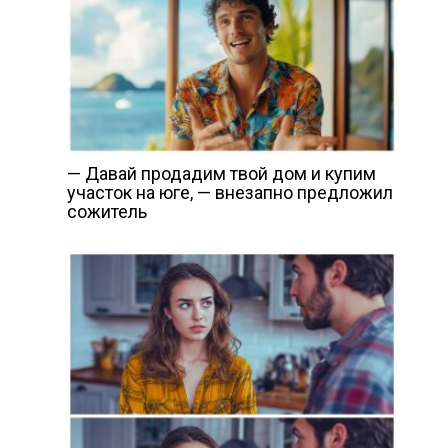
— Давай продадим твой дом и купим
участок на юге, — внезапно предложил
сожитель