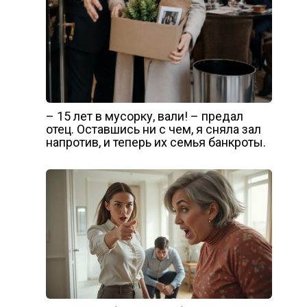
– 15 лет в мусорку, вали! – предал
отец. Оставшись ни с чем, я сняла зал
напротив, и теперь их семья банкроты.