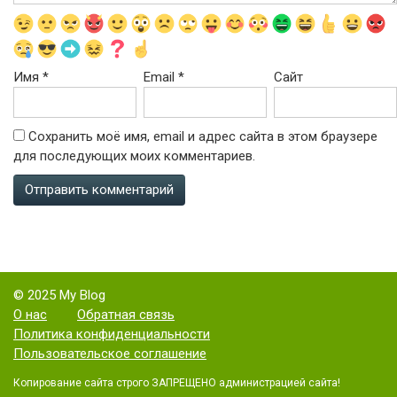
Имя
*
Email
*
Сайт
Сохранить моё имя, email и адрес сайта в этом браузере
для последующих моих комментариев.
© 2025 My Blog
О нас
Обратная связь
Политика конфиденциальности
Пользовательское соглашение
Копирование сайта строго ЗАПРЕЩЕНО администрацией сайта!