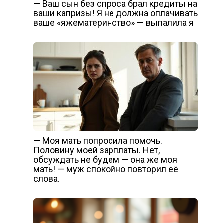
— Ваш сын без спроса брал кредиты на
ваши капризы! Я не должна оплачивать
ваше «яжематеринство» — выпалила я
— Моя мать попросила помочь.
Половину моей зарплаты. Нет,
обсуждать не будем — она же моя
мать! — муж спокойно повторил её
слова.