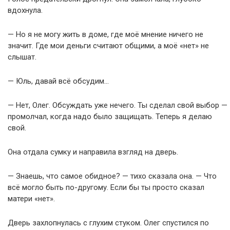
вдохнула.
— Но я не могу жить в доме, где моё мнение ничего не
значит. Где мои деньги считают общими, а моё «нет» не
слышат.
— Юль, давай всё обсудим…
— Нет, Олег. Обсуждать уже нечего. Ты сделал свой выбор —
промолчал, когда надо было защищать. Теперь я делаю
свой.
Она отдала сумку и направила взгляд на дверь.
— Знаешь, что самое обидное? — тихо сказала она. — Что
всё могло быть по-другому. Если бы ты просто сказал
матери «нет».
Дверь захлопнулась с глухим стуком. Олег спустился по