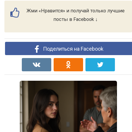
Жми «Нравится» и получай только лучшие
посты в Facebook ↓
Поделиться на Facebook