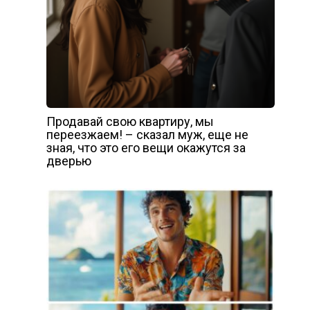
Продавай свою квартиру, мы
переезжаем! – сказал муж, еще не
зная, что это его вещи окажутся за
дверью