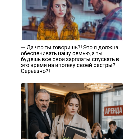
— Да что ты говоришь?! Это я должна
обеспечивать нашу семью, а ты
будешь все свои зарплаты спускать в
это время на ипотеку своей сестры?
Серьёзно?!