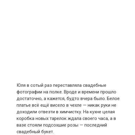
Юля в сотый раз переставляла свадебные
фотографии на полке. Вроде и времени прошло
достаточно, а кажется, будто вчера было. Белое
платье всё ещё висело в чехле — никак руки не
доходили отвезти в химчистку. На кухне целая
коробка новых тарелок ждала своего часа, а в
вазе стояли подсохшие розы — последний
свадебный букет.