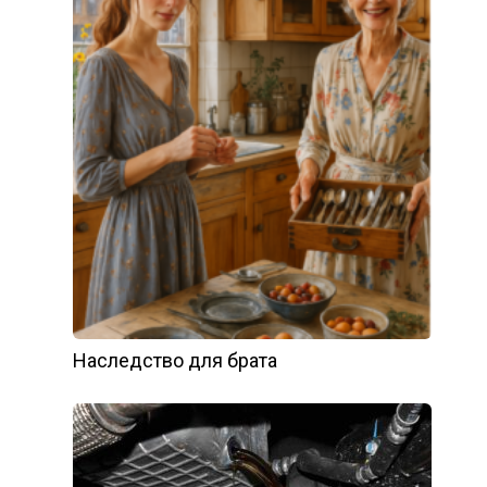
Наследство для брата