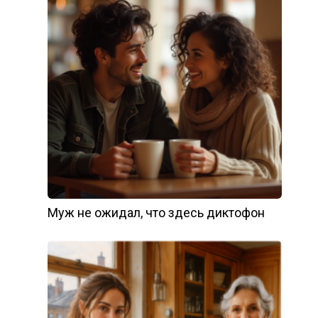
Муж не ожидал, что здесь диктофон