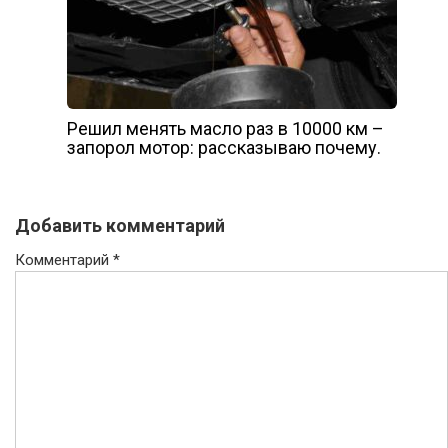
Решил менять масло раз в 10000 км –
запорол мотор: рассказываю почему.
Добавить комментарий
Комментарий
*