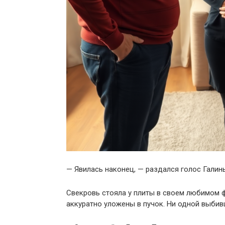
— Явилась наконец, — раздался голос Галин
Свекровь стояла у плиты в своем любимом 
аккуратно уложены в пучок. Ни одной выбив