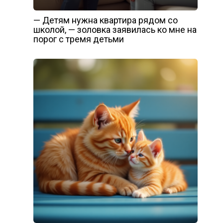
— Детям нужна квартира рядом со
школой, — золовка заявилась ко мне на
порог с тремя детьми