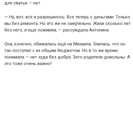
для сватьи — нет.
— Ну, вот, всё и разрешилось. Все теперь с деньгами. Только
мы без ремонта. Но это же не смертельно. Жили сколько лет
без него, и ещё поживём, — рассуждала Антонина.
Она, конечно, обижалась ещё на Михаила. Злилась, что он
так поступил с их общим бюджетом. Но в то же время
понимала — нет худа без добра. Зато родители довольны. А
это тоже очень важно!