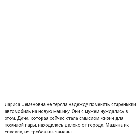
Лариса Семёновна не теряла надежду поменять старенький
автомобиль на новую машину. Они с мужем нуждались в
этом. Дача, которая сейчас стала смыслом жизни для
пожилой пары, находилась далеко от города. Машина их
спасала, но требовала замены.