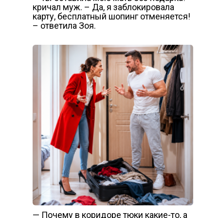
кричал муж. – Да, я заблокировала
карту, бесплатный шопинг отменяется!
– ответила Зоя.
— Почему в коридоре тюки какие-то, а