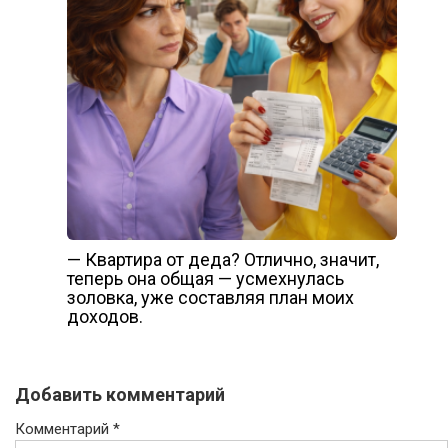
— Квартира от деда? Отлично, значит,
теперь она общая — усмехнулась
золовка, уже составляя план моих
доходов.
Добавить комментарий
Комментарий
*