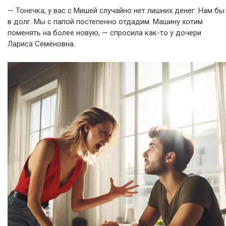
— Тонечка, у вас с Мишей случайно нет лишних денег. Нам бы
в долг. Мы с папой постепенно отдадим. Машину хотим
поменять на более новую, — спросила как-то у дочери
Лариса Семёновна.