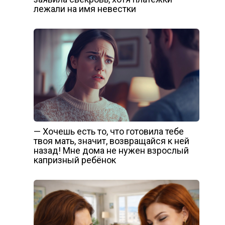
лежали на имя невестки
— Хочешь есть то, что готовила тебе
твоя мать, значит, возвращайся к ней
назад! Мне дома не нужен взрослый
капризный ребёнок