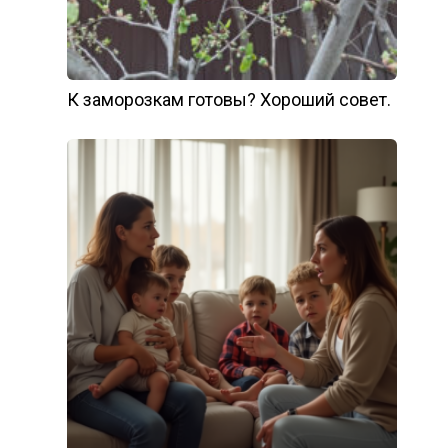
К заморозкам готовы? Хороший совет.