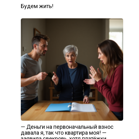
Будем жить!
— Деньги на первоначальный взнос
давала я, так что квартира моя! —
заявила свекровь, хотя платёжки