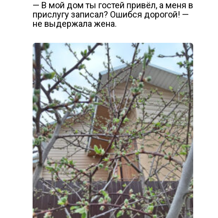
— В мой дом ты гостей привёл, а меня в
прислугу записал? Ошибся дорогой! —
не выдержала жена.