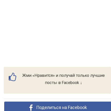
Жми «Нравится» и получай только лучшие
посты в Facebook ↓
Поделиться на Facebook