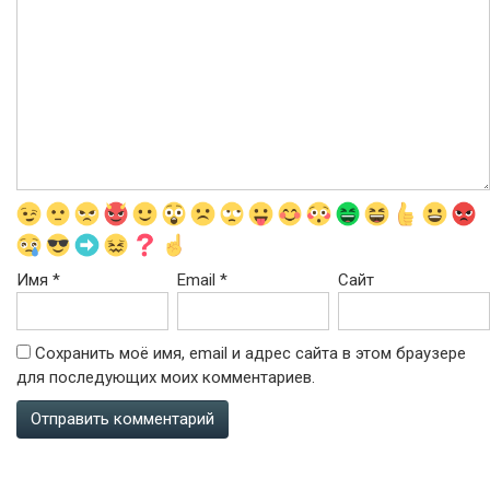
Имя
*
Email
*
Сайт
Сохранить моё имя, email и адрес сайта в этом браузере
для последующих моих комментариев.