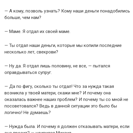
— А кому, позволь узнать? Кому наши деньги понадобились
больше, чем нам?
— Маме. Я отдал их своей маме.
— Ты отдал наши деньги, которые мы копили последние
несколько лет, свекрови?
— Ну да. Я отдал лишь половину, не все, — пытался
оправдываться супруг.
— Да по фигу, сколько ты отдал! Что за нужда такая
возникла у твоей матери, скажи мне? И почему она
оказалась важнее наших проблем? И почему ты со мной не
посоветовался? Ведь в данной ситуации это было бы
логично! Не думаешь?
— Нужда была. И почему я должен отказывать матери, если