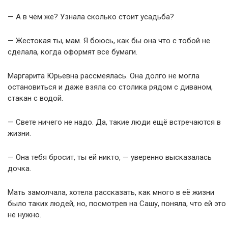
— А в чём же? Узнала сколько стоит усадьба?
— Жестокая ты, мам. Я боюсь, как бы она что с тобой не
сделала, когда оформят все бумаги.
Маргарита Юрьевна рассмеялась. Она долго не могла
остановиться и даже взяла со столика рядом с диваном,
стакан с водой.
— Свете ничего не надо. Да, такие люди ещё встречаются в
жизни.
— Она тебя бросит, ты ей никто, — уверенно высказалась
дочка.
Мать замолчала, хотела рассказать, как много в её жизни
было таких людей, но, посмотрев на Сашу, поняла, что ей это
не нужно.