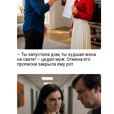
– Ты запустила дом, ты худшая жена
на свете! – цедил муж. Отмена его
прописки закрыла ему рот.