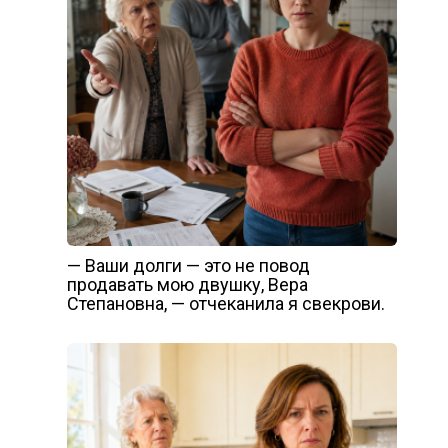
— Ваши долги — это не повод
продавать мою двушку, Вера
Степановна, — отчеканила я свекрови.