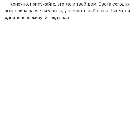
— Конечно, приезжайте, это же и твой дом. Света сегодня
попросила расчёт и уехала, у неё мать заболела. Так что я
одна теперь живу. И… жду вас.