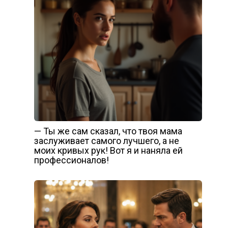
— Ты же сам сказал, что твоя мама
заслуживает самого лучшего, а не
моих кривых рук! Вот я и наняла ей
профессионалов!