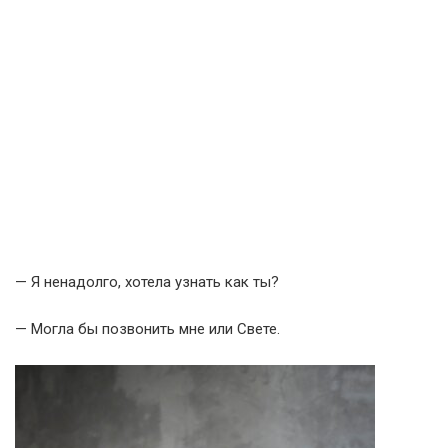
— Я ненадолго, хотела узнать как ты?
— Могла бы позвонить мне или Свете.