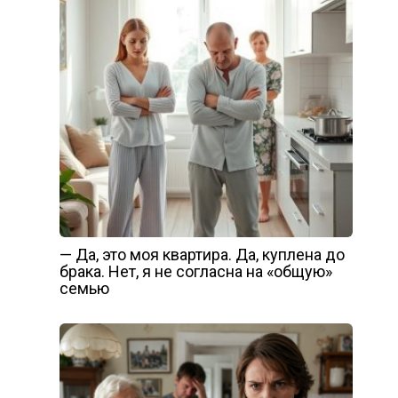
— Да, это моя квартира. Да, куплена до
брака. Нет, я не согласна на «общую»
семью