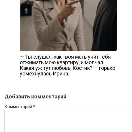
— Ты слушал, как твоя мать учит тебя
отжимать мою квартиру, и молчал.
Какая уж тут любовь, Костик? — горько
усмехнулась Ирина.
Добавить комментарий
Комментарий
*