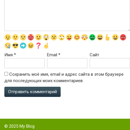
Имя
*
Email
*
Сайт
Сохранить моё имя, email и адрес сайта в этом браузере
для последующих моих комментариев.
© 2025 My Blog