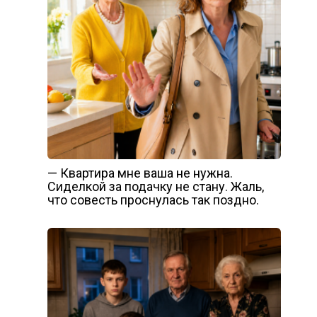
— Квартира мне ваша не нужна.
Сиделкой за подачку не стану. Жаль,
что совесть проснулась так поздно.