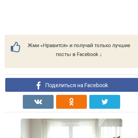
Жми «Нравится» и получай только лучшие
посты в Facebook ↓
Поделиться на Facebook