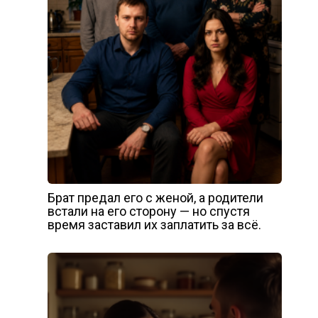
Брат предал его с женой, а родители
встали на его сторону — но спустя
время заставил их заплатить за всё.