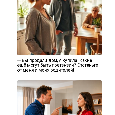
— Вы продали дом, я купила. Какие
ещё могут быть претензии? Отстаньте
от меня и моих родителей!