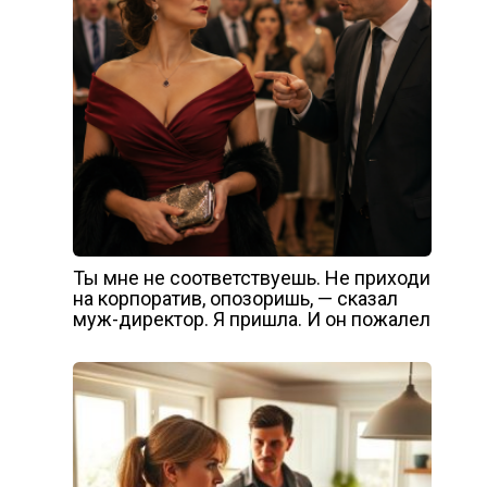
Ты мне не соответствуешь. Не приходи
на корпоратив, опозоришь, — сказал
муж-директор. Я пришла. И он пожалел