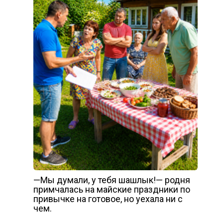
—Мы думали, у тебя шашлык!— родня
примчалась на майские праздники по
привычке на готовое, но уехала ни с
чем.