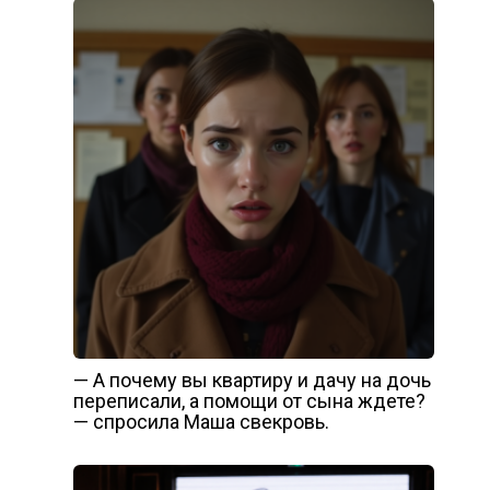
— А почему вы квартиру и дачу на дочь
переписали, а помощи от сына ждете?
— спросила Маша свекровь.