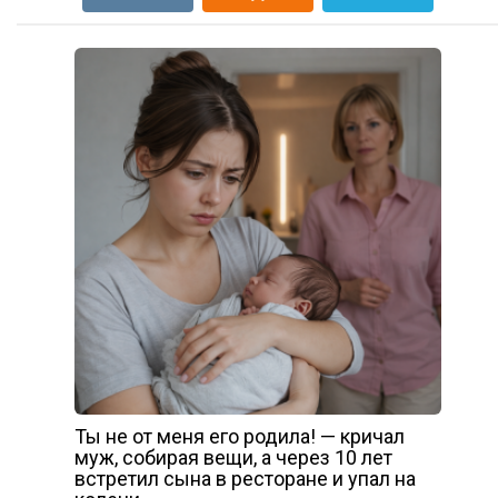
Ты не от меня его родила! — кричал
муж, собирая вещи, а через 10 лет
встретил сына в ресторане и упал на