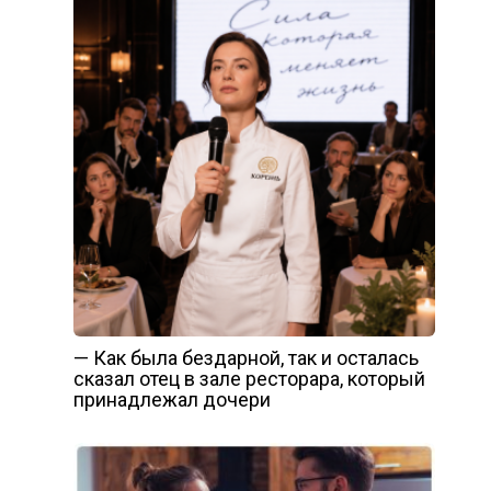
— Как была бездарной, так и осталась
сказал отец в зале ресторара, который
принадлежал дочери