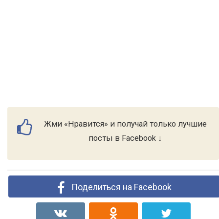
Жми «Нравится» и получай только лучшие
посты в Facebook ↓
Поделиться на Facebook