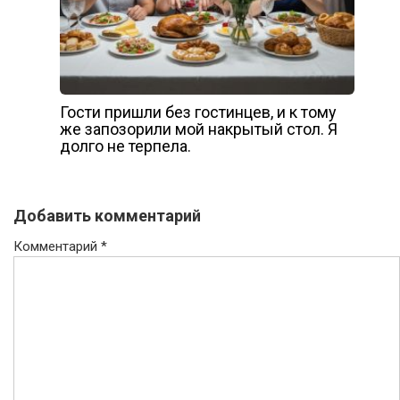
Гости пришли без гостинцев, и к тому
же запозорили мой накрытый стол. Я
долго не терпела.
Добавить комментарий
Комментарий
*