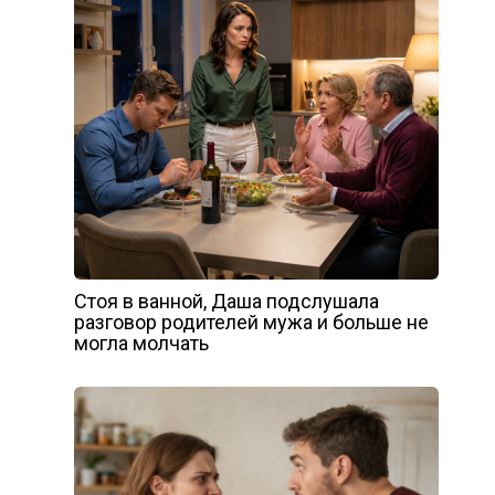
Стоя в ванной, Даша подслушала
разговор родителей мужа и больше не
могла молчать