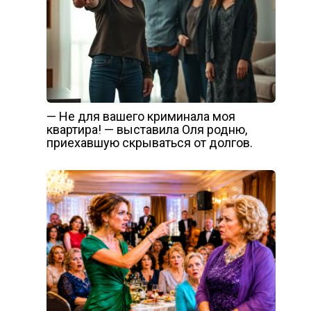
— Не для вашего криминала моя
квартира! — выставила Оля родню,
приехавшую скрываться от долгов.