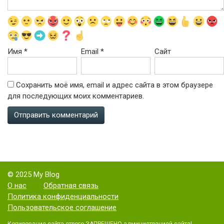
Имя
*
Email
*
Сайт
Сохранить моё имя, email и адрес сайта в этом браузере
для последующих моих комментариев.
© 2025 My Blog
О нас
Обратная связь
Политика конфиденциальности
Пользовательское соглашение