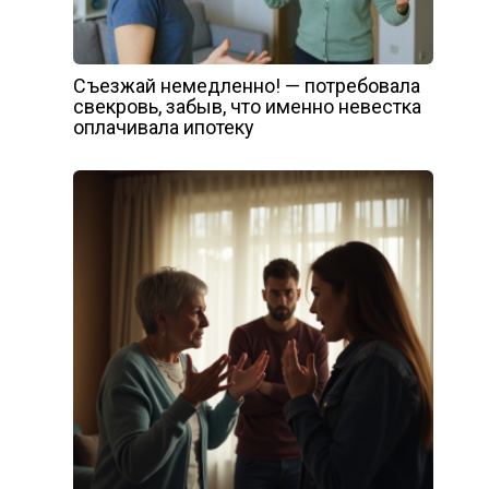
Съезжай немедленно! — потребовала
свекровь, забыв, что именно невестка
оплачивала ипотеку