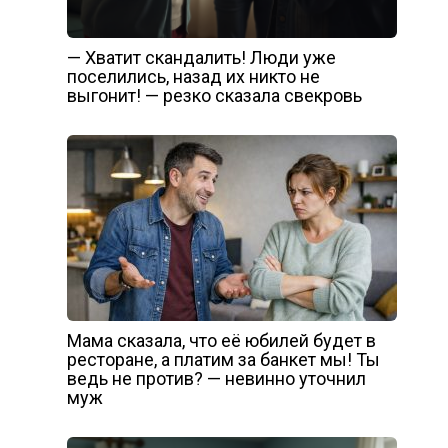
— Хватит скандалить! Люди уже
поселились, назад их никто не
выгонит! — резко сказала свекровь
Мама сказала, что её юбилей будет в
ресторане, а платим за банкет мы! Ты
ведь не против? — невинно уточнил
муж