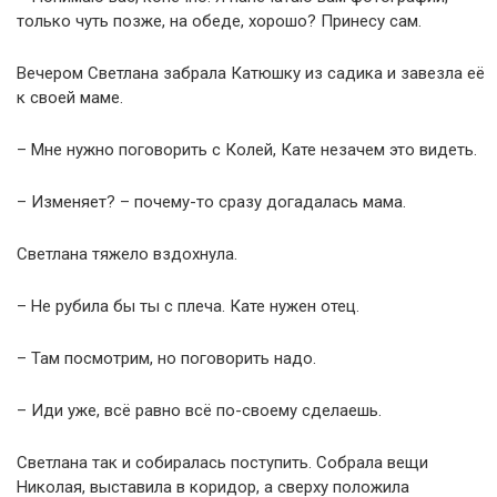
только чуть позже, на обеде, хорошо? Принесу сам.
Вечером Светлана забрала Катюшку из садика и завезла её
к своей маме.
– Мне нужно поговорить с Колей, Кате незачем это видеть.
– Изменяет? – почему-то сразу догадалась мама.
Светлана тяжело вздохнула.
– Не рубила бы ты с плеча. Кате нужен отец.
– Там посмотрим, но поговорить надо.
– Иди уже, всё равно всё по-своему сделаешь.
Светлана так и собиралась поступить. Собрала вещи
Николая, выставила в коридор, а сверху положила