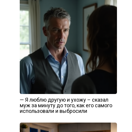
— Я люблю другую и ухожу – сказал
муж за минуту до того, как его самого
использовали и выбросили