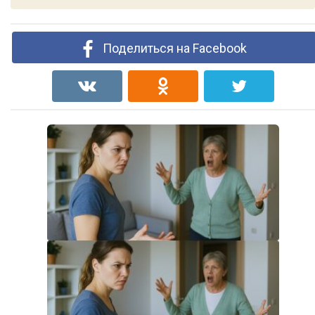
Поделиться на Facebook