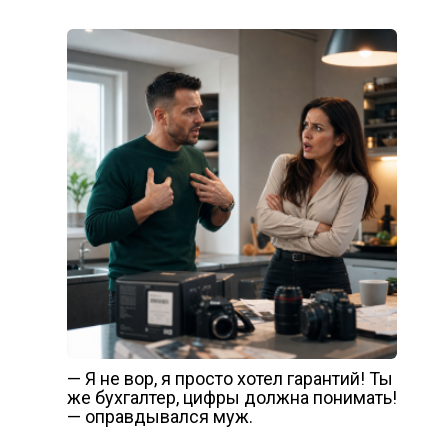
— Я не вор, я просто хотел гарантий! Ты
же бухгалтер, цифры должна понимать!
— оправдывался муж.