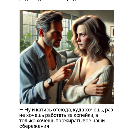
— Ну и катись отсюда, куда хочешь, раз
не хочешь работать за копейки, а
только хочешь прожирать все наши
сбережения