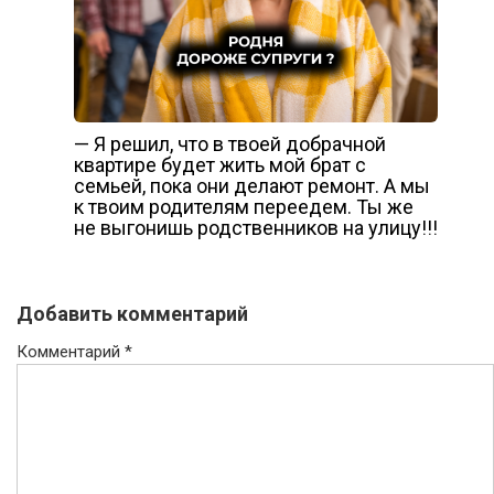
— Я решил, что в твоей добрачной
квартире будет жить мой брат с
семьей, пока они делают ремонт. А мы
к твоим родителям переедем. Ты же
не выгонишь родственников на улицу!!!
Добавить комментарий
Комментарий
*