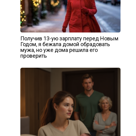
Получив 13-ую зарплату перед Новым
Годом, я бежала домой обрадовать
мужа, но уже дома решила его
проверить