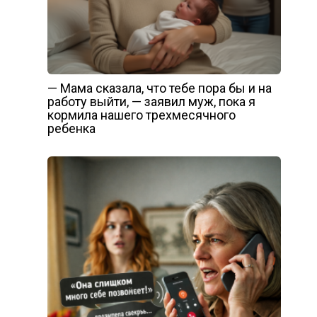
— Мама сказала, что тебе пора бы и на
работу выйти, — заявил муж, пока я
кормила нашего трехмесячного
ребенка