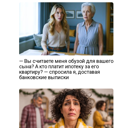
— Вы считаете меня обузой для вашего
сына? А кто платит ипотеку за его
квартиру? — спросила я, доставая
банковские выписки