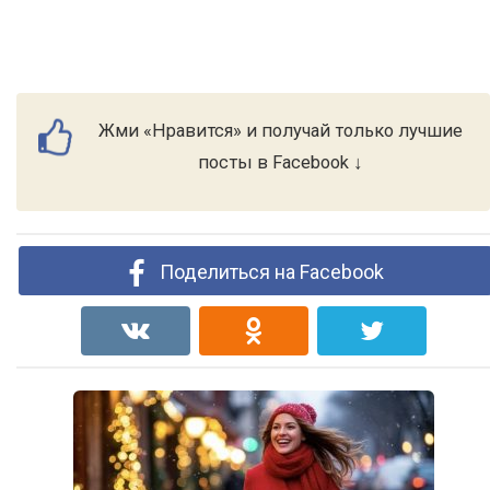
Жми «Нравится» и получай только лучшие
посты в Facebook ↓
Поделиться на Facebook