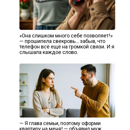
«Она слишком много себе позволяет!»
— прошипела свекровь… забыв, что
телефон всё ещё на громкой связи. И я
слышала каждое слово.
— Я глава семьи, поэтому оформи
квартиру на меня! — объявил муж,