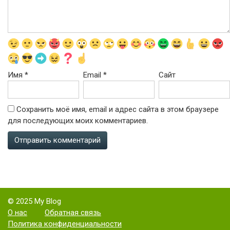
Имя
*
Email
*
Сайт
Сохранить моё имя, email и адрес сайта в этом браузере
для последующих моих комментариев.
© 2025 My Blog
О нас
Обратная связь
Политика конфиденциальности