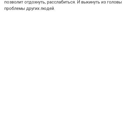
позволит отдохнуть, расслабиться. И выкинуть из головы
проблемы других людей.