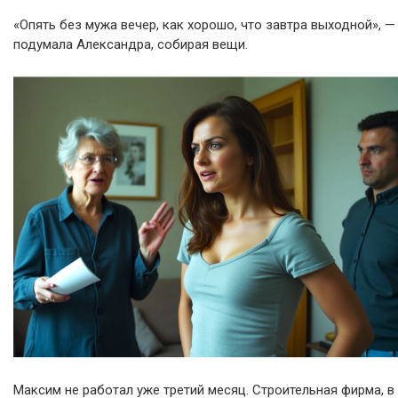
«Опять без мужа вечер, как хорошо, что завтра выходной», —
подумала Александра, собирая вещи.
Максим не работал уже третий месяц. Строительная фирма, в