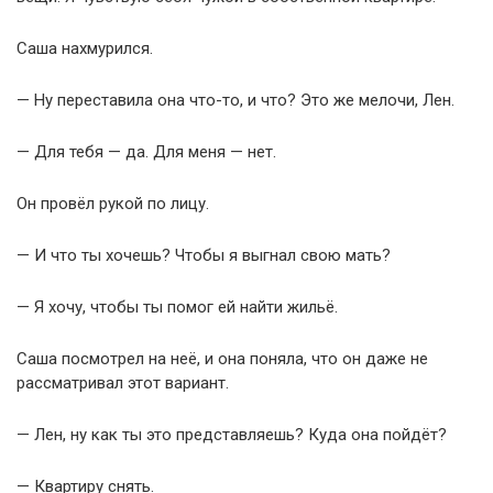
Саша нахмурился.
— Ну переставила она что-то, и что? Это же мелочи, Лен.
— Для тебя — да. Для меня — нет.
Он провёл рукой по лицу.
— И что ты хочешь? Чтобы я выгнал свою мать?
— Я хочу, чтобы ты помог ей найти жильё.
Саша посмотрел на неё, и она поняла, что он даже не
рассматривал этот вариант.
— Лен, ну как ты это представляешь? Куда она пойдёт?
— Квартиру снять.