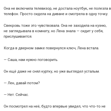
Она не включила телевизор, не достала ноутбук, не полезла в
телефон. Просто сидела на диване и смотрела в одну точку.
Свекровь тоже это чувствовала. Она не заходила на кухню,
не заглядывала в комнату, но Лена знала — сидит у себя,
прислушивается.
Когда в дверном замке повернулся ключ, Лена встала.
— Саша, нам нужно поговорить.
Он ещё даже не снял куртку, но уже выглядел усталым.
— Лен, давай потом?
— Нет. Сейчас.
Он посмотрел на неё, будто впервые увидел, что что-то не