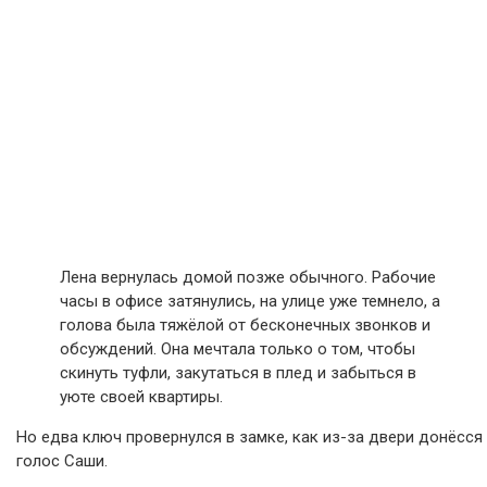
Лена вернулась домой позже обычного. Рабочие
часы в офисе затянулись, на улице уже темнело, а
голова была тяжёлой от бесконечных звонков и
обсуждений. Она мечтала только о том, чтобы
скинуть туфли, закутаться в плед и забыться в
уюте своей квартиры.
Но едва ключ провернулся в замке, как из-за двери донёсся
голос Саши.