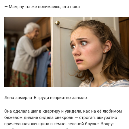
— Мам, ну ты же понимаешь, это пока…
Лена замерла. В груди неприятно заныло.
Она сделала шаг в квартиру и увидела, как на её любимом
бежевом диване сидела свекровь — строгая, аккуратно
причёсанная женщина в тёмно-зелёной блузке. Вокруг