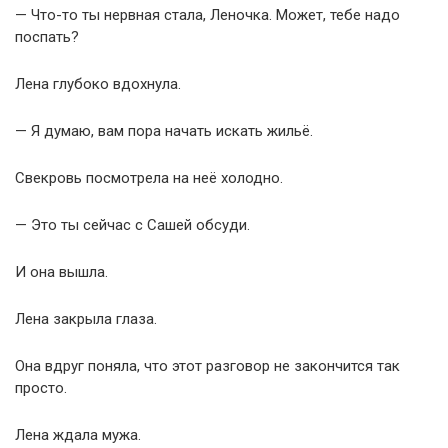
— Что-то ты нервная стала, Леночка. Может, тебе надо
поспать?
Лена глубоко вдохнула.
— Я думаю, вам пора начать искать жильё.
Свекровь посмотрела на неё холодно.
— Это ты сейчас с Сашей обсуди.
И она вышла.
Лена закрыла глаза.
Она вдруг поняла, что этот разговор не закончится так
просто.
Лена ждала мужа.