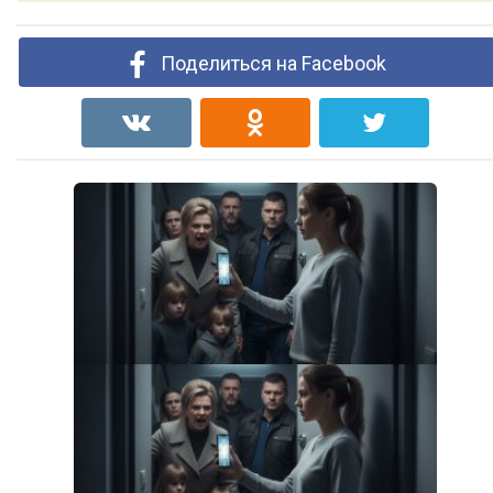
Поделиться на Facebook