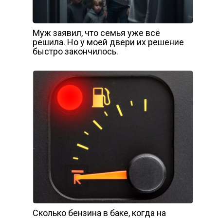
Муж заявил, что семья уже всё
решила. Но у моей двери их решение
быстро закончилось.
Сколько бензина в баке, когда на