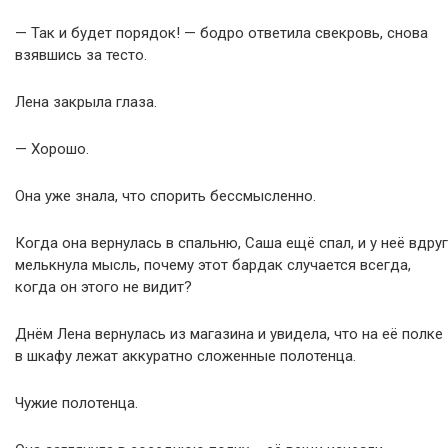
— Так и будет порядок! — бодро ответила свекровь, снова
взявшись за тесто.
Лена закрыла глаза.
— Хорошо.
Она уже знала, что спорить бессмысленно.
Когда она вернулась в спальню, Саша ещё спал, и у неё вдруг
мелькнула мысль, почему этот бардак случается всегда,
когда он этого не видит?
Днём Лена вернулась из магазина и увидела, что на её полке
в шкафу лежат аккуратно сложенные полотенца.
Чужие полотенца.