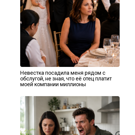
Невестка посадила меня рядом с
обслугой, не зная, что её отец платит
моей компании миллионы