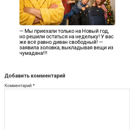
— Мы приехали только на Новый год,
но решили остаться на недельку! У вас
же всё равно диван свободный! —
заявила золовка, выкладывая вещи из
чумадана!!!
Добавить комментарий
Комментарий
*