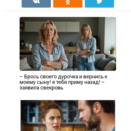
– Брось своего дурочка и вернись к
моему сыну! я тебя приму назад! –
заявила свекровь