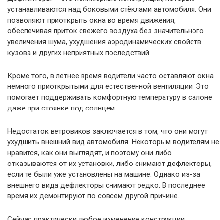
устанавливаются над боковыми стёклами автомобиля. Они
позволяют приоткрыть окна во время движения,
обеспечивая приток свежего воздуха без значительного
увеличения шума, ухудшения аэродинамических свойств
кузова и других неприятных последствий.
Кроме того, в летнее время водители часто оставляют окна
немного приоткрытыми для естественной вентиляции. Это
помогает поддерживать комфортную температуру в салоне
даже при стоянке под солнцем.
Недостаток ветровиков заключается в том, что они могут
ухудшить внешний вид автомобиля. Некоторым водителям не
нравится, как они выглядят, и поэтому они либо
отказываются от их установки, либо снимают дефлекторы,
если те были уже установлены на машине. Однако из-за
внешнего вида дефлекторы снимают редко. В последнее
время их демонтируют по совсем другой причине.
Сейчас практически любое изменение конструкции