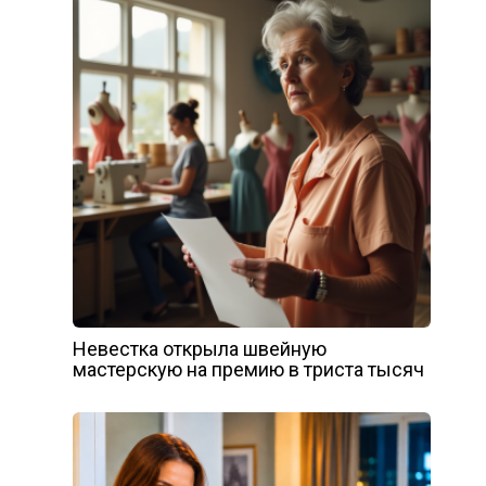
Невестка открыла швейную
мастерскую на премию в триста тысяч