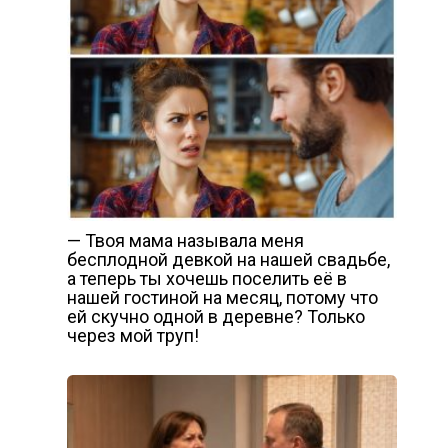
— Твоя мама называла меня
бесплодной девкой на нашей свадьбе,
а теперь ты хочешь поселить её в
нашей гостиной на месяц, потому что
ей скучно одной в деревне? Только
через мой труп!