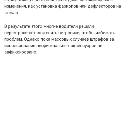
изменения, как установка фаркопов или дефлекторов на
стёкла.
В результате этого многие водители решили
перестраховаться и снять ветровики, чтобы избежать
проблем. Однако пока массовых случаев штрафов за
использование неоригинальных аксессуаров не
зафиксировано.