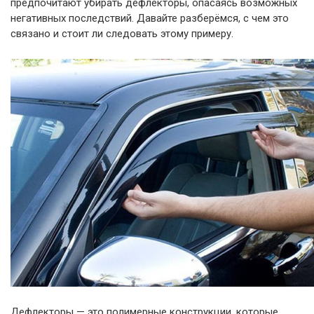
предпочитают убирать дефлекторы, опасаясь возможных
негативных последствий. Давайте разберёмся, с чем это
связано и стоит ли следовать этому примеру.
Дефлекторы — это полимерные конструкции, которые