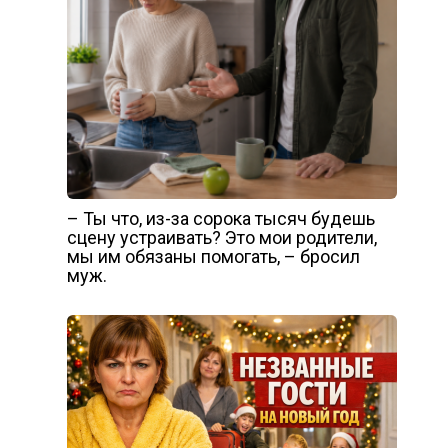
– Ты что, из-за сорока тысяч будешь
сцену устраивать? Это мои родители,
мы им обязаны помогать, – бросил
муж.