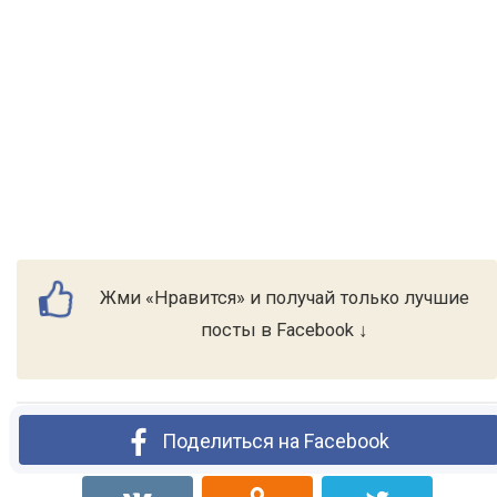
Жми «Нравится» и получай только лучшие
посты в Facebook ↓
Поделиться на Facebook