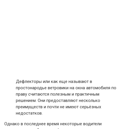
Дефлекторы или как еще называют в
простонародье ветровики на окна автомобиля по
праву считаются полезным и практичным
решением. Они предоставляют несколько
преимуществ и почти не имеют серьёзных
недостатков.
Однако в последнее время некоторые водители