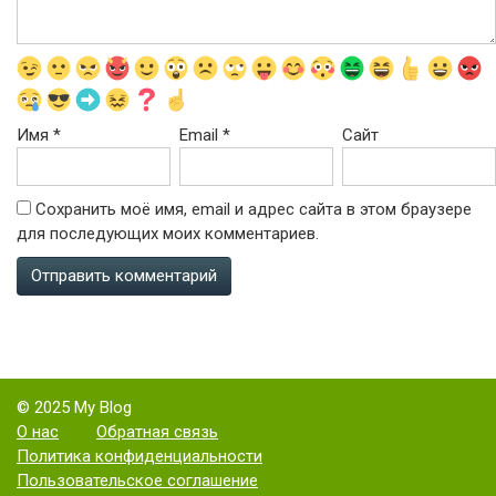
Имя
*
Email
*
Сайт
Сохранить моё имя, email и адрес сайта в этом браузере
для последующих моих комментариев.
© 2025 My Blog
О нас
Обратная связь
Политика конфиденциальности
Пользовательское соглашение