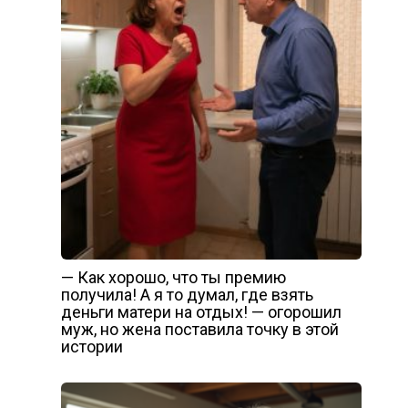
— Как хорошо, что ты премию
получила! А я то думал, где взять
деньги матери на отдых! — огорошил
муж, но жена поставила точку в этой
истории