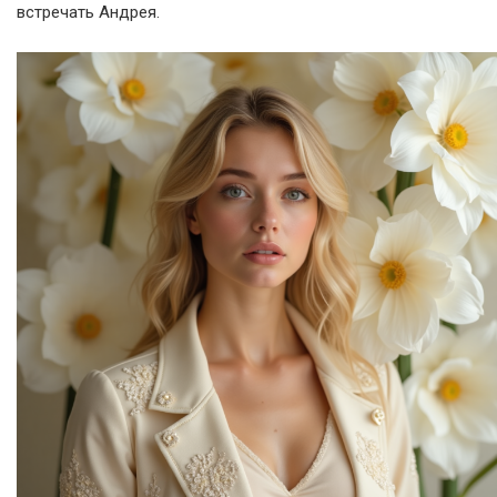
встречать Андрея.