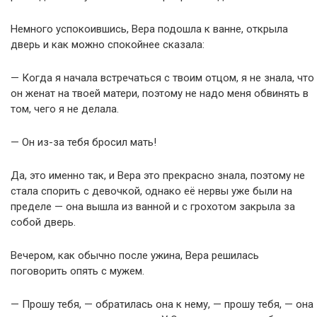
Немного успокоившись, Вера подошла к ванне, открыла
дверь и как можно спокойнее сказала:
— Когда я начала встречаться с твоим отцом, я не знала, что
он женат на твоей матери, поэтому не надо меня обвинять в
том, чего я не делала.
— Он из-за тебя бросил мать!
Да, это именно так, и Вера это прекрасно знала, поэтому не
стала спорить с девочкой, однако её нервы уже были на
пределе — она вышла из ванной и с грохотом закрыла за
собой дверь.
Вечером, как обычно после ужина, Вера решилась
поговорить опять с мужем.
— Прошу тебя, — обратилась она к нему, — прошу тебя, — она