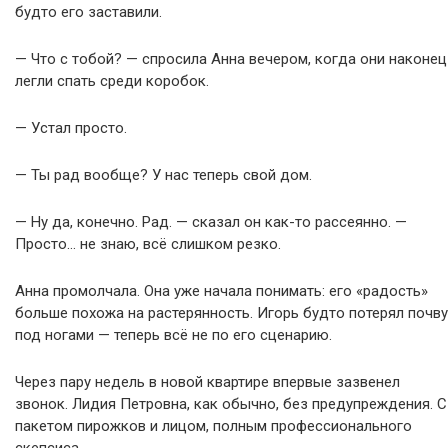
будто его заставили.
— Что с тобой? — спросила Анна вечером, когда они наконец
легли спать среди коробок.
— Устал просто.
— Ты рад вообще? У нас теперь свой дом.
— Ну да, конечно. Рад. — сказал он как-то рассеянно. —
Просто… не знаю, всё слишком резко.
Анна промолчала. Она уже начала понимать: его «радость»
больше похожа на растерянность. Игорь будто потерял почву
под ногами — теперь всё не по его сценарию.
Через пару недель в новой квартире впервые зазвенел
звонок. Лидия Петровна, как обычно, без предупреждения. С
пакетом пирожков и лицом, полным профессионального