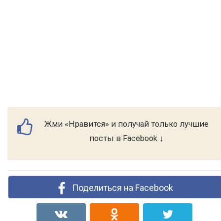
Жми «Нравится» и получай только лучшие
посты в Facebook ↓
Поделиться на Facebook