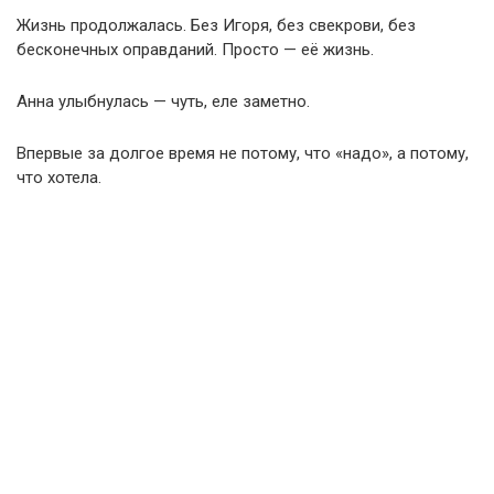
Жизнь продолжалась. Без Игоря, без свекрови, без
бесконечных оправданий. Просто — её жизнь.
Анна улыбнулась — чуть, еле заметно.
Впервые за долгое время не потому, что «надо», а потому,
что хотела.