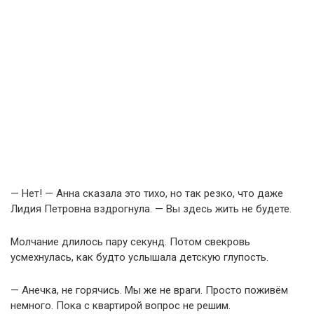
— Нет! — Анна сказала это тихо, но так резко, что даже
Лидия Петровна вздрогнула. — Вы здесь жить не будете.
Молчание длилось пару секунд. Потом свекровь
усмехнулась, как будто услышала детскую глупость.
— Анечка, не горячись. Мы же не враги. Просто поживём
немного. Пока с квартирой вопрос не решим.