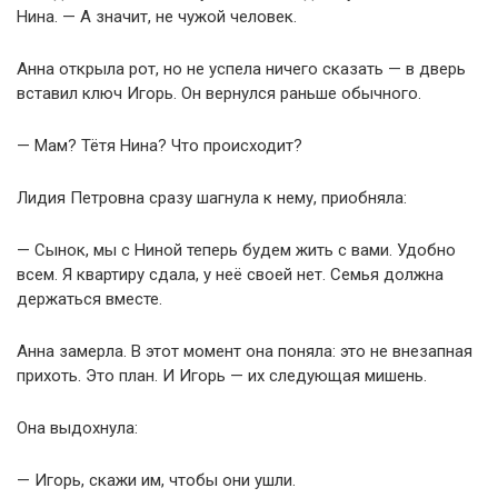
Нина. — А значит, не чужой человек.
Анна открыла рот, но не успела ничего сказать — в дверь
вставил ключ Игорь. Он вернулся раньше обычного.
— Мам? Тётя Нина? Что происходит?
Лидия Петровна сразу шагнула к нему, приобняла:
— Сынок, мы с Ниной теперь будем жить с вами. Удобно
всем. Я квартиру сдала, у неё своей нет. Семья должна
держаться вместе.
Анна замерла. В этот момент она поняла: это не внезапная
прихоть. Это план. И Игорь — их следующая мишень.
Она выдохнула:
— Игорь, скажи им, чтобы они ушли.