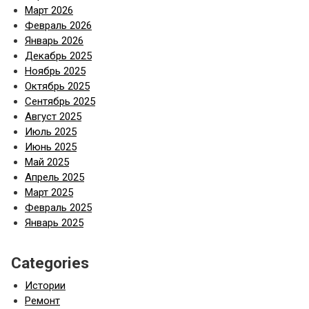
Март 2026
Февраль 2026
Январь 2026
Декабрь 2025
Ноябрь 2025
Октябрь 2025
Сентябрь 2025
Август 2025
Июль 2025
Июнь 2025
Май 2025
Апрель 2025
Март 2025
Февраль 2025
Январь 2025
Categories
Истории
Ремонт