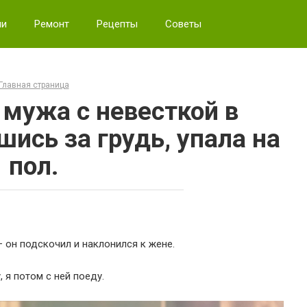
ии
Ремонт
Рецепты
Советы
Главная страница
 мужа с невесткой в
шись за грудь, упала на
пол.
— он подскочил и наклонился к жене.
 я потом с ней поеду.