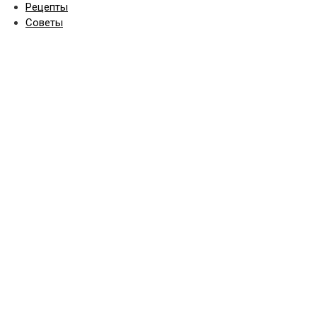
Рецепты
Советы