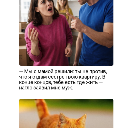
— Мы с мамой решили: ты не против,
что я отдам сестре твою квартиру. В
конце концов, тебе есть где жить —
нагло заявил мне муж.