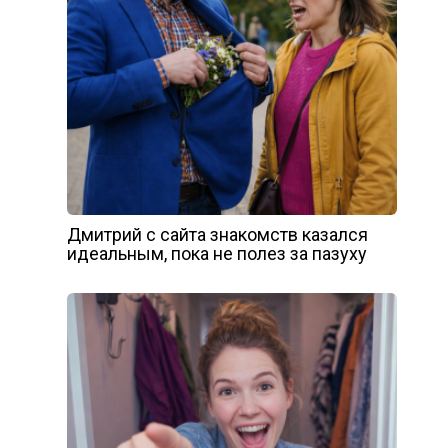
Дмитрий с сайта знакомств казался
идеальным, пока не полез за пазуху