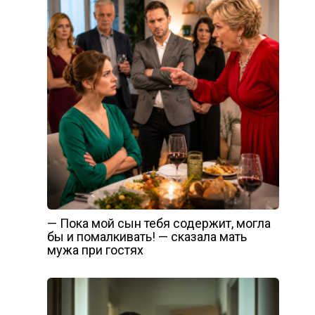
— Пока мой сын тебя содержит, могла
бы и помалкивать! — сказала мать
мужа при гостях