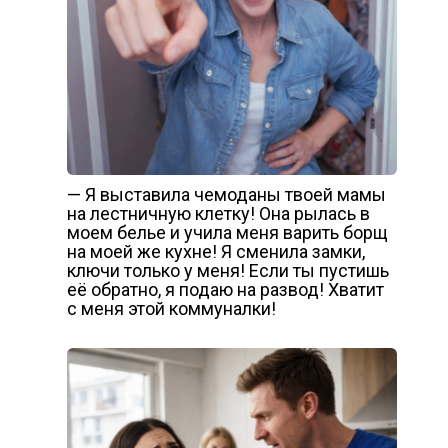
— Я выставила чемоданы твоей мамы
на лестничную клетку! Она рылась в
моем белье и учила меня варить борщ
на моей же кухне! Я сменила замки,
ключи только у меня! Если ты пустишь
её обратно, я подаю на развод! Хватит
с меня этой коммуналки!