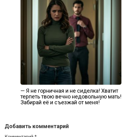
— Я не горничная и не сиделка! Хватит
терпеть твою вечно недовольную мать!
Забирай её и съезжай от меня!
Добавить комментарий
Комментарий
*