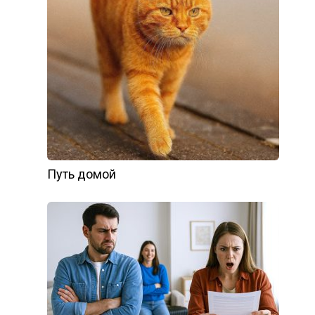
Путь домой