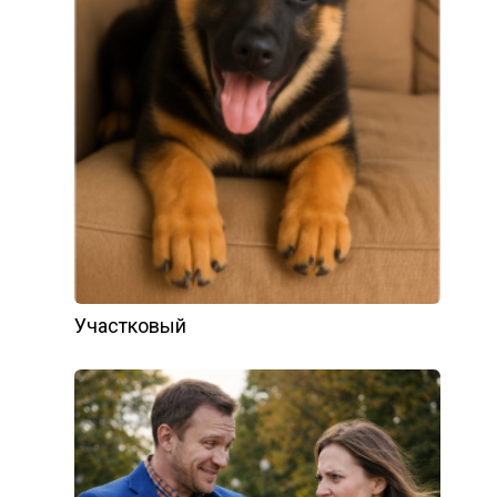
Участковый