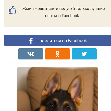
Жми «Нравится» и получай только лучшие
посты в Facebook ↓
Поделиться на Facebook